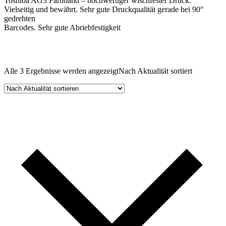
Toshiba AG3 Farbband – hochwertiger wischfester Druck.
Vielseitig und bewährt. Sehr gute Druckqualität gerade bei 90°
gedrehten
Barcodes. Sehr gute Abriebfestigkeit
Alle 3 Ergebnisse werden angezeigt
Nach Aktualität sortiert