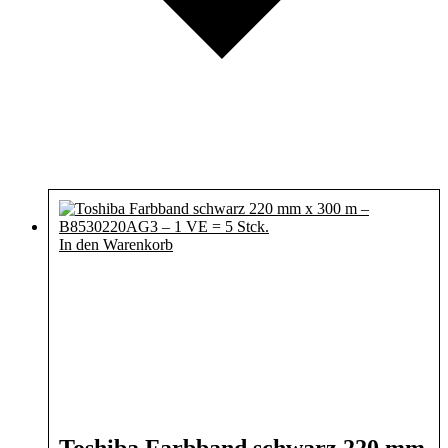
In den Warenkorb