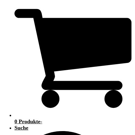
0 Produkte
-
Suche