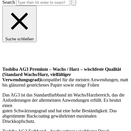
Search
Suche schließen
Toshiba AG3 Premium – Wachs / Harz – wischfeste Qualität
(Standard Wachs/Harz, vielfältiger
Verwendungsgrad)
kompatibel für die meisten Anwendungen, matt
bis glänzend gestrichenes Papier sowie einige Folien
Das AG3 ist das Standardfarbband im Wachs/Harzbereich, das die
Anforderungen der allermeisten Anwendungen erfüllt. Es besitzt
einen
guten Schwärzungsgrad und hat eine hohe Beständigkeit. Das
abgestimmte Backcoating gewährleistet maximalen
Druckkopfschutz.