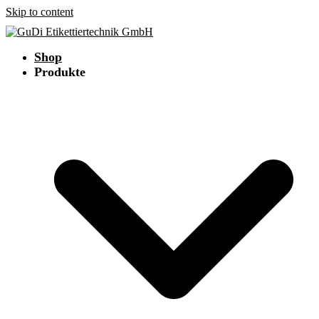
Skip to content
Shop
Produkte