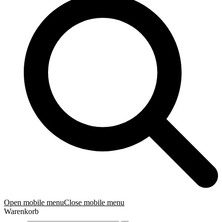
Open mobile menu
Close mobile menu
Warenkorb