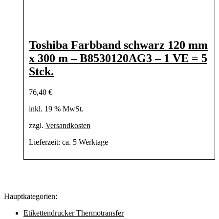
Toshiba Farbband schwarz 120 mm
x 300 m – B8530120AG3 – 1 VE = 5
Stck.
76,40
€
inkl. 19 % MwSt.
zzgl.
Versandkosten
Lieferzeit:
ca. 5 Werktage
Hauptkategorien:
Etikettendrucker Thermotransfer