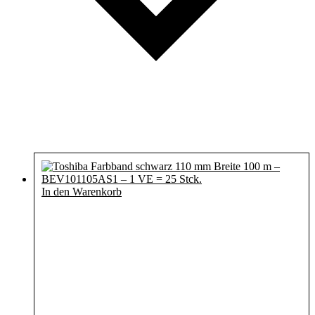
In den Warenkorb