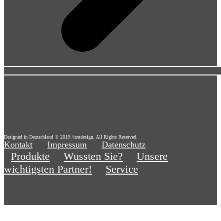
Designed in Deutschland © 2019 //zmdesign, All Rights Reserved.
Kontakt
Impressum
Datenschutz
Produkte
Wussten Sie?
Unsere
wichtigsten Partner!
Service