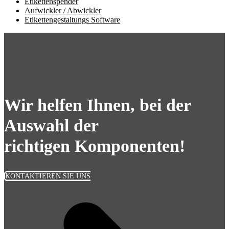
Etikettenspender
Aufwickler / Abwickler
Etikettengestaltungs Software
Wir helfen Ihnen, bei der
Auswahl der
richtigen Komponenten!
KONTAKTIEREN SIE UNS