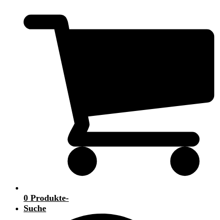
0 Produkte
-
Suche