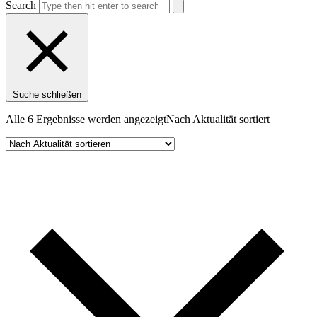
Search
Suche schließen
Alle 6 Ergebnisse werden angezeigt
Nach Aktualität sortiert