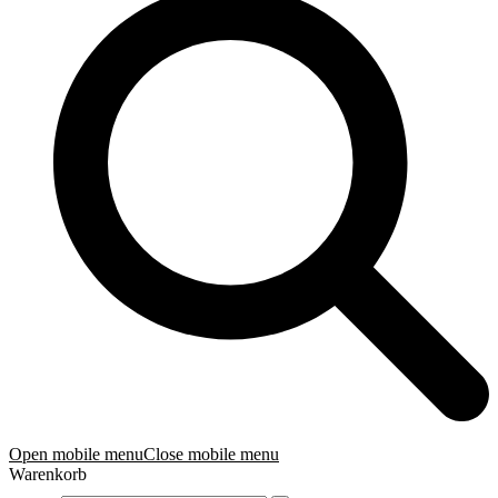
Open mobile menu
Close mobile menu
Warenkorb