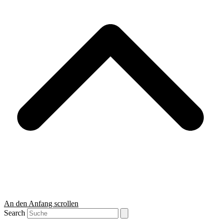
An den Anfang scrollen
Search