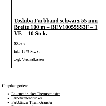
Toshiba Farbband schwarz 55 mm
Breite 100 m – BEV10055SS3F – 1
VE = 10 Stck.
60,08
€
inkl. 19 % MwSt.
zzgl.
Versandkosten
Hauptkategorien:
Etikettendrucker Thermotransfer
Farbetikettendrucker
Farbbänder Thermotransfer