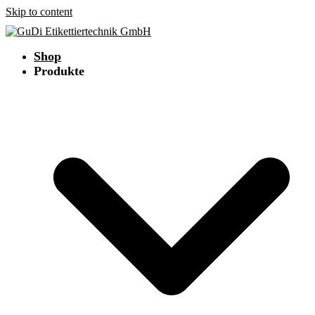
Skip to content
Shop
Produkte