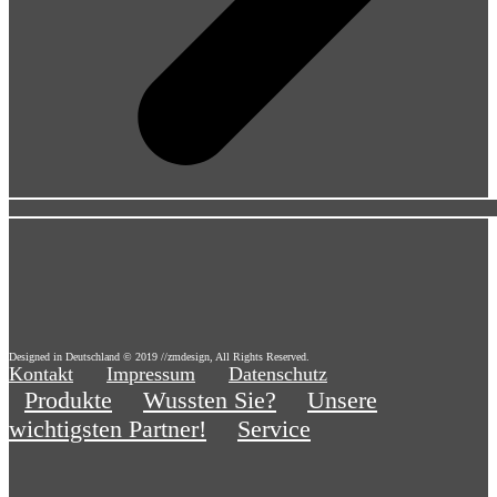
Designed in Deutschland © 2019 //zmdesign, All Rights Reserved.
Kontakt
Impressum
Datenschutz
Produkte
Wussten Sie?
Unsere
wichtigsten Partner!
Service