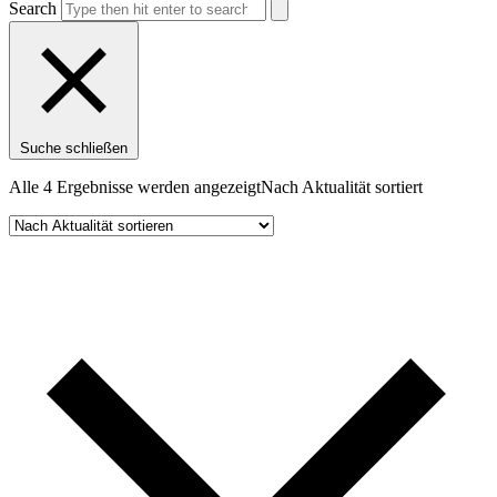
Search
Suche schließen
Alle 4 Ergebnisse werden angezeigt
Nach Aktualität sortiert