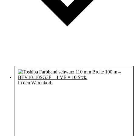
In den Warenkorb