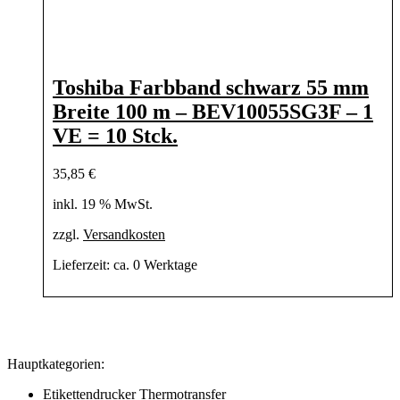
Toshiba Farbband schwarz 55 mm
Breite 100 m – BEV10055SG3F – 1
VE = 10 Stck.
35,85
€
inkl. 19 % MwSt.
zzgl.
Versandkosten
Lieferzeit:
ca. 0 Werktage
Hauptkategorien:
Etikettendrucker Thermotransfer