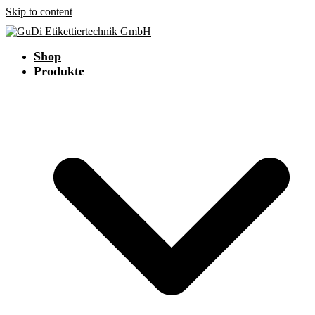
Skip to content
Shop
Produkte