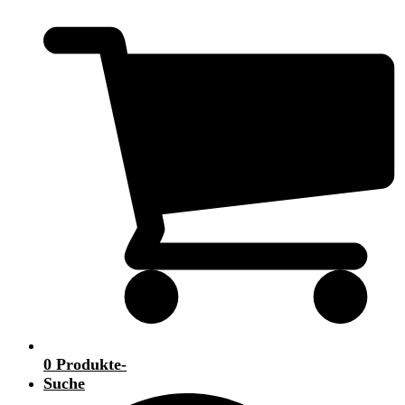
0 Produkte
-
Suche