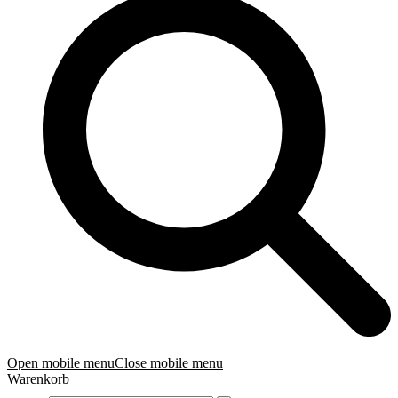
Open mobile menu
Close mobile menu
Warenkorb