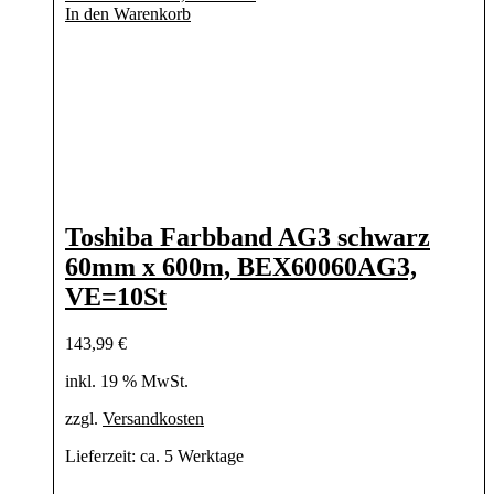
In den Warenkorb
Toshiba Farbband AG3 schwarz
60mm x 600m, BEX60060AG3,
VE=10St
143,99
€
inkl. 19 % MwSt.
zzgl.
Versandkosten
Lieferzeit:
ca. 5 Werktage