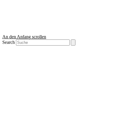
An den Anfang scrollen
Search