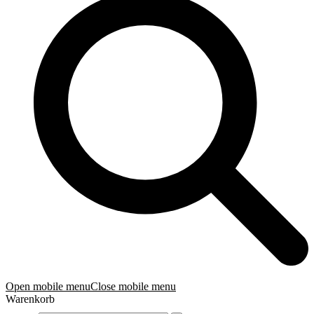
Open mobile menu
Close mobile menu
Warenkorb