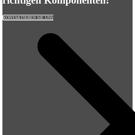
richtigen Komponenten!
KONTAKTIEREN SIE UNS