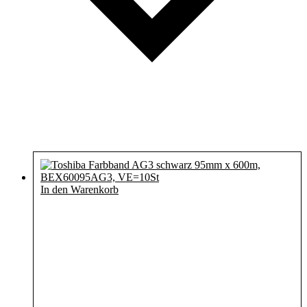
In den Warenkorb