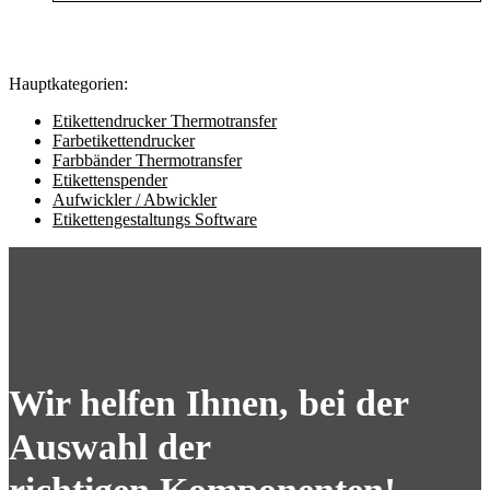
Hauptkategorien:
Etikettendrucker Thermotransfer
Farbetikettendrucker
Farbbänder Thermotransfer
Etikettenspender
Aufwickler / Abwickler
Etikettengestaltungs Software
Wir helfen Ihnen, bei der
Auswahl der