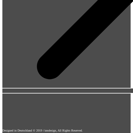
Designed in Deutschland © 2019 //zmdesign, All Rights Reserved.