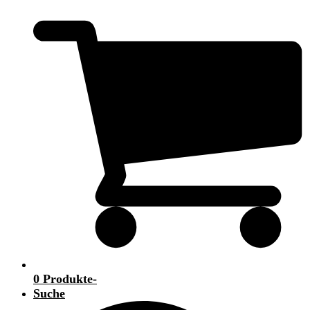
0 Produkte
-
Suche