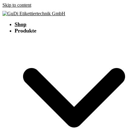
Skip to content
Shop
Produkte