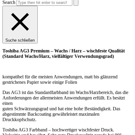
Search
Suche schließen
Toshiba AG3 Premium – Wachs / Harz – wischfeste Qualität
(Standard Wachs/Harz, vielfältiger Verwendungsgrad)
kompatibel für die meisten Anwendungen, matt bis glänzend
gestrichenes Papier sowie einige Folien
Das AG3 ist das Standardfarbband im Wachs/Harzbereich, das die
Anforderungen der allermeisten Anwendungen erfüllt. Es besitzt
einen
guten Schwärzungsgrad und hat eine hohe Beständigkeit. Das
abgestimmte Backcoating gewährleistet maximalen
Druckkopfschutz.
Toshiba AG3 Farbband – hochwertiger wischfester Druck.