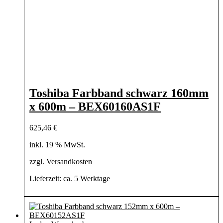
Toshiba Farbband schwarz 160mm
x 600m – BEX60160AS1F
625,46
€
inkl. 19 % MwSt.
zzgl.
Versandkosten
Lieferzeit:
ca. 5 Werktage