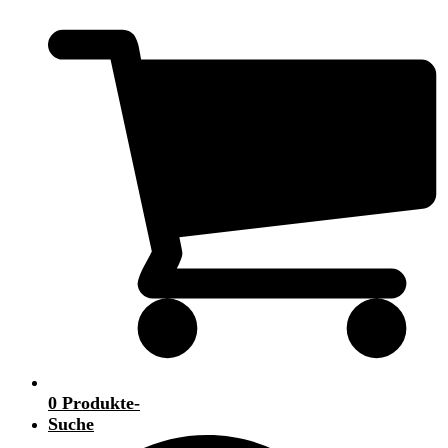
0 Produkte
-
Suche