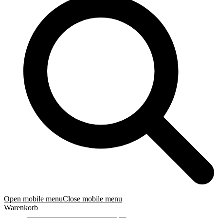
Open mobile menu
Close mobile menu
Warenkorb