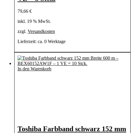
79,66
€
inkl. 19 % MwSt.
zzgl.
Versandkosten
Lieferzeit:
ca. 0 Werktage
In den Warenkorb
Toshiba Farbband schwarz 152 mm