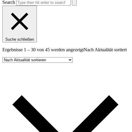
Search
Suche schließen
Ergebnisse 1 – 30 von 45 werden angezeigt
Nach Aktualität sortiert