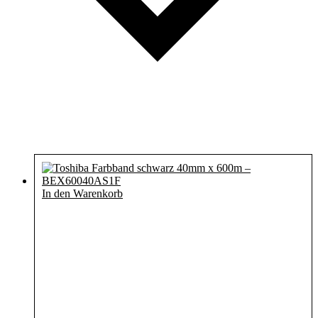
In den Warenkorb