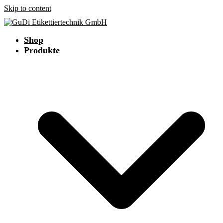
Skip to content
Shop
Produkte