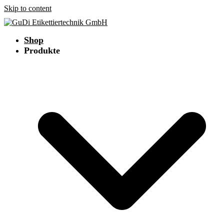
Skip to content
Shop
Produkte