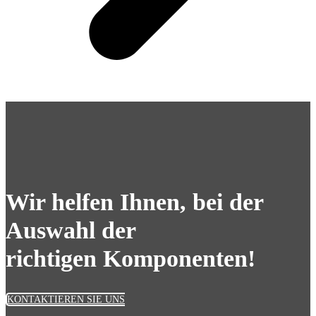
Wir helfen Ihnen, bei der
Auswahl der
richtigen Komponenten!
KONTAKTIEREN SIE UNS