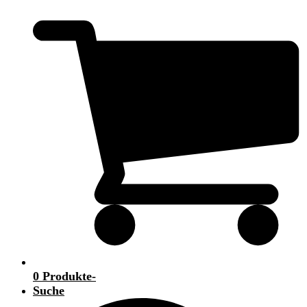
0 Produkte
-
Suche