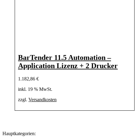
BarTender 11.5 Automation –
Application Lizenz + 2 Drucker
1.182,86
€
inkl. 19 % MwSt.
zzgl.
Versandkosten
Hauptkategorien: