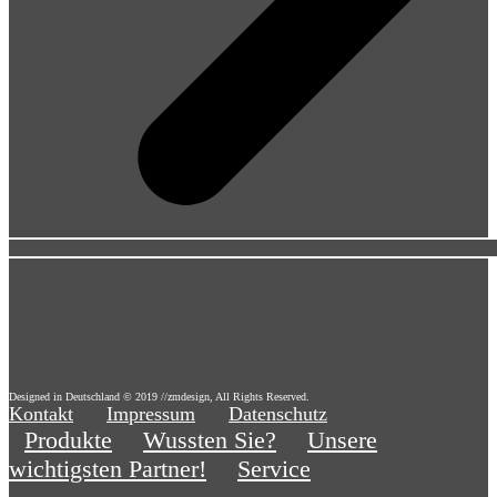
Designed in Deutschland © 2019 //zmdesign, All Rights Reserved.
Kontakt
Impressum
Datenschutz
Produkte
Wussten Sie?
Unsere
wichtigsten Partner!
Service