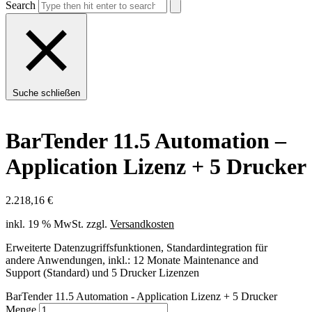
Search
Suche schließen
BarTender 11.5 Automation –
Application Lizenz + 5 Drucker
2.218,16
€
inkl. 19 % MwSt.
zzgl.
Versandkosten
Erweiterte Datenzugriffsfunktionen, Standardintegration für
andere Anwendungen, inkl.: 12 Monate Maintenance and
Support (Standard) und 5 Drucker Lizenzen
BarTender 11.5 Automation - Application Lizenz + 5 Drucker
Menge