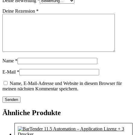
Deine Bewertung
*
Deine Rezension
*
Name
*
E-Mail
*
Name, E-Mail-Adresse und Website in diesem Browser für
meinen nächsten Kommentar speichern.
Ähnliche Produkte