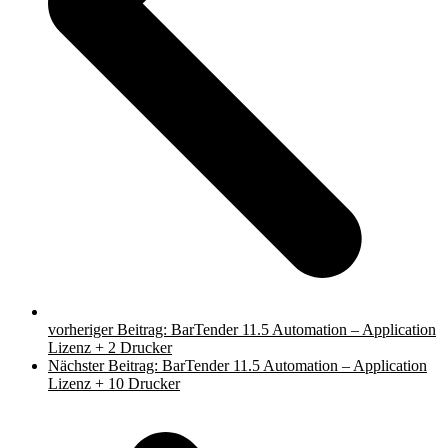
vorheriger Beitrag:
BarTender 11.5 Automation – Application
Lizenz + 2 Drucker
Nächster Beitrag:
BarTender 11.5 Automation – Application
Lizenz + 10 Drucker