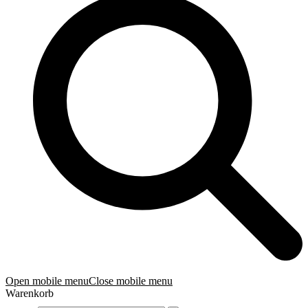
Open mobile menu
Close mobile menu
Warenkorb