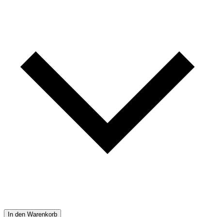
In den Warenkorb