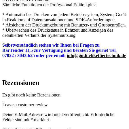
Sämtliche Funktionen der Professional Edition plus:
* Automatisches Drucken von jedem Betriebssystem, System, Gerät
in Reaktion auf Datentransaktionen und SDK-Anforderungen.
* Absichern der Druckumgebung mit Benutzer- und Gruppenrollen.
* Überwachen des Druckstatus in Echtzeit und Anzeigen des
detaillierten Verlaufs der Systemnutzung
Selbstverständlich stehen wir Ihnen bei Fragen zu
BarTender 11.5 zur Verfügung und beraten Sie gerne! Tel.
07022 / 3043-625 oder per email:
info@gudi-etikettiertechnik.de
Rezensionen
Es gibt noch keine Rezensionen.
Leave a customer review
Deine E-Mail-Adresse wird nicht veröffentlicht.
Erforderliche
Felder sind mit
*
markiert