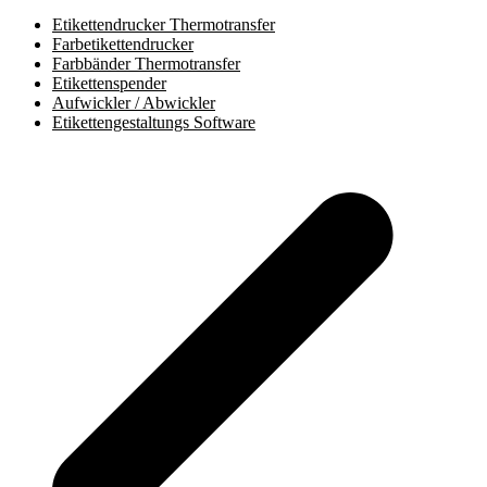
Etikettendrucker Thermotransfer
Farbetikettendrucker
Farbbänder Thermotransfer
Etikettenspender
Aufwickler / Abwickler
Etikettengestaltungs Software