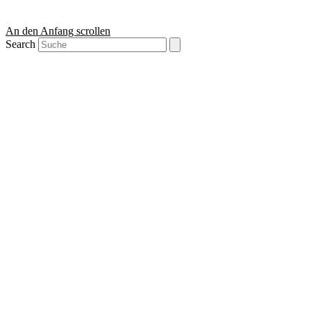
An den Anfang scrollen
Search