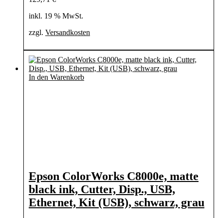
inkl. 19 % MwSt.
zzgl.
Versandkosten
In den Warenkorb
Epson ColorWorks C8000e, matte
black ink, Cutter, Disp., USB,
Ethernet, Kit (USB), schwarz, grau