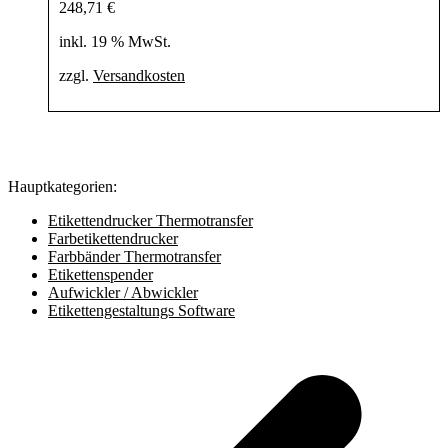
248,71
€
inkl. 19 % MwSt.
zzgl.
Versandkosten
Hauptkategorien:
Etikettendrucker Thermotransfer
Farbetikettendrucker
Farbbänder Thermotransfer
Etikettenspender
Aufwickler / Abwickler
Etikettengestaltungs Software