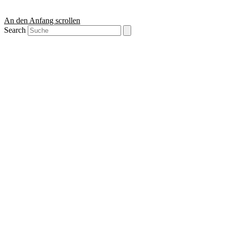
An den Anfang scrollen
Search