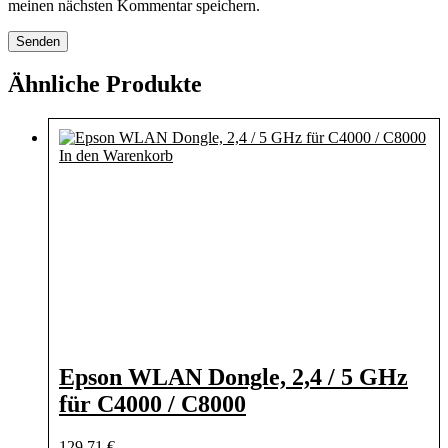
meinen nächsten Kommentar speichern.
Ähnliche Produkte
In den Warenkorb
Epson WLAN Dongle, 2,4 / 5 GHz
für C4000 / C8000
129,71
€