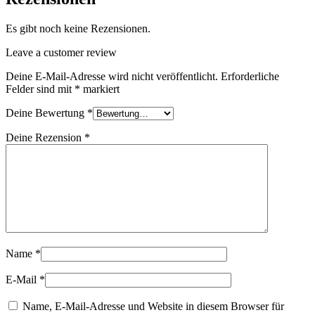
Es gibt noch keine Rezensionen.
Leave a customer review
Deine E-Mail-Adresse wird nicht veröffentlicht.
Erforderliche
Felder sind mit
*
markiert
Deine Bewertung
*
Deine Rezension
*
Name
*
E-Mail
*
Name, E-Mail-Adresse und Website in diesem Browser für