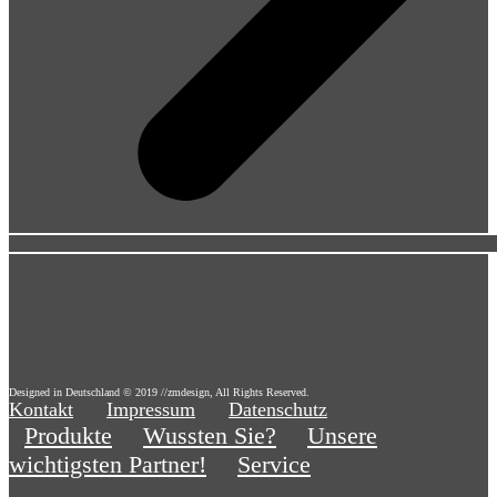
Designed in Deutschland © 2019 //zmdesign, All Rights Reserved.
Kontakt
Impressum
Datenschutz
Produkte
Wussten Sie?
Unsere
wichtigsten Partner!
Service