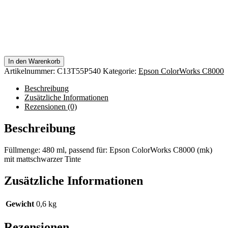
In den Warenkorb
Artikelnummer:
C13T55P540
Kategorie:
Epson ColorWorks C8000
Beschreibung
Zusätzliche Informationen
Rezensionen (0)
Beschreibung
Füllmenge: 480 ml, passend für: Epson ColorWorks C8000 (mk)
mit mattschwarzer Tinte
Zusätzliche Informationen
Gewicht
0,6 kg
Rezensionen