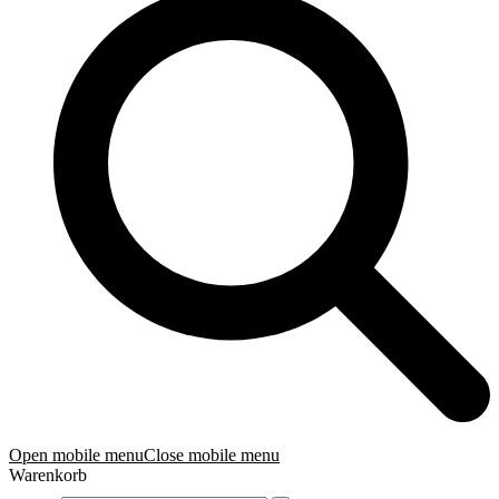
Open mobile menu
Close mobile menu
Warenkorb