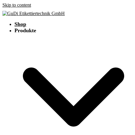
Skip to content
Shop
Produkte