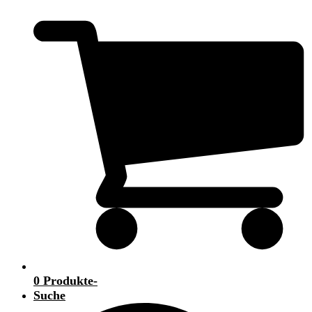
0 Produkte
-
Suche