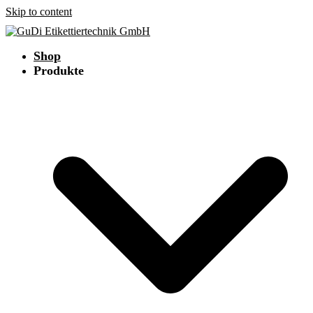
Skip to content
Shop
Produkte