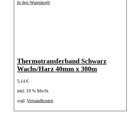
In den Warenkorb
Thermotransferband Schwarz
Wachs/Harz 40mm x 300m
5,14
€
inkl. 19 % MwSt.
zzgl.
Versandkosten