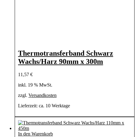
Thermotransferband Schwarz
Wachs/Harz 90mm x 300m
11,57
€
inkl. 19 % MwSt.
zzgl.
Versandkosten
Lieferzeit:
ca. 10 Werktage
In den Warenkorb