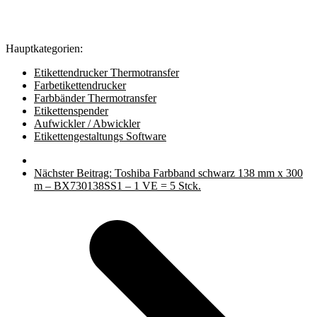
Hauptkategorien:
Etikettendrucker Thermotransfer
Farbetikettendrucker
Farbbänder Thermotransfer
Etikettenspender
Aufwickler / Abwickler
Etikettengestaltungs Software
Nächster Beitrag:
Toshiba Farbband schwarz 138 mm x 300
m – BX730138SS1 – 1 VE = 5 Stck.