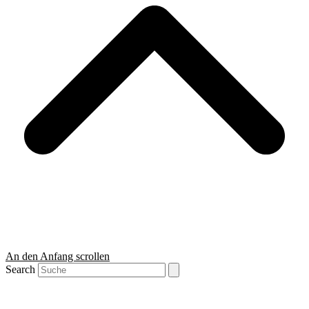
An den Anfang scrollen
Search