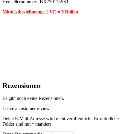
Herstellernummer: BX730115SS1
Mindestbestellmenge 1 VE = 5 Rollen
Rezensionen
Es gibt noch keine Rezensionen.
Leave a customer review
Deine E-Mail-Adresse wird nicht veröffentlicht.
Erforderliche
Felder sind mit
*
markiert