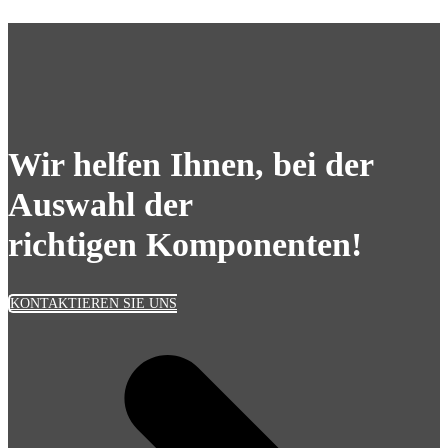
Wir helfen Ihnen, bei der
Auswahl der
richtigen Komponenten!
KONTAKTIEREN SIE UNS