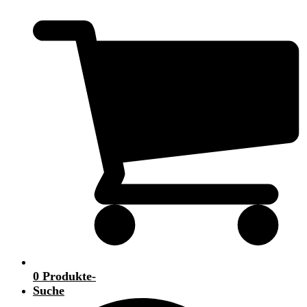
0 Produkte
-
Suche