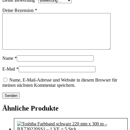
Deine Bewertung
*
Deine Rezension
*
Name
*
E-Mail
*
Name, E-Mail-Adresse und Website in diesem Browser für
meinen nächsten Kommentar speichern.
Ähnliche Produkte