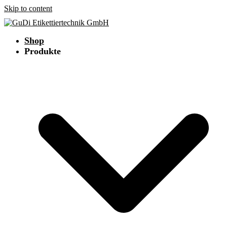
Skip to content
Shop
Produkte