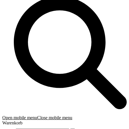
Open mobile menu
Close mobile menu
Warenkorb