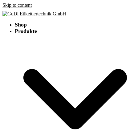
Skip to content
Shop
Produkte