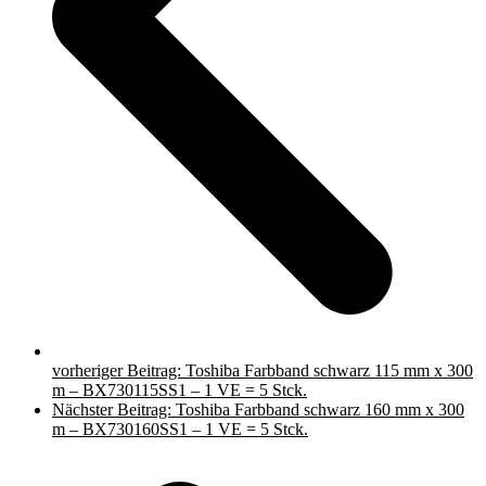
vorheriger Beitrag:
Toshiba Farbband schwarz 115 mm x 300
m – BX730115SS1 – 1 VE = 5 Stck.
Nächster Beitrag:
Toshiba Farbband schwarz 160 mm x 300
m – BX730160SS1 – 1 VE = 5 Stck.