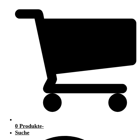
0 Produkte
-
Suche