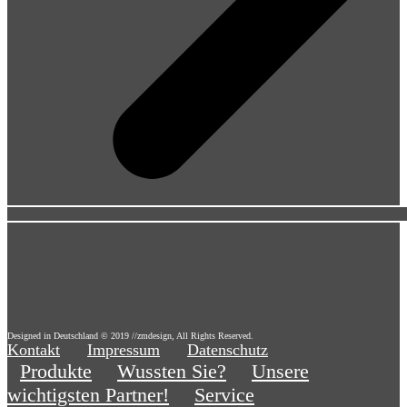
Designed in Deutschland © 2019 //zmdesign, All Rights Reserved.
Kontakt
Impressum
Datenschutz
Produkte
Wussten Sie?
Unsere
wichtigsten Partner!
Service