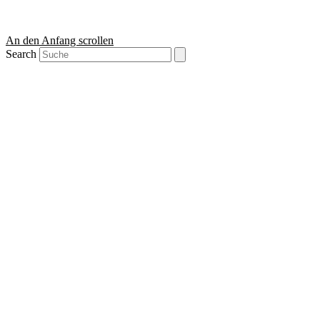
An den Anfang scrollen
Search