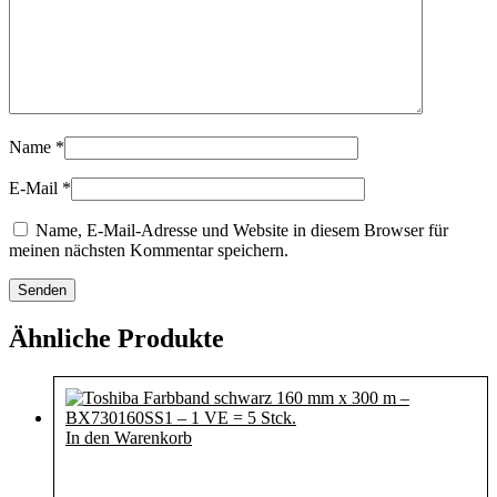
Name
*
E-Mail
*
Name, E-Mail-Adresse und Website in diesem Browser für
meinen nächsten Kommentar speichern.
Ähnliche Produkte
In den Warenkorb