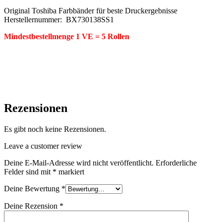
Original Toshiba Farbbänder für beste Druckergebnisse
Herstellernummer: BX730138SS1
Mindestbestellmenge 1 VE = 5 Rollen
Rezensionen
Es gibt noch keine Rezensionen.
Leave a customer review
Deine E-Mail-Adresse wird nicht veröffentlicht.
Erforderliche
Felder sind mit
*
markiert
Deine Bewertung
*
Deine Rezension
*