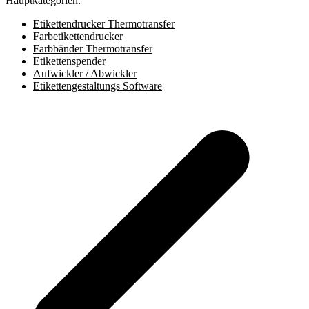
Hauptkategorien:
Etikettendrucker Thermotransfer
Farbetikettendrucker
Farbbänder Thermotransfer
Etikettenspender
Aufwickler / Abwickler
Etikettengestaltungs Software