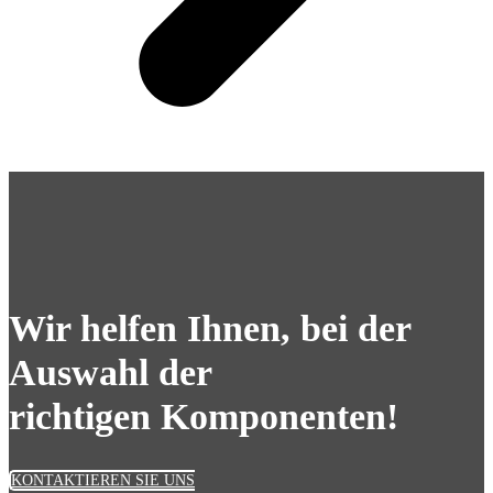
Wir helfen Ihnen, bei der
Auswahl der
richtigen Komponenten!
KONTAKTIEREN SIE UNS