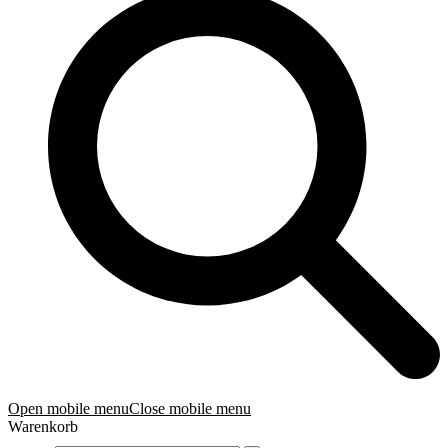
Open mobile menu
Close mobile menu
Warenkorb