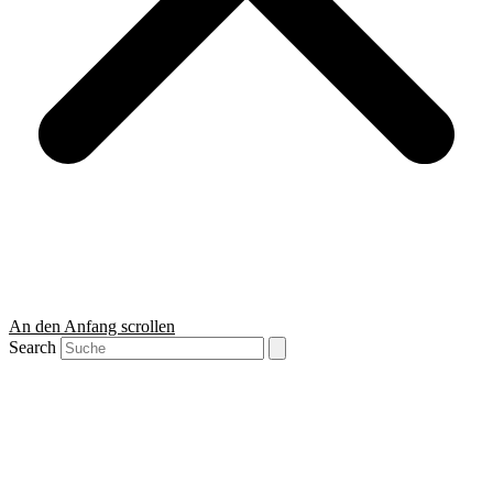
An den Anfang scrollen
Search