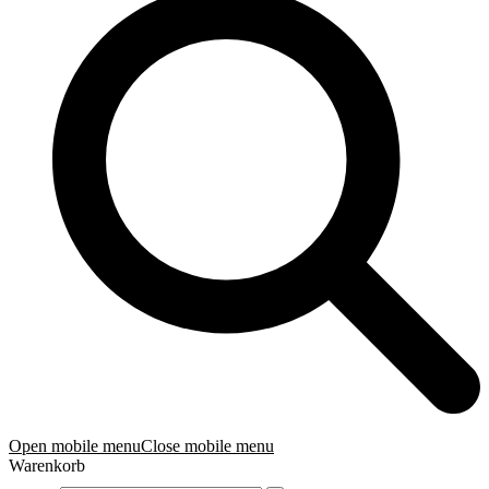
Open mobile menu
Close mobile menu
Warenkorb