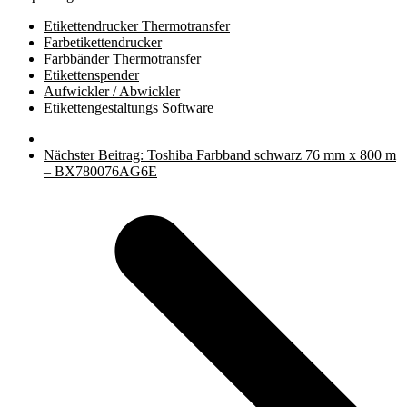
Etikettendrucker Thermotransfer
Farbetikettendrucker
Farbbänder Thermotransfer
Etikettenspender
Aufwickler / Abwickler
Etikettengestaltungs Software
Nächster Beitrag:
Toshiba Farbband schwarz 76 mm x 800 m
– BX780076AG6E