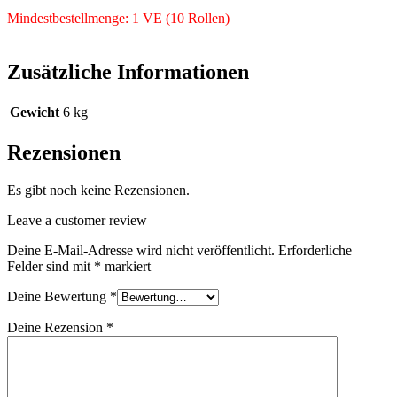
Mindestbestellmenge: 1 VE (10 Rollen)
Zusätzliche Informationen
Gewicht
6 kg
Rezensionen
Es gibt noch keine Rezensionen.
Leave a customer review
Deine E-Mail-Adresse wird nicht veröffentlicht.
Erforderliche
Felder sind mit
*
markiert
Deine Bewertung
*
Deine Rezension
*