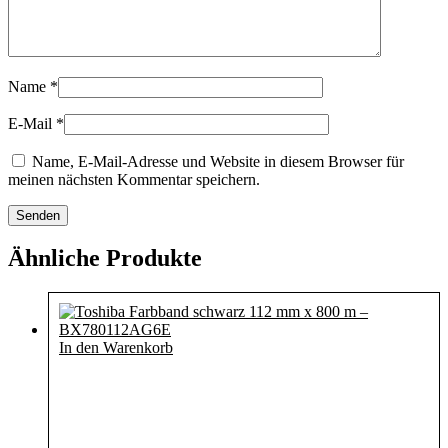
Name
*
E-Mail
*
Name, E-Mail-Adresse und Website in diesem Browser für
meinen nächsten Kommentar speichern.
Ähnliche Produkte
In den Warenkorb