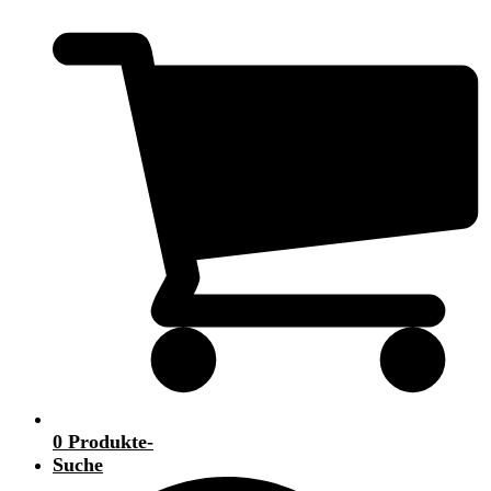
0 Produkte
-
Suche