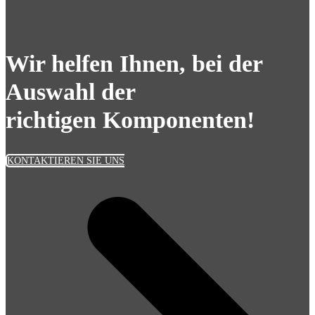
Wir helfen Ihnen, bei der
Auswahl der
richtigen Komponenten!
KONTAKTIEREN SIE UNS