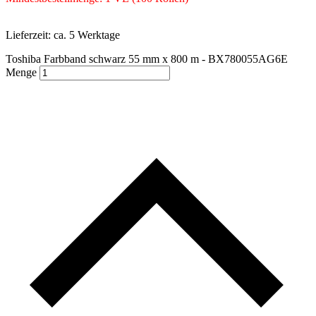
Lieferzeit:
ca. 5 Werktage
Toshiba Farbband schwarz 55 mm x 800 m - BX780055AG6E
Menge