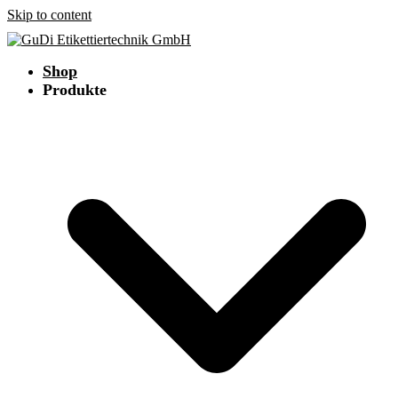
Skip to content
Shop
Produkte