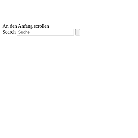
An den Anfang scrollen
Search