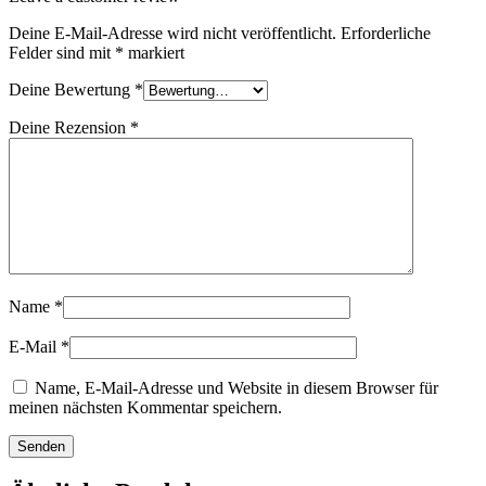
Deine E-Mail-Adresse wird nicht veröffentlicht.
Erforderliche
Felder sind mit
*
markiert
Deine Bewertung
*
Deine Rezension
*
Name
*
E-Mail
*
Name, E-Mail-Adresse und Website in diesem Browser für
meinen nächsten Kommentar speichern.