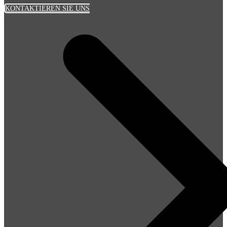
KONTAKTIEREN SIE UNS