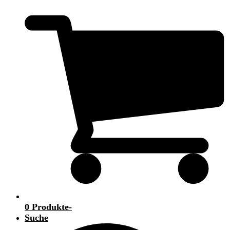
0 Produkte
-
Suche