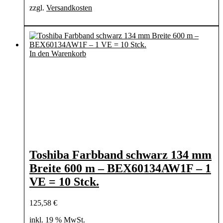
zzgl.
Versandkosten
In den Warenkorb
Toshiba Farbband schwarz 134 mm
Breite 600 m – BEX60134AW1F – 1
VE = 10 Stck.
125,58
€
inkl. 19 % MwSt.