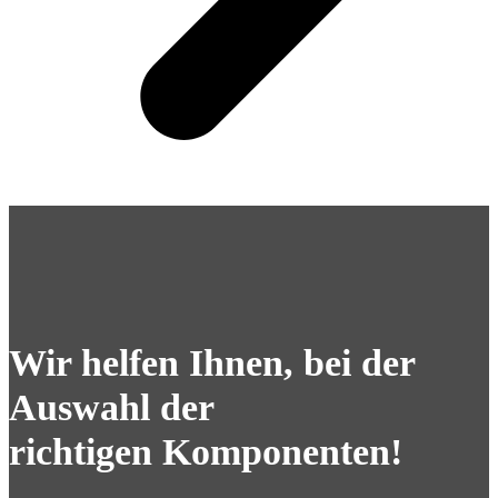
Wir helfen Ihnen, bei der
Auswahl der
richtigen Komponenten!