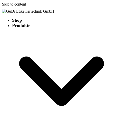
Skip to content
Shop
Produkte