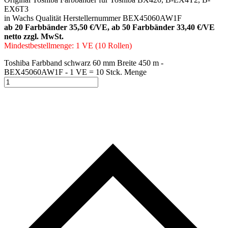
EX6T3
in Wachs Qualität Herstellernummer BEX45060AW1F
ab 20 Farbbänder 35,50 €/VE, ab 50 Farbbänder 33,40 €/VE
netto zzgl. MwSt.
Mindestbestellmenge: 1 VE (10 Rollen)
Toshiba Farbband schwarz 60 mm Breite 450 m -
BEX45060AW1F - 1 VE = 10 Stck. Menge