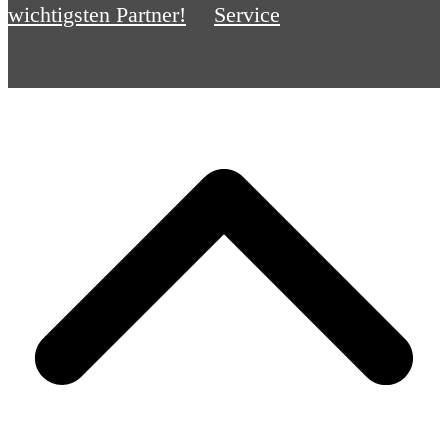
wichtigsten Partner!
Service