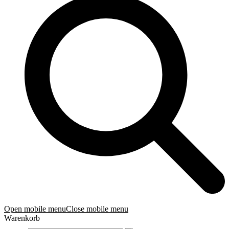
Open mobile menu
Close mobile menu
Warenkorb