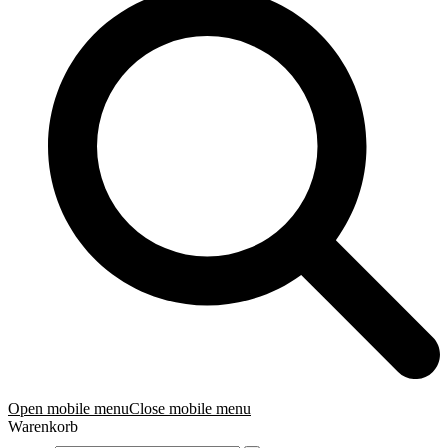
Open mobile menu
Close mobile menu
Warenkorb