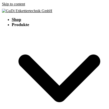
Skip to content
Shop
Produkte