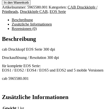
In den Warenkorb
Artikelnummer:
5965580.001
Kategorien:
CAB Druckköpfe /
Printheads
,
Druckköpfe CAB
,
EOS Serie
Beschreibung
Zusätzliche Informationen
Rezensionen (0)
Beschreibung
cab Druckkopf EOS Serie 300 dpi
Druckauflösung / Resolution 300 dpi
für komplette EOS Serie:
EOS1 / EOS2 / EOS4 / EOS5 und EOS2 und 5 mobile Versionen
cab 5965580.001
Zusätzliche Informationen
Gewicht
1 kg