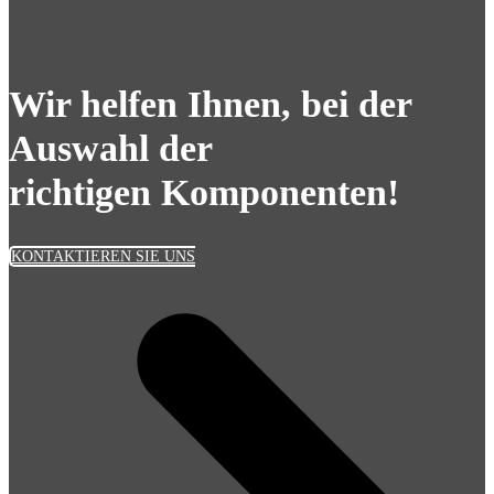
Wir helfen Ihnen, bei der
Auswahl der
richtigen Komponenten!
KONTAKTIEREN SIE UNS