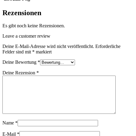
Rezensionen
Es gibt noch keine Rezensionen.
Leave a customer review
Deine E-Mail-Adresse wird nicht veröffentlicht.
Erforderliche
Felder sind mit
*
markiert
Deine Bewertung
*
Deine Rezension
*
Name
*
E-Mail
*