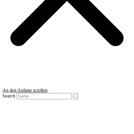
An den Anfang scrollen
Search