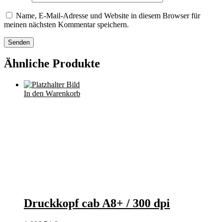
Name, E-Mail-Adresse und Website in diesem Browser für
meinen nächsten Kommentar speichern.
Ähnliche Produkte
In den Warenkorb
Druckkopf cab A8+ / 300 dpi