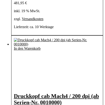
481,95
€
inkl. 19 % MwSt.
zzgl.
Versandkosten
Lieferzeit:
ca. 10 Werktage
In den Warenkorb
Druckkopf cab Mach4 / 200 dpi (ab
Serien-Nr. 0010000)