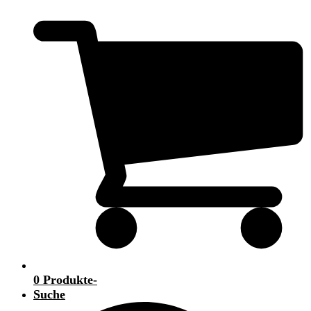
0 Produkte
-
Suche