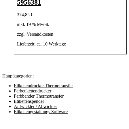
5956381
374,85
€
inkl. 19 % MwSt.
zzgl.
Versandkosten
Lieferzeit:
ca. 10 Werktage
Hauptkategorien:
Etikettendrucker Thermotransfer
Farbetikettendrucker
Farbbänder Thermotransfer
Etikettenspender
Aufwickler / Abwickler
Etikettengestaltungs Software