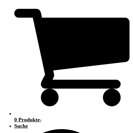
0 Produkte
-
Suche