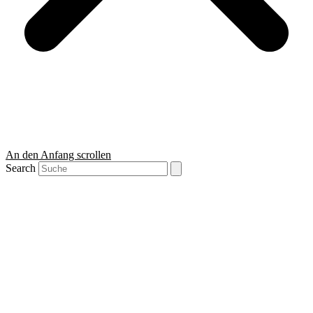
An den Anfang scrollen
Search