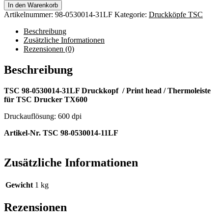
In den Warenkorb
Artikelnummer:
98-0530014-31LF
Kategorie:
Druckköpfe TSC
Beschreibung
Zusätzliche Informationen
Rezensionen (0)
Beschreibung
TSC 98-0530014-31LF Druckkopf / Print head / Thermoleiste
für TSC Drucker TX600
Druckauflösung: 600 dpi
Artikel-Nr. TSC 98-0530014-11LF
Zusätzliche Informationen
Gewicht
1 kg
Rezensionen