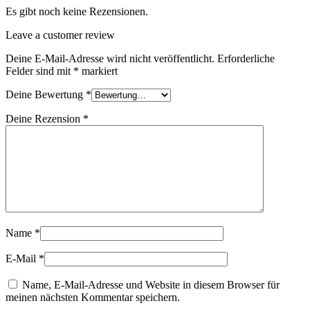
Es gibt noch keine Rezensionen.
Leave a customer review
Deine E-Mail-Adresse wird nicht veröffentlicht.
Erforderliche
Felder sind mit
*
markiert
Deine Bewertung
*
Deine Rezension
*
Name
*
E-Mail
*
Name, E-Mail-Adresse und Website in diesem Browser für
meinen nächsten Kommentar speichern.