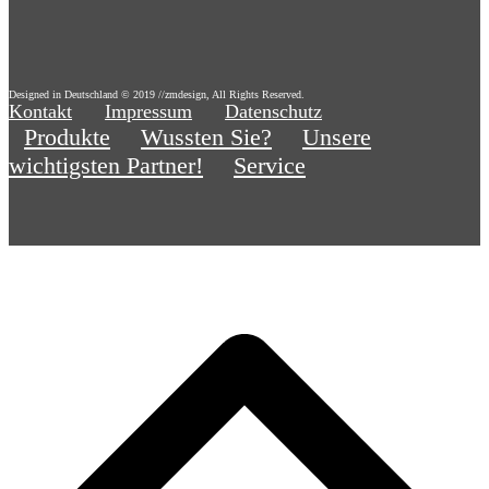
Designed in Deutschland © 2019 //zmdesign, All Rights Reserved.
Kontakt
Impressum
Datenschutz
Produkte
Wussten Sie?
Unsere
wichtigsten Partner!
Service