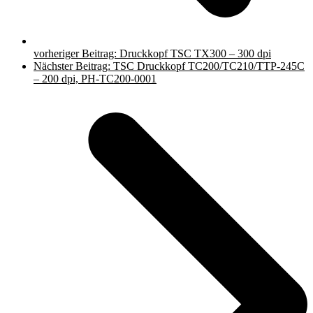
vorheriger Beitrag:
Druckkopf TSC TX300 – 300 dpi
Nächster Beitrag:
TSC Druckkopf TC200/TC210/TTP-245C
– 200 dpi, PH-TC200-0001