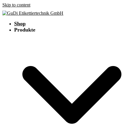
Skip to content
Shop
Produkte