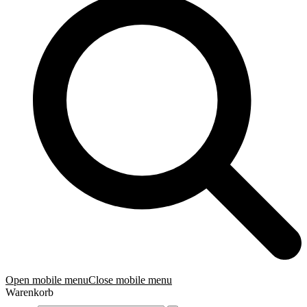
Open mobile menu
Close mobile menu
Warenkorb