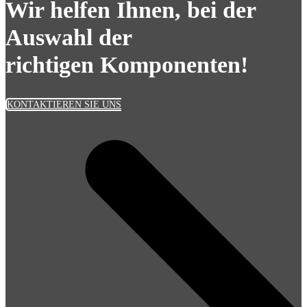
Wir helfen Ihnen, bei der
Auswahl der
richtigen Komponenten!
KONTAKTIEREN SIE UNS