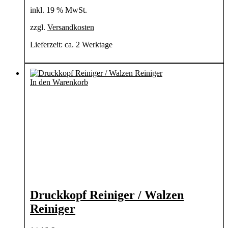
inkl. 19 % MwSt.
zzgl.
Versandkosten
Lieferzeit:
ca. 2 Werktage
In den Warenkorb
Druckkopf Reiniger / Walzen
Reiniger