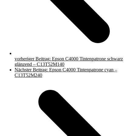
vorheriger Beitrag:
Epson C4000 Tintenpatrone schwarz
glänzend – C13T52M140
Nächster Beitrag:
Epson C4000 Tintenpatrone cyan –
C13T52M240