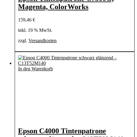
Magenta, ColorWorks
159,46
€
inkl. 19 % MwSt.
zzgl.
Versandkosten
In den Warenkorb
Epson C4000 Tintenpatrone