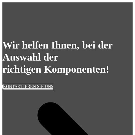
Wir helfen Ihnen, bei der
Auswahl der
richtigen Komponenten!
KONTAKTIEREN SIE UNS