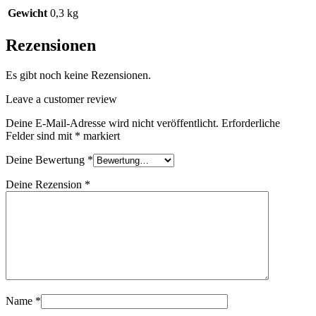
Gewicht
0,3 kg
Rezensionen
Es gibt noch keine Rezensionen.
Leave a customer review
Deine E-Mail-Adresse wird nicht veröffentlicht.
Erforderliche
Felder sind mit
*
markiert
Deine Bewertung
*
Deine Rezension
*
Name
*