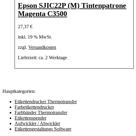
Epson SJIC22P (M) Tintenpatrone
Magenta C3500
27,37
€
inkl. 19 % MwSt.
zzgl.
Versandkosten
Lieferzeit:
ca. 2 Werktage
Hauptkategorien:
Etikettendrucker Thermotransfer
Farbetikettendrucker
Farbbänder Thermotransfer
Etikettenspender
Aufwickler / Abwickler
Etikettengestaltungs Software