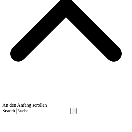
An den Anfang scrollen
Search