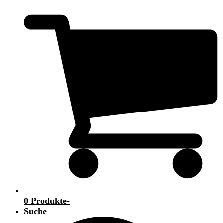
0 Produkte
-
Suche