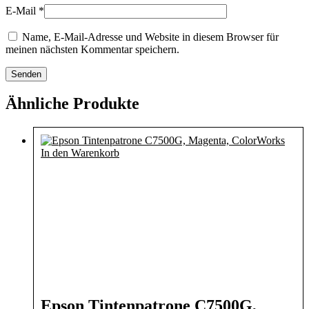
E-Mail
*
Name, E-Mail-Adresse und Website in diesem Browser für
meinen nächsten Kommentar speichern.
Ähnliche Produkte
In den Warenkorb
Epson Tintenpatrone C7500G,