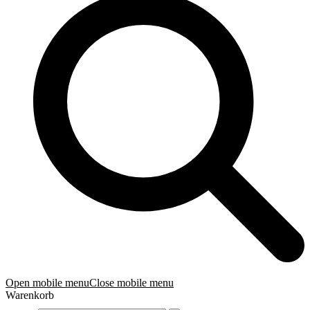
Open mobile menu
Close mobile menu
Warenkorb