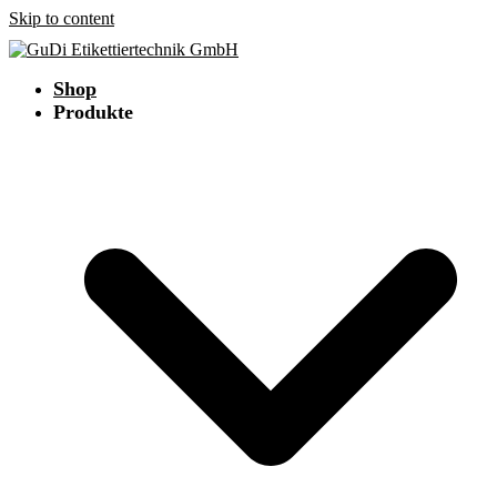
Skip to content
Shop
Produkte