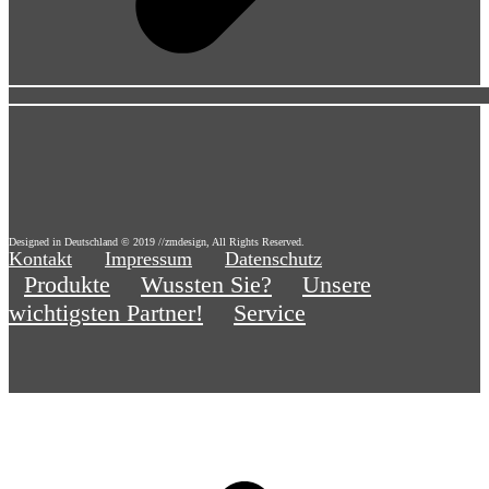
Designed in Deutschland © 2019 //zmdesign, All Rights Reserved.
Kontakt
Impressum
Datenschutz
Produkte
Wussten Sie?
Unsere
wichtigsten Partner!
Service