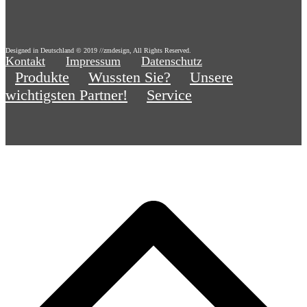
Designed in Deutschland © 2019 //zmdesign, All Rights Reserved.
Kontakt
Impressum
Datenschutz
Produkte
Wussten Sie?
Unsere
wichtigsten Partner!
Service