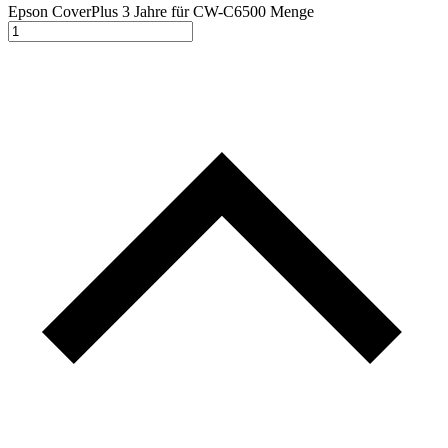
Epson CoverPlus 3 Jahre für CW-C6500 Menge