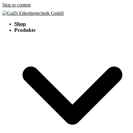
Skip to content
Shop
Produkte