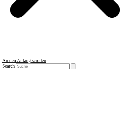
An den Anfang scrollen
Search