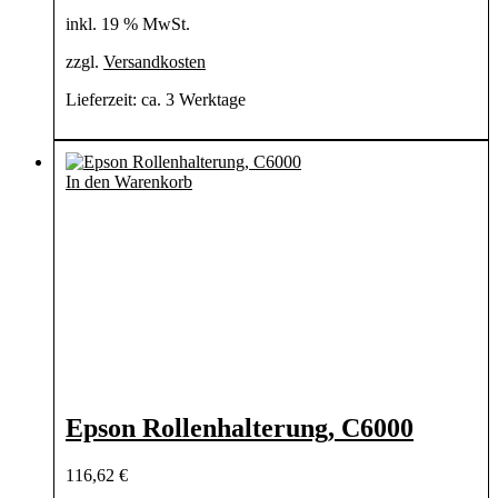
inkl. 19 % MwSt.
zzgl.
Versandkosten
Lieferzeit:
ca. 3 Werktage
In den Warenkorb
Epson Rollenhalterung, C6000
116,62
€