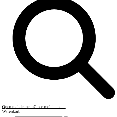
Open mobile menu
Close mobile menu
Warenkorb