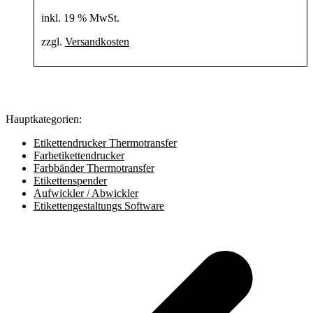
inkl. 19 % MwSt.
zzgl.
Versandkosten
Hauptkategorien:
Etikettendrucker Thermotransfer
Farbetikettendrucker
Farbbänder Thermotransfer
Etikettenspender
Aufwickler / Abwickler
Etikettengestaltungs Software