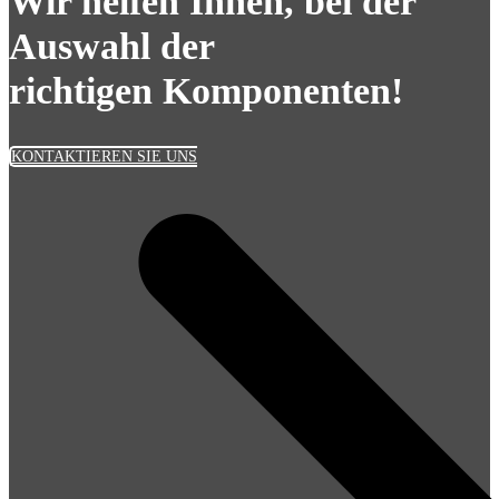
Wir helfen Ihnen, bei der
Auswahl der
richtigen Komponenten!
KONTAKTIEREN SIE UNS