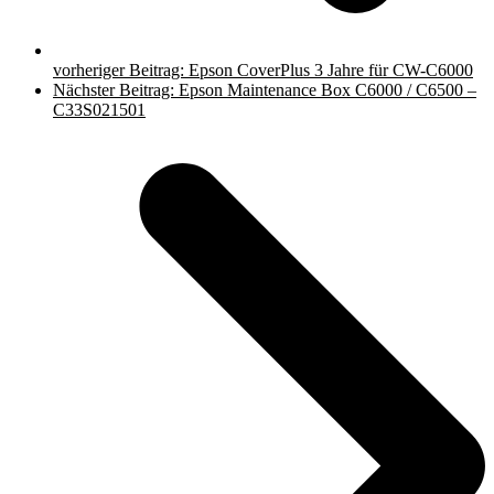
vorheriger Beitrag:
Epson CoverPlus 3 Jahre für CW-C6000
Nächster Beitrag:
Epson Maintenance Box C6000 / C6500 –
C33S021501