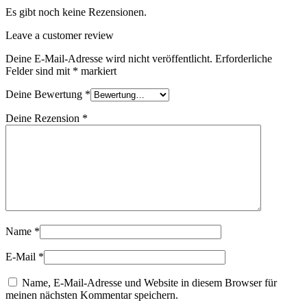
Es gibt noch keine Rezensionen.
Leave a customer review
Deine E-Mail-Adresse wird nicht veröffentlicht.
Erforderliche
Felder sind mit
*
markiert
Deine Bewertung
*
Deine Rezension
*
Name
*
E-Mail
*
Name, E-Mail-Adresse und Website in diesem Browser für
meinen nächsten Kommentar speichern.