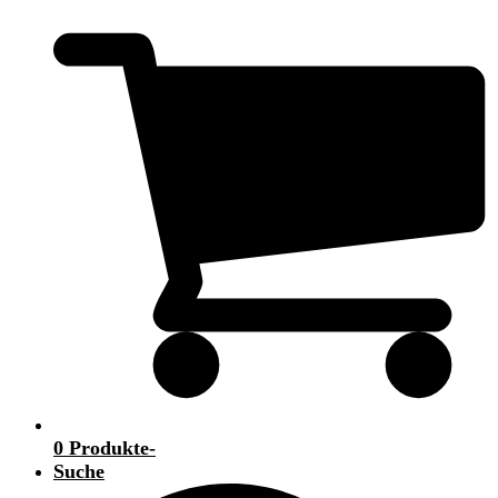
0 Produkte
-
Suche