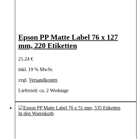
Epson PP Matte Label 76 x 127
mm, 220 Etiketten
21,24
€
inkl. 19 % MwSt.
zzgl.
Versandkosten
Lieferzeit:
ca. 2 Werktage
In den Warenkorb