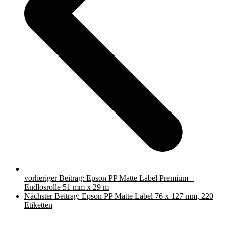
vorheriger Beitrag:
Epson PP Matte Label Premium –
Endlosrolle 51 mm x 29 m
Nächster Beitrag:
Epson PP Matte Label 76 x 127 mm, 220
Etiketten