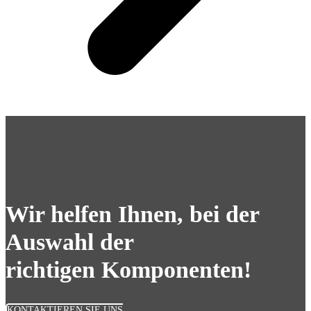
Wir helfen Ihnen, bei der
Auswahl der
richtigen Komponenten!
KONTAKTIEREN SIE UNS