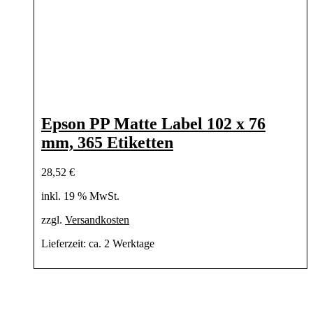
Epson PP Matte Label 102 x 76
mm, 365 Etiketten
28,52
€
inkl. 19 % MwSt.
zzgl.
Versandkosten
Lieferzeit:
ca. 2 Werktage