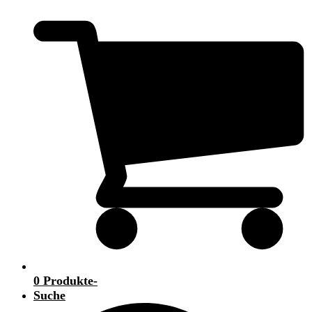
0 Produkte
-
Suche