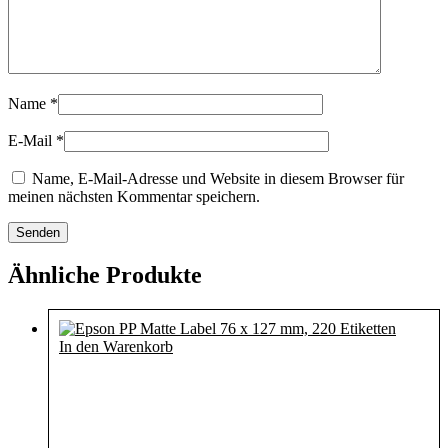
Name
*
E-Mail
*
Name, E-Mail-Adresse und Website in diesem Browser für
meinen nächsten Kommentar speichern.
Ähnliche Produkte
In den Warenkorb