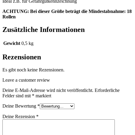
Ideal z.B. für Gefahrgutkennzeichnung
ACHTUNG: Bei dieser Größe beträgt die Mindestabnahme: 18
Rollen
Zusätzliche Informationen
Gewicht
0,5 kg
Rezensionen
Es gibt noch keine Rezensionen.
Leave a customer review
Deine E-Mail-Adresse wird nicht veröffentlicht.
Erforderliche
Felder sind mit
*
markiert
Deine Bewertung
*
Deine Rezension
*