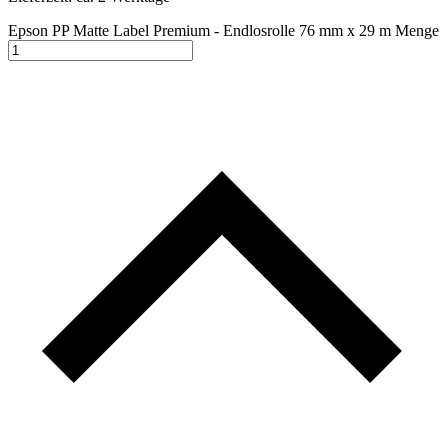
Epson PP Matte Label Premium - Endlosrolle 76 mm x 29 m Menge