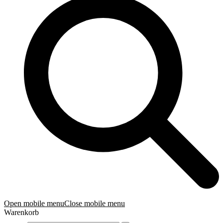
Open mobile menu
Close mobile menu
Warenkorb