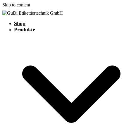
Skip to content
Shop
Produkte