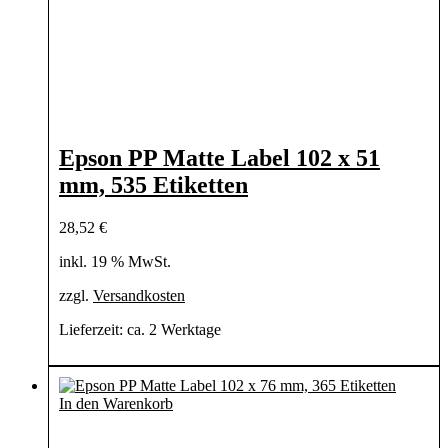
Epson PP Matte Label 102 x 51
mm, 535 Etiketten
28,52
€
inkl. 19 % MwSt.
zzgl.
Versandkosten
Lieferzeit:
ca. 2 Werktage
In den Warenkorb