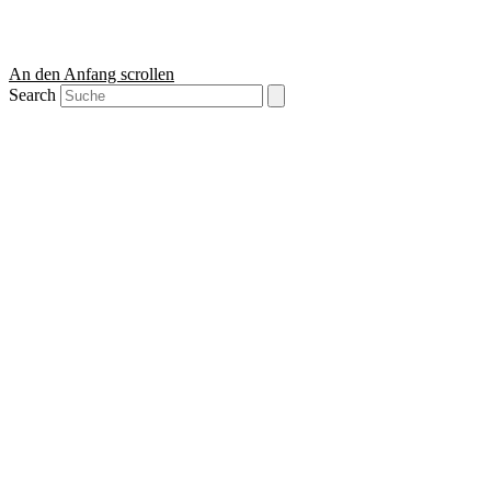
An den Anfang scrollen
Search