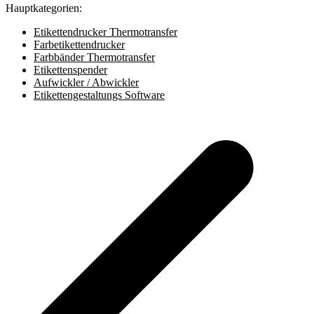
Hauptkategorien:
Etikettendrucker Thermotransfer
Farbetikettendrucker
Farbbänder Thermotransfer
Etikettenspender
Aufwickler / Abwickler
Etikettengestaltungs Software