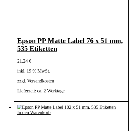
Epson PP Matte Label 76 x 51 mm,
535 Etiketten
21,24
€
inkl. 19 % MwSt.
zzgl.
Versandkosten
Lieferzeit:
ca. 2 Werktage
In den Warenkorb