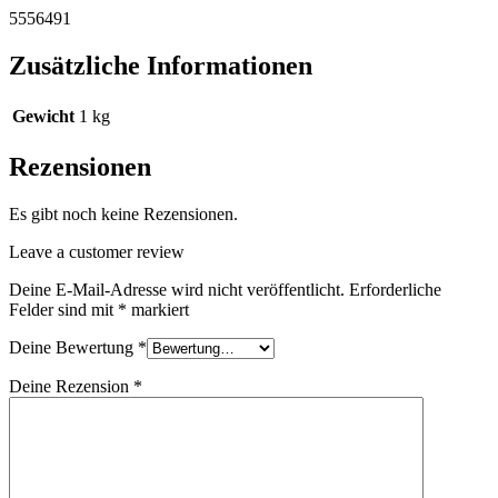
5556491
Zusätzliche Informationen
Gewicht
1 kg
Rezensionen
Es gibt noch keine Rezensionen.
Leave a customer review
Deine E-Mail-Adresse wird nicht veröffentlicht.
Erforderliche
Felder sind mit
*
markiert
Deine Bewertung
*
Deine Rezension
*