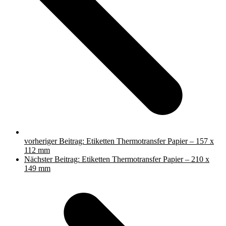
vorheriger Beitrag:
Etiketten Thermotransfer Papier – 157 x
112 mm
Nächster Beitrag:
Etiketten Thermotransfer Papier – 210 x
149 mm