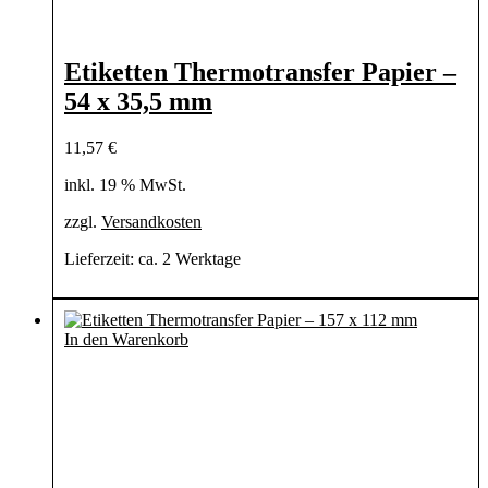
Etiketten Thermotransfer Papier –
54 x 35,5 mm
11,57
€
inkl. 19 % MwSt.
zzgl.
Versandkosten
Lieferzeit:
ca. 2 Werktage
In den Warenkorb