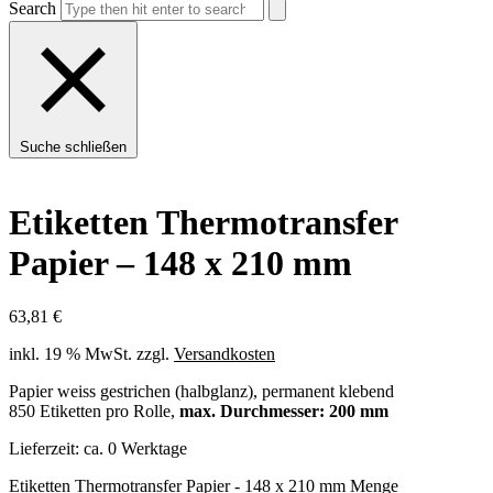
Search
Suche schließen
Etiketten Thermotransfer
Papier – 148 x 210 mm
63,81
€
inkl. 19 % MwSt.
zzgl.
Versandkosten
Papier weiss gestrichen (halbglanz), permanent klebend
850 Etiketten pro Rolle,
max. Durchmesser: 200 mm
Lieferzeit:
ca. 0 Werktage
Etiketten Thermotransfer Papier - 148 x 210 mm Menge