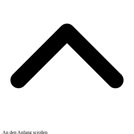
An den Anfang scrollen