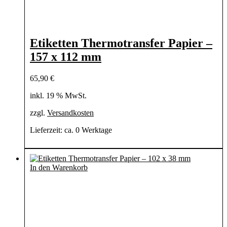
Etiketten Thermotransfer Papier –
157 x 112 mm
65,90
€
inkl. 19 % MwSt.
zzgl.
Versandkosten
Lieferzeit:
ca. 0 Werktage
In den Warenkorb