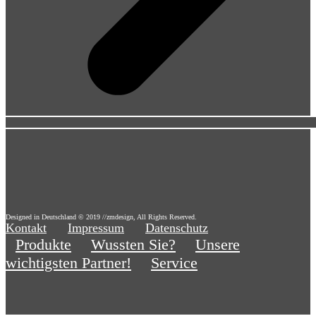
Designed in Deutschland © 2019 //zmdesign, All Rights Reserved.
Kontakt
Impressum
Datenschutz
Produkte
Wussten Sie?
Unsere
wichtigsten Partner!
Service