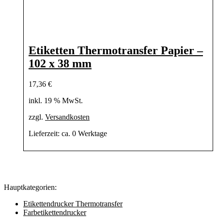
Etiketten Thermotransfer Papier –
102 x 38 mm
17,36
€
inkl. 19 % MwSt.
zzgl.
Versandkosten
Lieferzeit:
ca. 0 Werktage
Hauptkategorien:
Etikettendrucker Thermotransfer
Farbetikettendrucker