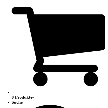
0 Produkte
-
Suche