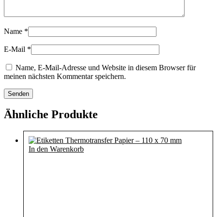
Name
*
E-Mail
*
Name, E-Mail-Adresse und Website in diesem Browser für
meinen nächsten Kommentar speichern.
Ähnliche Produkte
In den Warenkorb