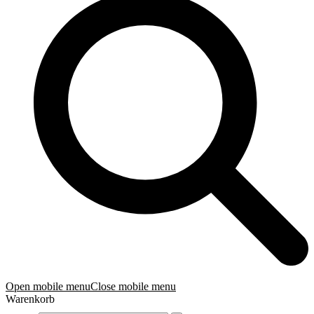
Open mobile menu
Close mobile menu
Warenkorb