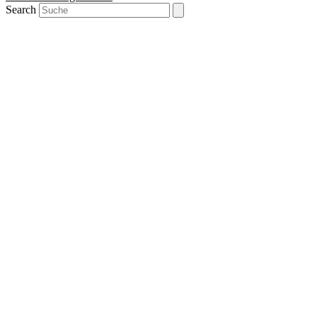
Search