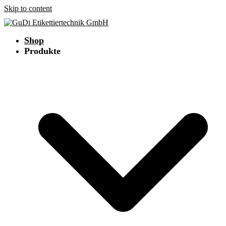
Skip to content
Shop
Produkte