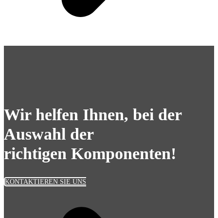
Wir helfen Ihnen, bei der
Auswahl der
richtigen Komponenten!
KONTAKTIEREN SIE UNS