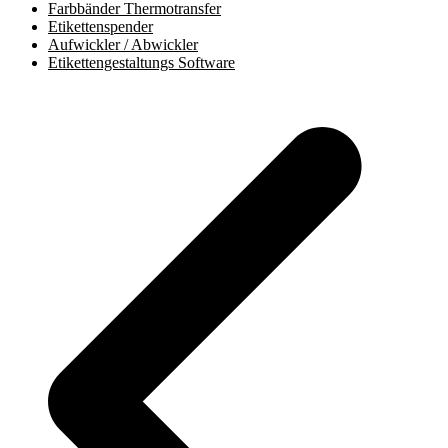
Farbbänder Thermotransfer
Etikettenspender
Aufwickler / Abwickler
Etikettengestaltungs Software