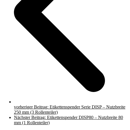
vorheriger Beitrag:
Etikettenspender Serie DISP – Nutzbreite
250 mm (3 Rollenteiler)
Nächster Beitrag:
Etikettenspender DISP80 – Nutzbreite 80
mm (1 Rollenteiler)