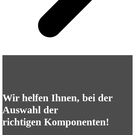
Wir helfen Ihnen, bei der
Auswahl der
richtigen Komponenten!