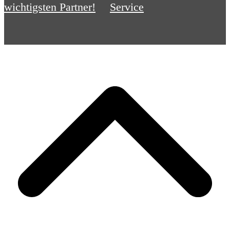
wichtigsten Partner!
Service