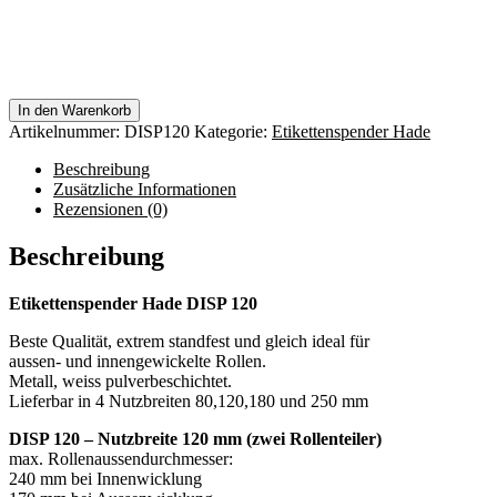
In den Warenkorb
Artikelnummer:
DISP120
Kategorie:
Etikettenspender Hade
Beschreibung
Zusätzliche Informationen
Rezensionen (0)
Beschreibung
Etikettenspender Hade DISP 120
Beste Qualität, extrem standfest und gleich ideal für
aussen- und innengewickelte Rollen.
Metall, weiss pulverbeschichtet.
Lieferbar in 4 Nutzbreiten 80,120,180 und 250 mm
DISP 120 – Nutzbreite 120 mm (zwei Rollenteiler)
max. Rollenaussendurchmesser:
240 mm bei Innenwicklung