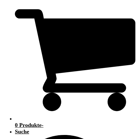
0 Produkte
-
Suche