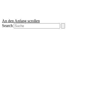
An den Anfang scrollen
Search