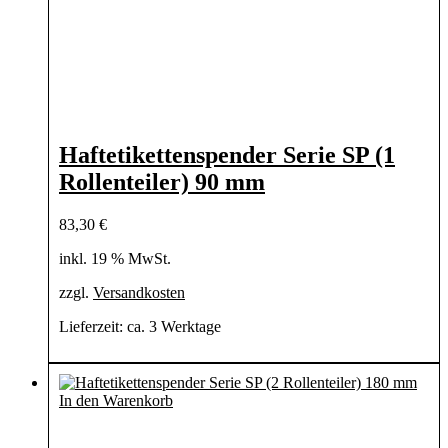
Haftetikettenspender Serie SP (1
Rollenteiler) 90 mm
83,30
€
inkl. 19 % MwSt.
zzgl.
Versandkosten
Lieferzeit:
ca. 3 Werktage
In den Warenkorb