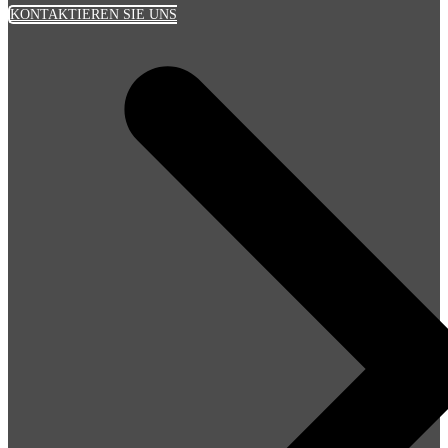
KONTAKTIEREN SIE UNS