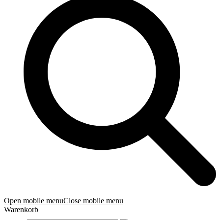
Open mobile menu
Close mobile menu
Warenkorb