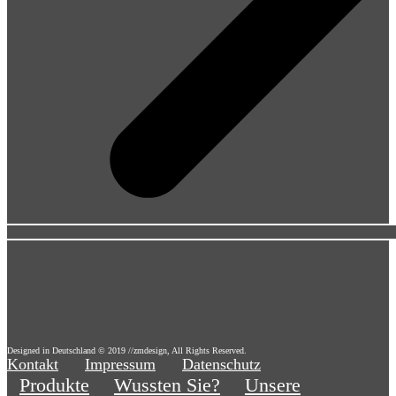
Designed in Deutschland © 2019 //zmdesign, All Rights Reserved.
Kontakt
Impressum
Datenschutz
Produkte
Wussten Sie?
Unsere