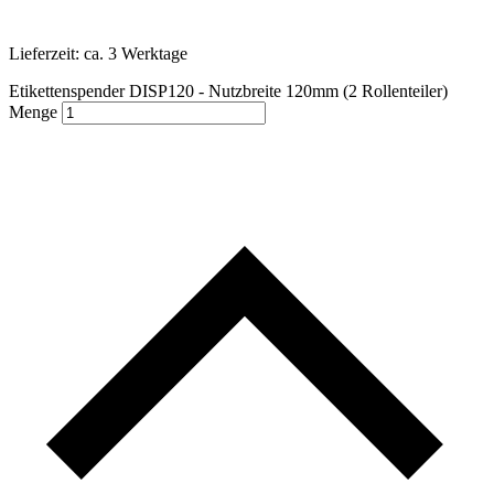
Lieferzeit:
ca. 3 Werktage
Etikettenspender DISP120 - Nutzbreite 120mm (2 Rollenteiler)
Menge