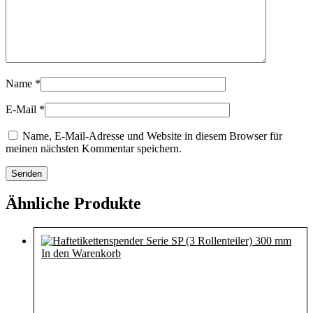
Name
*
E-Mail
*
Name, E-Mail-Adresse und Website in diesem Browser für
meinen nächsten Kommentar speichern.
Ähnliche Produkte
In den Warenkorb