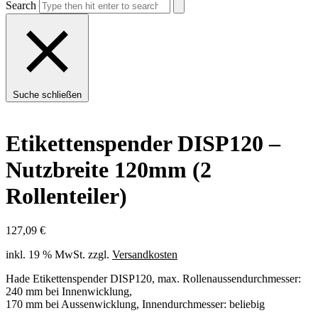
Search
Suche schließen
Etikettenspender DISP120 –
Nutzbreite 120mm (2
Rollenteiler)
127,09
€
inkl. 19 % MwSt.
zzgl.
Versandkosten
Hade Etikettenspender DISP120, max. Rollenaussendurchmesser:
240 mm bei Innenwicklung,
170 mm bei Aussenwicklung, Innendurchmesser: beliebig