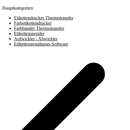
Hauptkategorien:
Etikettendrucker Thermotransfer
Farbetikettendrucker
Farbbänder Thermotransfer
Etikettenspender
Aufwickler / Abwickler
Etikettengestaltungs Software