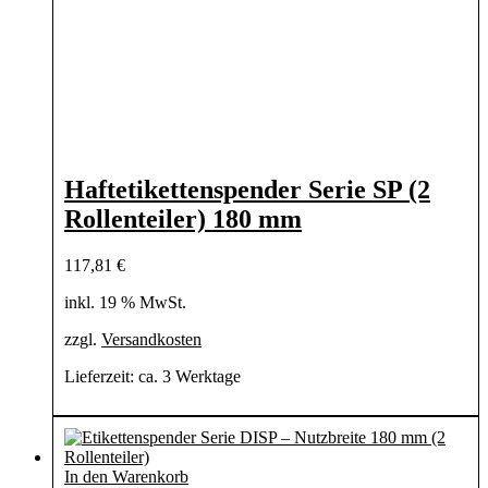
Haftetikettenspender Serie SP (2
Rollenteiler) 180 mm
117,81
€
inkl. 19 % MwSt.
zzgl.
Versandkosten
Lieferzeit:
ca. 3 Werktage
In den Warenkorb