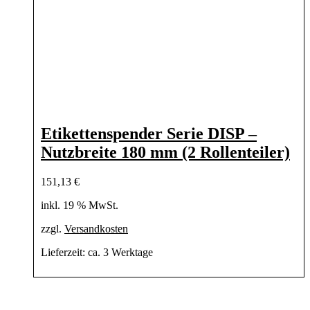
Etikettenspender Serie DISP –
Nutzbreite 180 mm (2 Rollenteiler)
151,13
€
inkl. 19 % MwSt.
zzgl.
Versandkosten
Lieferzeit:
ca. 3 Werktage