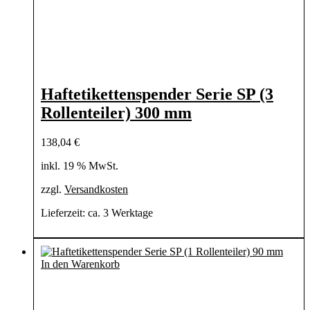
Haftetikettenspender Serie SP (3
Rollenteiler) 300 mm
138,04
€
inkl. 19 % MwSt.
zzgl.
Versandkosten
Lieferzeit:
ca. 3 Werktage
In den Warenkorb