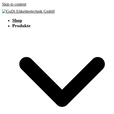
Skip to content
Shop
Produkte