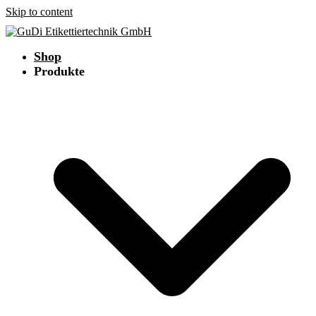
Skip to content
Shop
Produkte