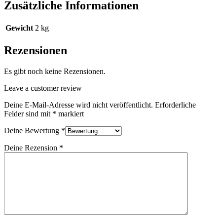
Zusätzliche Informationen
Gewicht
2 kg
Rezensionen
Es gibt noch keine Rezensionen.
Leave a customer review
Deine E-Mail-Adresse wird nicht veröffentlicht.
Erforderliche
Felder sind mit
*
markiert
Deine Bewertung
*
Deine Rezension
*