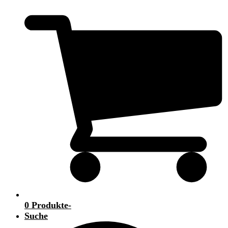
0 Produkte
-
Suche