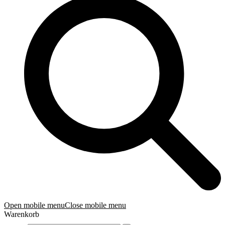
Open mobile menu
Close mobile menu
Warenkorb