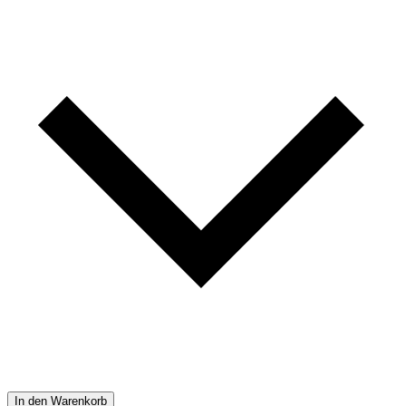
In den Warenkorb