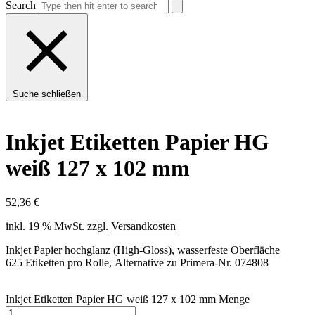
Search
Suche schließen
Inkjet Etiketten Papier HG
weiß 127 x 102 mm
52,36
€
inkl. 19 % MwSt.
zzgl.
Versandkosten
Inkjet Papier hochglanz (High-Gloss), wasserfeste Oberfläche
625 Etiketten pro Rolle, Alternative zu Primera-Nr. 074808
Inkjet Etiketten Papier HG weiß 127 x 102 mm Menge