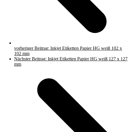
vorheriger Beitrag:
Inkjet Etiketten Papier HG weiß 102 x
102 mm
Nächster Beitrag:
Inkjet Etiketten Papier HG weiß 127 x 127
mm