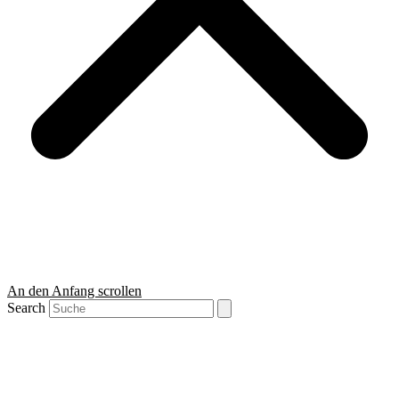
An den Anfang scrollen
Search