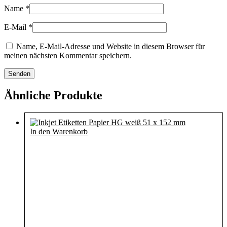
Name
*
E-Mail
*
Name, E-Mail-Adresse und Website in diesem Browser für
meinen nächsten Kommentar speichern.
Ähnliche Produkte
In den Warenkorb