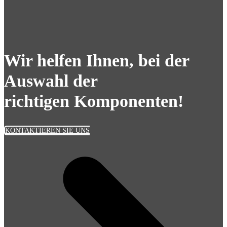
Wir helfen Ihnen, bei der
Auswahl der
richtigen Komponenten!
KONTAKTIEREN SIE UNS