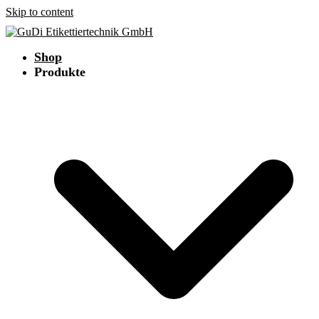
Skip to content
Shop
Produkte