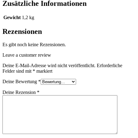
Zusätzliche Informationen
Gewicht
1,2 kg
Rezensionen
Es gibt noch keine Rezensionen.
Leave a customer review
Deine E-Mail-Adresse wird nicht veröffentlicht.
Erforderliche
Felder sind mit
*
markiert
Deine Bewertung
*
Deine Rezension
*