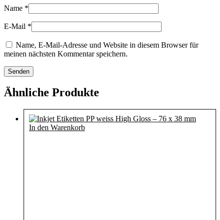
Name
*
E-Mail
*
Name, E-Mail-Adresse und Website in diesem Browser für
meinen nächsten Kommentar speichern.
Ähnliche Produkte
In den Warenkorb