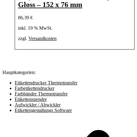
Gloss – 152 x 76 mm
86,39
€
inkl. 19 % MwSt.
zzgl.
Versandkosten
Hauptkategorien:
Etikettendrucker Thermotransfer
Farbetikettendrucker
Farbbänder Thermotransfer
Etikettenspender
Aufwickler / Abwickler
Etikettengestaltungs Software