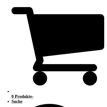
0 Produkte
-
Suche