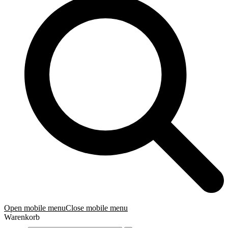
Open mobile menu
Close mobile menu
Warenkorb