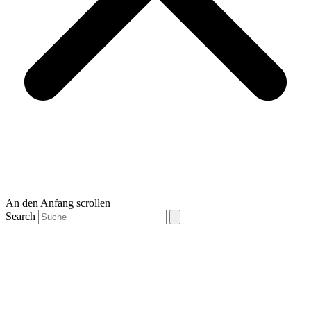
An den Anfang scrollen
Search