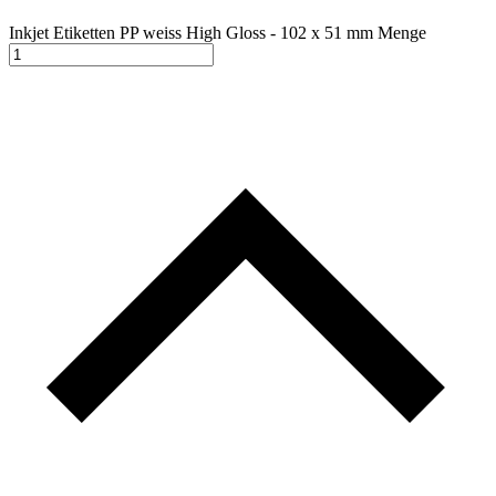
Inkjet Etiketten PP weiss High Gloss - 102 x 51 mm Menge