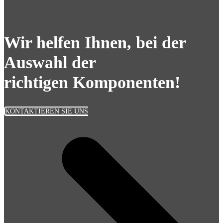
Wir helfen Ihnen, bei der
Auswahl der
richtigen Komponenten!
KONTAKTIEREN SIE UNS