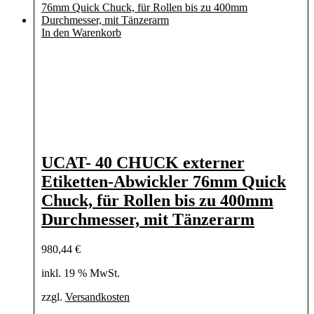
In den Warenkorb
UCAT- 40 CHUCK externer
Etiketten-Abwickler 76mm Quick
Chuck, für Rollen bis zu 400mm
Durchmesser, mit Tänzerarm
980,44
€
inkl. 19 % MwSt.
zzgl.
Versandkosten