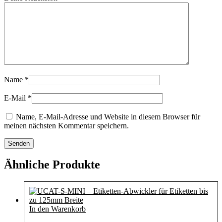
Name
*
E-Mail
*
Name, E-Mail-Adresse und Website in diesem Browser für
meinen nächsten Kommentar speichern.
Ähnliche Produkte
In den Warenkorb