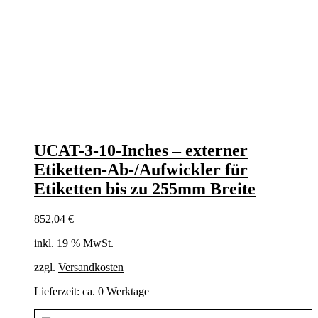
UCAT-3-10-Inches – externer
Etiketten-Ab-/Aufwickler für
Etiketten bis zu 255mm Breite
852,04
€
inkl. 19 % MwSt.
zzgl.
Versandkosten
Lieferzeit:
ca. 0 Werktage