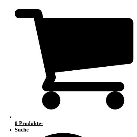
0 Produkte
-
Suche