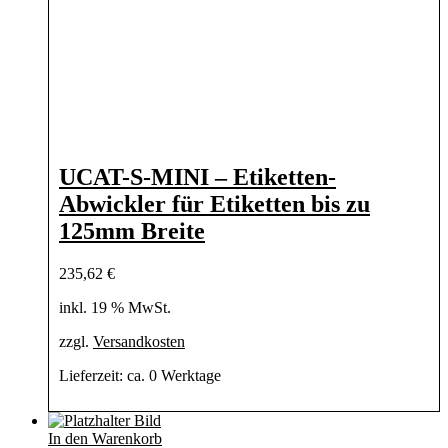
UCAT-S-MINI – Etiketten-
Abwickler für Etiketten bis zu
125mm Breite
235,62
€
inkl. 19 % MwSt.
zzgl.
Versandkosten
Lieferzeit:
ca. 0 Werktage
In den Warenkorb