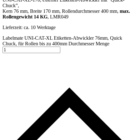
Chuck”,
Kern 76 mm, Breite 170 mm, Rollendurchmesser 400 mm,
max.
Rollengewicht 14 KG
, LMR049
Lieferzeit:
ca. 10 Werktage
Labelmate UNI-CAT-XL Etiketten-Abwickler 76mm, Quick
Chuck, für Rollen bis zu 400mm Durchmesser Menge