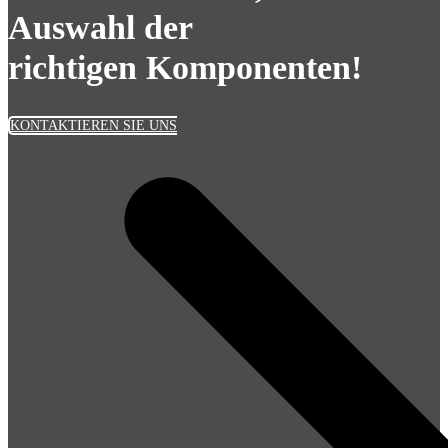
Auswahl der
richtigen Komponenten!
KONTAKTIEREN SIE UNS