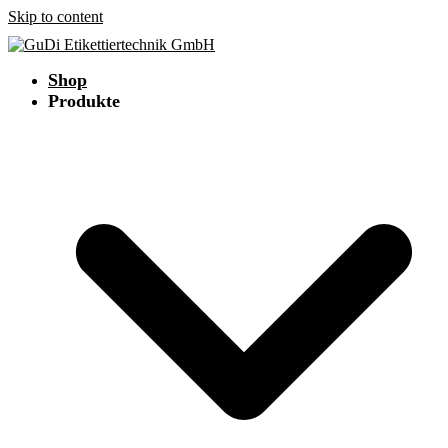
Skip to content
Shop
Produkte