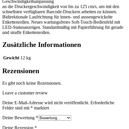
Geschwindigkeitsanpassung
an die Druckergeschwindigkeit von bis zu 125 cm/s, um mit den
schnellsten verfügbaren Barcode-Druckern arbeiten zu können.
Bidirektionale Laufrichtung für innen- und aussengewickelte
Etikettenrollen. Neues wartungsfreies Soft-Touch-Bedienfeld mit
LED-Statusanzeigen. Standardmäßig mit Papierführung für gerade
und straffe Etikettenrollen.
Zusätzliche Informationen
Gewicht
12 kg
Rezensionen
Es gibt noch keine Rezensionen.
Leave a customer review
Deine E-Mail-Adresse wird nicht veröffentlicht.
Erforderliche
Felder sind mit
*
markiert
Deine Bewertung
*
Deine Rezension
*