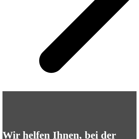
Wir helfen Ihnen, bei der