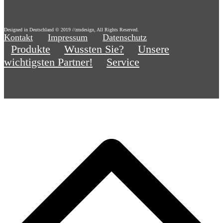
Designed in Deutschland © 2019 //zmdesign, All Rights Reserved.
Kontakt
Impressum
Datenschutz
Produkte
Wussten Sie?
Unsere
wichtigsten Partner!
Service