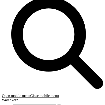
Open mobile menu
Close mobile menu
Warenkorb