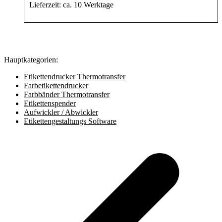
Lieferzeit:
ca. 10 Werktage
Hauptkategorien:
Etikettendrucker Thermotransfer
Farbetikettendrucker
Farbbänder Thermotransfer
Etikettenspender
Aufwickler / Abwickler
Etikettengestaltungs Software