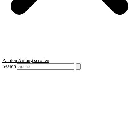
An den Anfang scrollen
Search