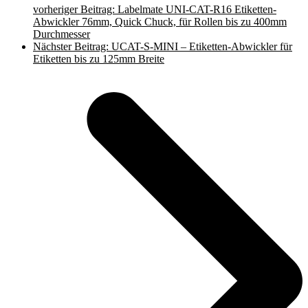
vorheriger Beitrag:
Labelmate UNI-CAT-R16 Etiketten-
Abwickler 76mm, Quick Chuck, für Rollen bis zu 400mm
Durchmesser
Nächster Beitrag:
UCAT-S-MINI – Etiketten-Abwickler für
Etiketten bis zu 125mm Breite