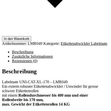
In den Warenkorb
Artikelnummer:
LMR049
Kategorie:
Etikettenabwickler Labelmate
Beschreibung
Zusätzliche Informationen
Rezensionen (0)
Beschreibung
Labelmate UNI-CAT-XL-170 – LMR049
Ein extrem robuster Etikettenabwickler / Unwinder für grosse
schwere Etikettenrollen
mit einem
Rollendurchmesser bis 400 mm und einer
Rollenbreite bis 170 mm,
max. Gewicht der Etikettenrollen 14 KG