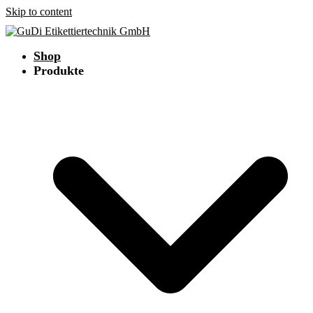
Skip to content
Shop
Produkte