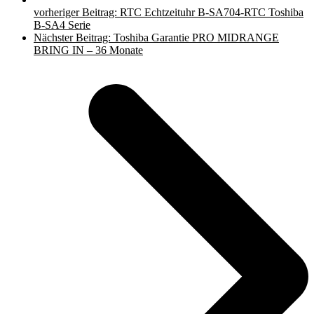
vorheriger Beitrag:
RTC Echtzeituhr B-SA704-RTC Toshiba
B-SA4 Serie
Nächster Beitrag:
Toshiba Garantie PRO MIDRANGE
BRING IN – 36 Monate