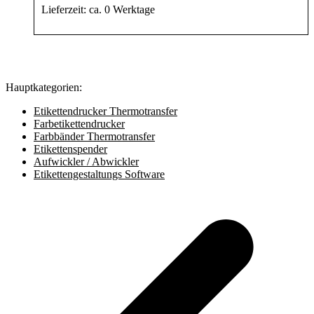
Lieferzeit:
ca. 0 Werktage
Hauptkategorien:
Etikettendrucker Thermotransfer
Farbetikettendrucker
Farbbänder Thermotransfer
Etikettenspender
Aufwickler / Abwickler
Etikettengestaltungs Software