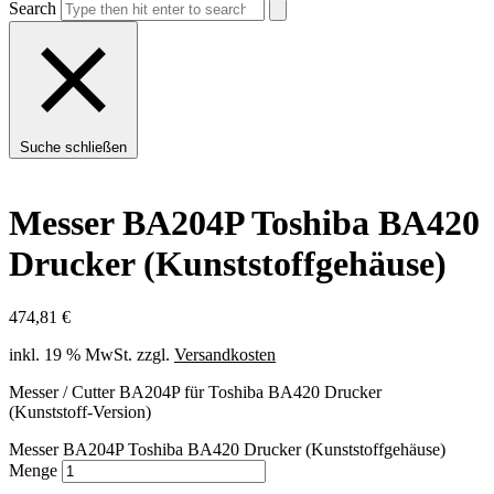
Search
Suche schließen
Messer BA204P Toshiba BA420
Drucker (Kunststoffgehäuse)
474,81
€
inkl. 19 % MwSt.
zzgl.
Versandkosten
Messer / Cutter BA204P für Toshiba BA420 Drucker
(Kunststoff-Version)
Messer BA204P Toshiba BA420 Drucker (Kunststoffgehäuse)
Menge