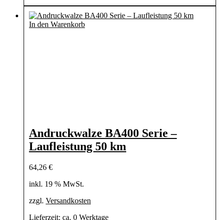
In den Warenkorb
Andruckwalze BA400 Serie –
Laufleistung 50 km
64,26
€
inkl. 19 % MwSt.
zzgl.
Versandkosten
Lieferzeit:
ca. 0 Werktage