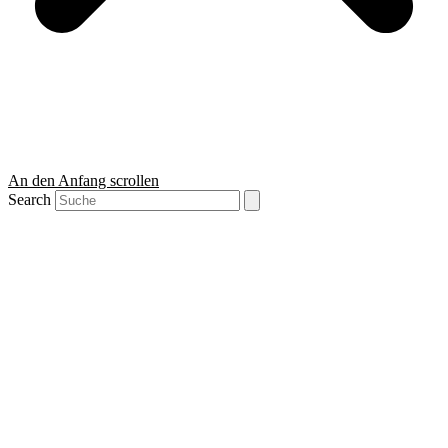
An den Anfang scrollen
Search