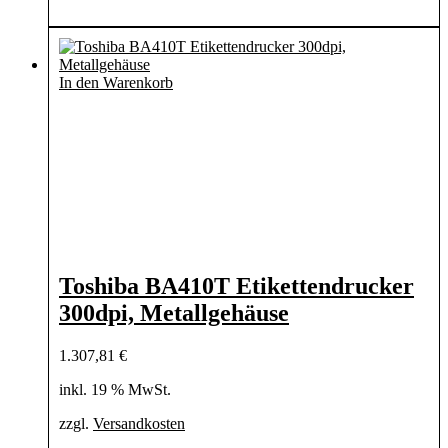
In den Warenkorb
Toshiba BA410T Etikettendrucker
300dpi, Metallgehäuse
1.307,81
€
inkl. 19 % MwSt.
zzgl.
Versandkosten