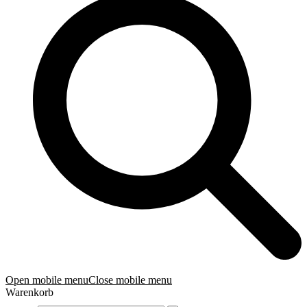
Open mobile menu
Close mobile menu
Warenkorb