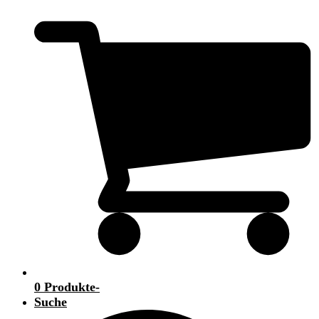
0 Produkte
-
Suche