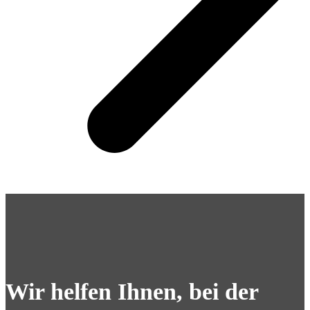
Wir helfen Ihnen, bei der