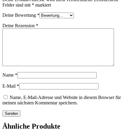
Felder sind mit
*
markiert
Deine Bewertung
*
Deine Rezension
*
Name
*
E-Mail
*
Name, E-Mail-Adresse und Website in diesem Browser für
meinen nächsten Kommentar speichern.
Ähnliche Produkte