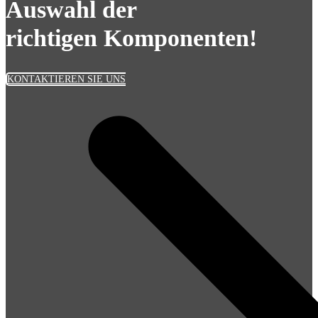
Auswahl der
richtigen Komponenten!
KONTAKTIEREN SIE UNS