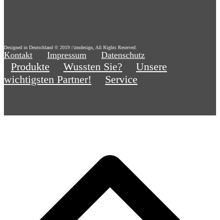
Designed in Deutschland © 2019 //zmdesign, All Rights Reserved.
Kontakt
Impressum
Datenschutz
Produkte
Wussten Sie?
Unsere
wichtigsten Partner!
Service