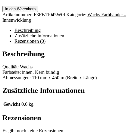
In den Warenkorb
Artikelnummer:
F3FB11045W0I
Kategorie:
Wachs Farbbänder -
Innenwicklung
Beschreibung
Zusätzliche Informationen
Rezensionen (0)
Beschreibung
Qualität: Wachs
Farbseite: innen, Kern bündig
Abmessungen: 110 mm x 450 m (Breite x Länge)
Zusätzliche Informationen
Gewicht
0,6 kg
Rezensionen
Es gibt noch keine Rezensionen.