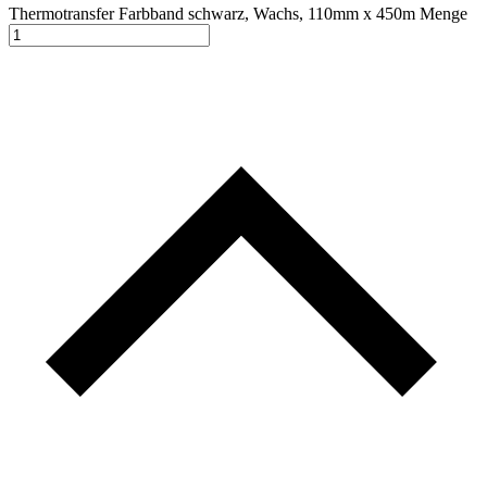
Thermotransfer Farbband schwarz, Wachs, 110mm x 450m Menge