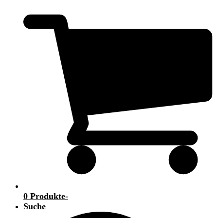
0 Produkte
-
Suche