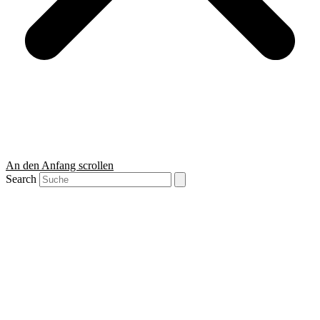
An den Anfang scrollen
Search