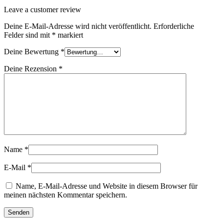
Leave a customer review
Deine E-Mail-Adresse wird nicht veröffentlicht.
Erforderliche
Felder sind mit
*
markiert
Deine Bewertung
*
Deine Rezension
*
Name
*
E-Mail
*
Name, E-Mail-Adresse und Website in diesem Browser für
meinen nächsten Kommentar speichern.