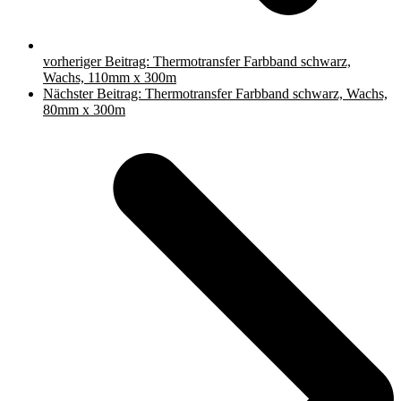
vorheriger Beitrag:
Thermotransfer Farbband schwarz,
Wachs, 110mm x 300m
Nächster Beitrag:
Thermotransfer Farbband schwarz, Wachs,
80mm x 300m