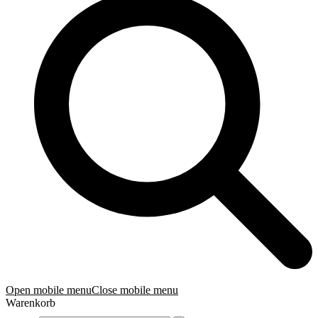
Open mobile menu
Close mobile menu
Warenkorb