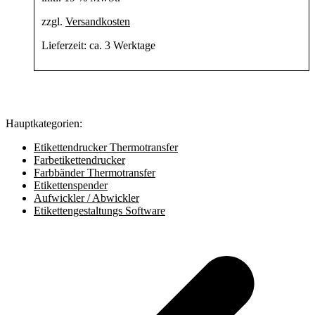
zzgl.
Versandkosten
Lieferzeit:
ca. 3 Werktage
Hauptkategorien:
Etikettendrucker Thermotransfer
Farbetikettendrucker
Farbbänder Thermotransfer
Etikettenspender
Aufwickler / Abwickler
Etikettengestaltungs Software