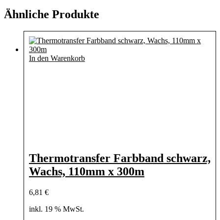
Ähnliche Produkte
In den Warenkorb
Thermotransfer Farbband schwarz,
Wachs, 110mm x 300m
6,81
€
inkl. 19 % MwSt.