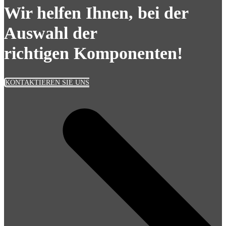
Wir helfen Ihnen, bei der
Auswahl der
richtigen Komponenten!
KONTAKTIEREN SIE UNS