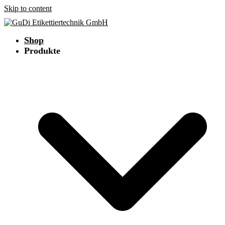
Skip to content
Shop
Produkte