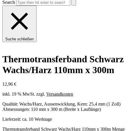
Search
Suche schließen
Thermotransferband Schwarz
Wachs/Harz 110mm x 300m
12,96
€
inkl. 19 % MwSt.
zzgl.
Versandkosten
Qualität: Wachs/Harz, Aussenwicklung, Kern: 25,4 mm (1 Zoll)
Abmessungen: 110 mm x 300 m (Breite x Lauflänge)
Lieferzeit:
ca. 10 Werktage
Thermotransferband Schwarz Wachs/Harz 110mm x 300m Menge