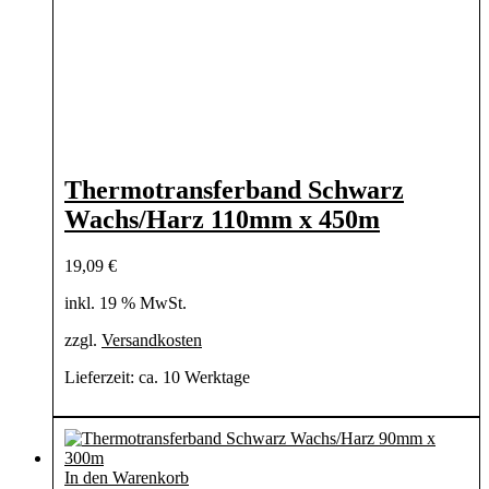
Thermotransferband Schwarz
Wachs/Harz 110mm x 450m
19,09
€
inkl. 19 % MwSt.
zzgl.
Versandkosten
Lieferzeit:
ca. 10 Werktage
In den Warenkorb