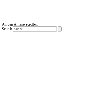
An den Anfang scrollen
Search