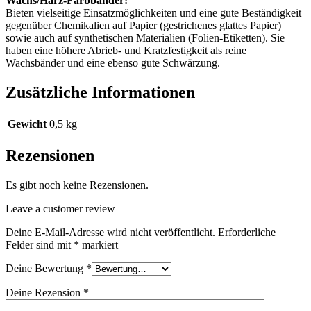
Wachs/Harz-Farbbänder:
Bieten vielseitige Einsatzmöglichkeiten und eine gute Beständigkeit
gegenüber Chemikalien auf Papier (gestrichenes glattes Papier)
sowie auch auf synthetischen Materialien (Folien-Etiketten). Sie
haben eine höhere Abrieb- und Kratzfestigkeit als reine
Wachsbänder und eine ebenso gute Schwärzung.
Zusätzliche Informationen
Gewicht
0,5 kg
Rezensionen
Es gibt noch keine Rezensionen.
Leave a customer review
Deine E-Mail-Adresse wird nicht veröffentlicht.
Erforderliche
Felder sind mit
*
markiert
Deine Bewertung
*
Deine Rezension
*