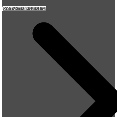
KONTAKTIEREN SIE UNS