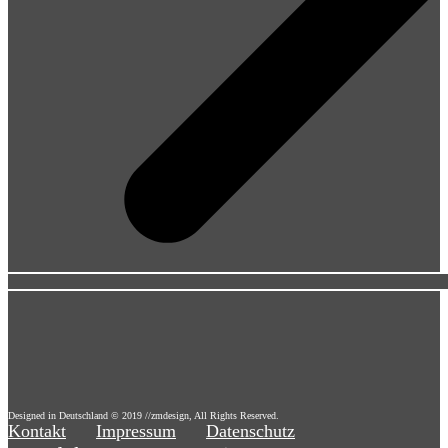
Designed in Deutschland © 2019 //zmdesign, All Rights Reserved.
Kontakt
Impressum
Datenschutz