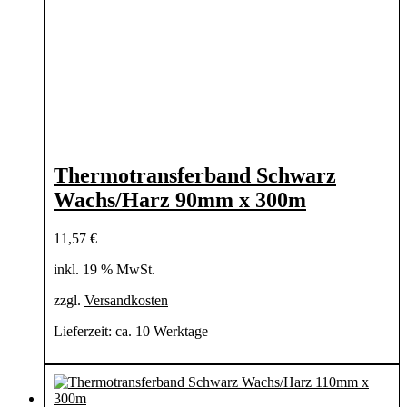
Thermotransferband Schwarz
Wachs/Harz 90mm x 300m
11,57
€
inkl. 19 % MwSt.
zzgl.
Versandkosten
Lieferzeit:
ca. 10 Werktage