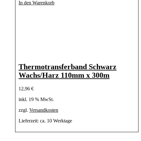
In den Warenkorb
Thermotransferband Schwarz
Wachs/Harz 110mm x 300m
12,96
€
inkl. 19 % MwSt.
zzgl.
Versandkosten
Lieferzeit:
ca. 10 Werktage