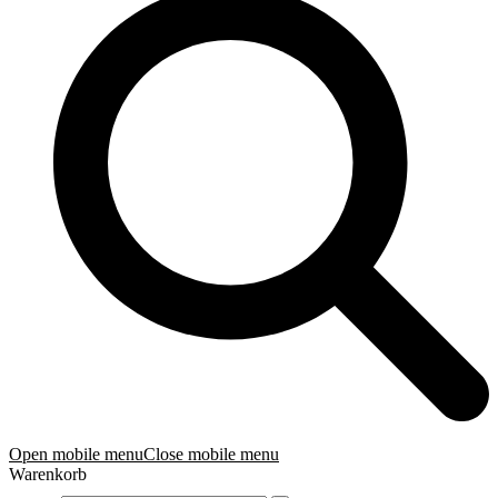
Open mobile menu
Close mobile menu
Warenkorb