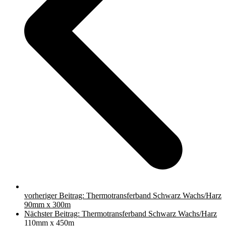
vorheriger Beitrag:
Thermotransferband Schwarz Wachs/Harz
90mm x 300m
Nächster Beitrag:
Thermotransferband Schwarz Wachs/Harz
110mm x 450m