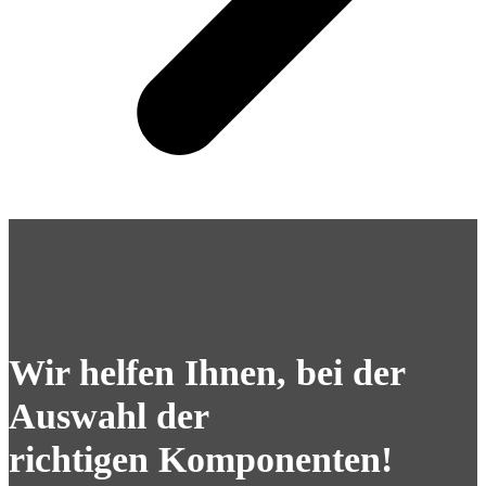
Wir helfen Ihnen, bei der
Auswahl der
richtigen Komponenten!