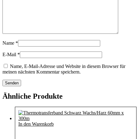
Name
*
E-Mail
*
Name, E-Mail-Adresse und Website in diesem Browser für
meinen nächsten Kommentar speichern.
Ähnliche Produkte
In den Warenkorb