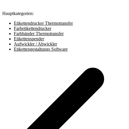
Hauptkategorien:
Etikettendrucker Thermotransfer
Farbetikettendrucker
Farbbänder Thermotransfer
Etikettenspender
Aufwickler / Abwickler
Etikettengestaltungs Software