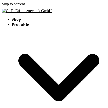
Skip to content
Shop
Produkte