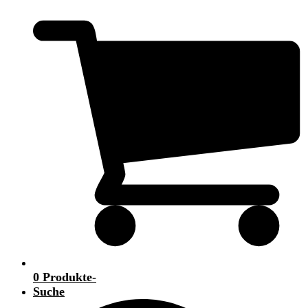
0 Produkte
-
Suche