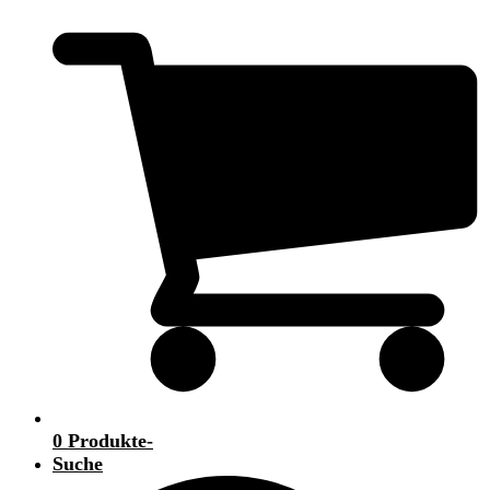
0 Produkte
-
Suche