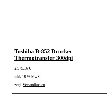
Toshiba B-852 Drucker
Thermotransfer 300dpi
2.575,16
€
inkl. 19 % MwSt.
zzgl.
Versandkosten