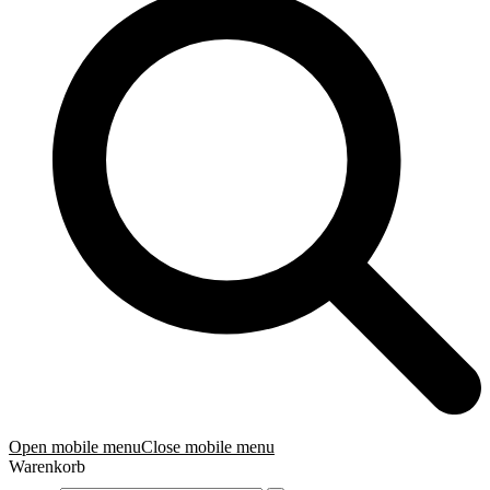
Open mobile menu
Close mobile menu
Warenkorb