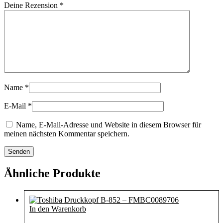
Deine Rezension
*
Name
*
E-Mail
*
Name, E-Mail-Adresse und Website in diesem Browser für
meinen nächsten Kommentar speichern.
Ähnliche Produkte
In den Warenkorb