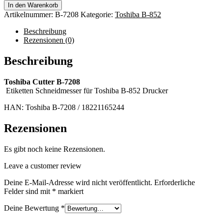
In den Warenkorb
Artikelnummer:
B-7208
Kategorie:
Toshiba B-852
Beschreibung
Rezensionen (0)
Beschreibung
Toshiba Cutter B-7208
Etiketten Schneidmesser für Toshiba B-852 Drucker
HAN: Toshiba B-7208 / 18221165244
Rezensionen
Es gibt noch keine Rezensionen.
Leave a customer review
Deine E-Mail-Adresse wird nicht veröffentlicht.
Erforderliche
Felder sind mit
*
markiert
Deine Bewertung
*