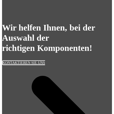
Wir helfen Ihnen, bei der
Auswahl der
richtigen Komponenten!
KONTAKTIEREN SIE UNS