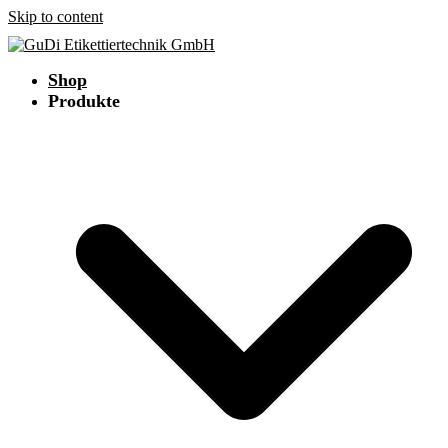
Skip to content
Shop
Produkte