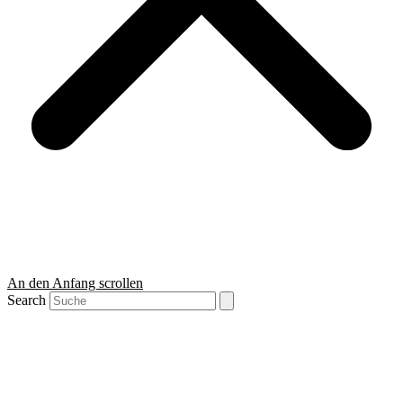
An den Anfang scrollen
Search