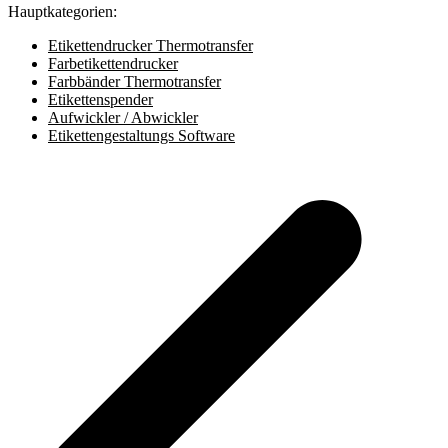
Hauptkategorien:
Etikettendrucker Thermotransfer
Farbetikettendrucker
Farbbänder Thermotransfer
Etikettenspender
Aufwickler / Abwickler
Etikettengestaltungs Software