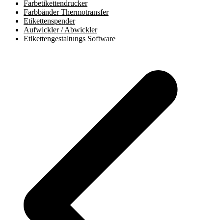
Farbetikettendrucker
Farbbänder Thermotransfer
Etikettenspender
Aufwickler / Abwickler
Etikettengestaltungs Software