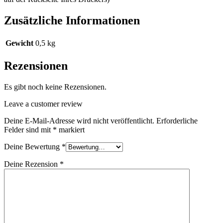
Zusätzliche Informationen
Gewicht
0,5 kg
Rezensionen
Es gibt noch keine Rezensionen.
Leave a customer review
Deine E-Mail-Adresse wird nicht veröffentlicht.
Erforderliche
Felder sind mit
*
markiert
Deine Bewertung
*
Deine Rezension
*