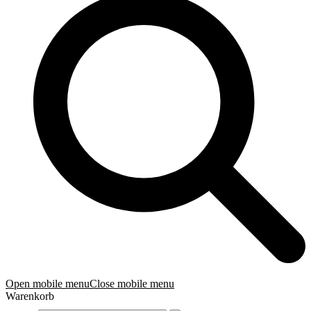
Open mobile menu
Close mobile menu
Warenkorb