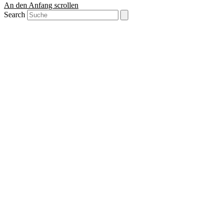
An den Anfang scrollen
Search