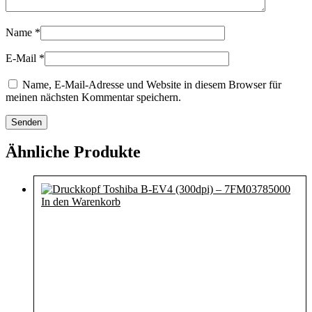
Name
*
E-Mail
*
Name, E-Mail-Adresse und Website in diesem Browser für
meinen nächsten Kommentar speichern.
Ähnliche Produkte
In den Warenkorb