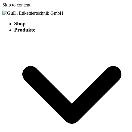
Skip to content
Shop
Produkte