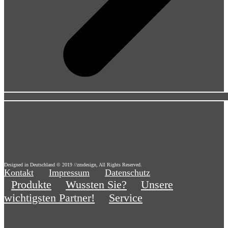
Designed in Deutschland © 2019 //zmdesign, All Rights Reserved.
Kontakt
Impressum
Datenschutz
Produkte
Wussten Sie?
Unsere
wichtigsten Partner!
Service