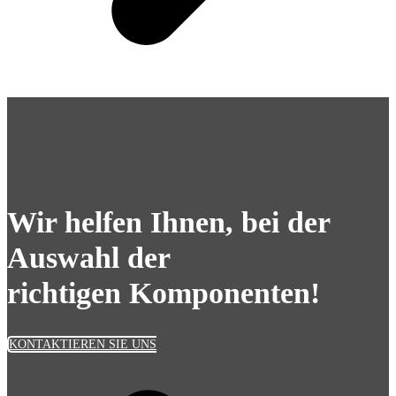
Wir helfen Ihnen, bei der
Auswahl der
richtigen Komponenten!
KONTAKTIEREN SIE UNS