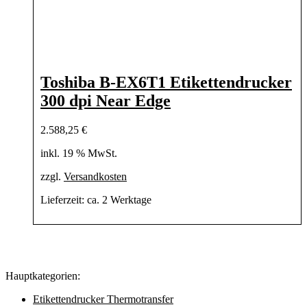
Toshiba B-EX6T1 Etikettendrucker
300 dpi Near Edge
2.588,25
€
inkl. 19 % MwSt.
zzgl.
Versandkosten
Lieferzeit:
ca. 2 Werktage
Hauptkategorien:
Etikettendrucker Thermotransfer