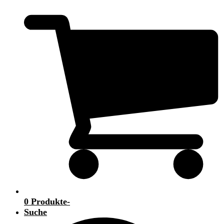
0 Produkte
-
Suche