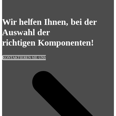
Wir helfen Ihnen, bei der
Auswahl der
richtigen Komponenten!
KONTAKTIEREN SIE UNS