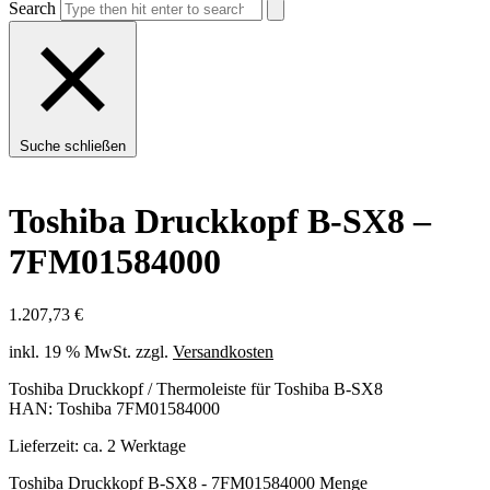
Search
Suche schließen
Toshiba Druckkopf B-SX8 –
7FM01584000
1.207,73
€
inkl. 19 % MwSt.
zzgl.
Versandkosten
Toshiba Druckkopf / Thermoleiste für Toshiba B-SX8
HAN: Toshiba 7FM01584000
Lieferzeit:
ca. 2 Werktage
Toshiba Druckkopf B-SX8 - 7FM01584000 Menge