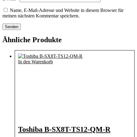
Name, E-Mail-Adresse und Website in diesem Browser für
meinen nächsten Kommentar speichern.
Ähnliche Produkte
In den Warenkorb
Toshiba B-SX8T-TS12-QM-R