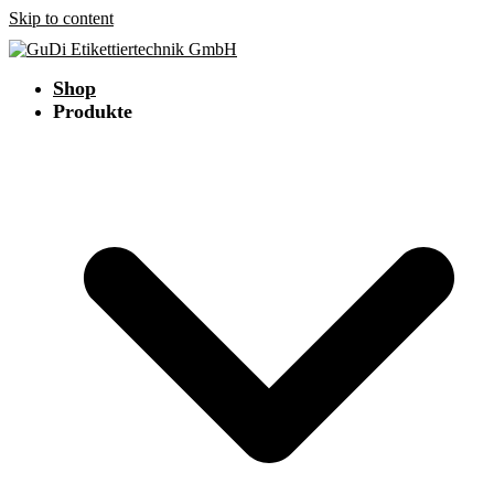
Skip to content
Shop
Produkte