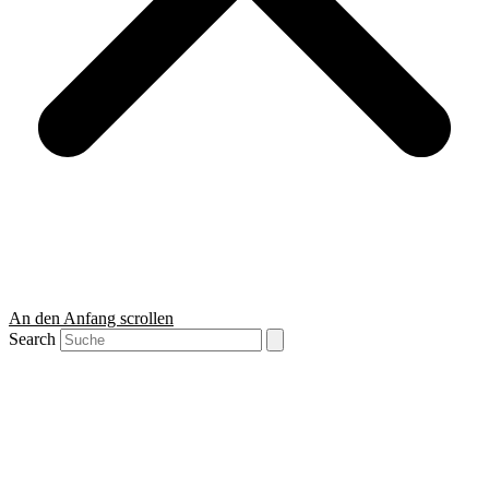
An den Anfang scrollen
Search