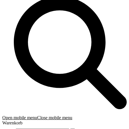
Open mobile menu
Close mobile menu
Warenkorb