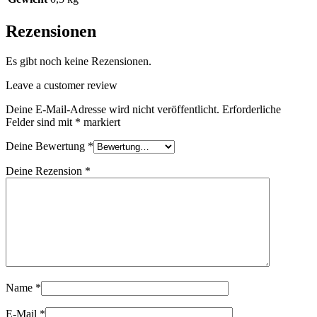
Rezensionen
Es gibt noch keine Rezensionen.
Leave a customer review
Deine E-Mail-Adresse wird nicht veröffentlicht.
Erforderliche
Felder sind mit
*
markiert
Deine Bewertung
*
Deine Rezension
*
Name
*
E-Mail
*