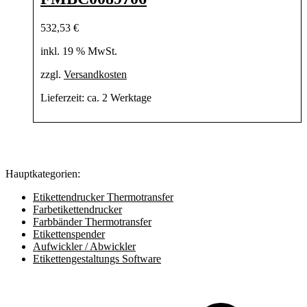
532,53
€
inkl. 19 % MwSt.
zzgl.
Versandkosten
Lieferzeit:
ca. 2 Werktage
Hauptkategorien:
Etikettendrucker Thermotransfer
Farbetikettendrucker
Farbbänder Thermotransfer
Etikettenspender
Aufwickler / Abwickler
Etikettengestaltungs Software