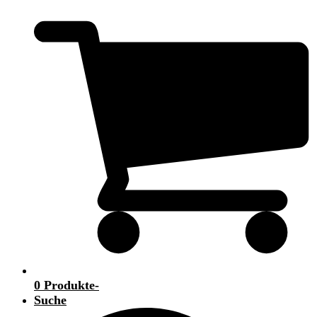
0 Produkte
-
Suche