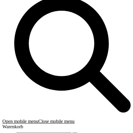
Open mobile menu
Close mobile menu
Warenkorb