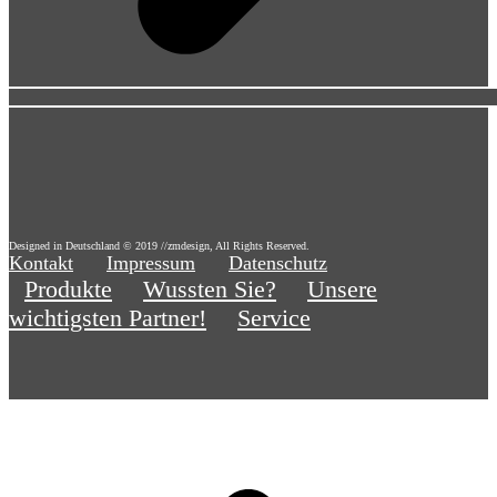
Designed in Deutschland © 2019 //zmdesign, All Rights Reserved.
Kontakt
Impressum
Datenschutz
Produkte
Wussten Sie?
Unsere
wichtigsten Partner!
Service