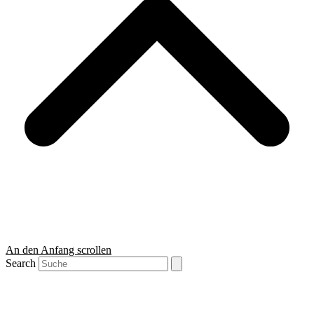
An den Anfang scrollen
Search