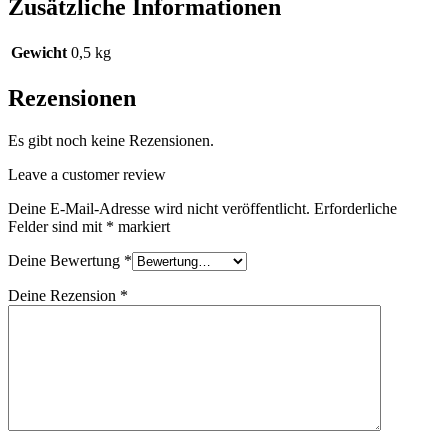
Zusätzliche Informationen
Gewicht
0,5 kg
Rezensionen
Es gibt noch keine Rezensionen.
Leave a customer review
Deine E-Mail-Adresse wird nicht veröffentlicht.
Erforderliche
Felder sind mit
*
markiert
Deine Bewertung
*
Deine Rezension
*