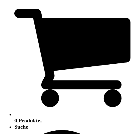
0 Produkte
-
Suche