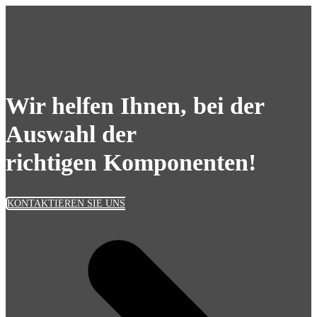
Wir helfen Ihnen, bei der
Auswahl der
richtigen Komponenten!
KONTAKTIEREN SIE UNS