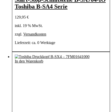
Toshiba B-SA4 Serie
129,95
€
inkl. 19 % MwSt.
zzgl.
Versandkosten
Lieferzeit:
ca. 0 Werktage
In den Warenkorb