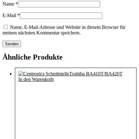
Name
*
E-Mail
*
Name, E-Mail-Adresse und Website in diesem Browser für
meinen nächsten Kommentar speichern.
Ähnliche Produkte
In den Warenkorb