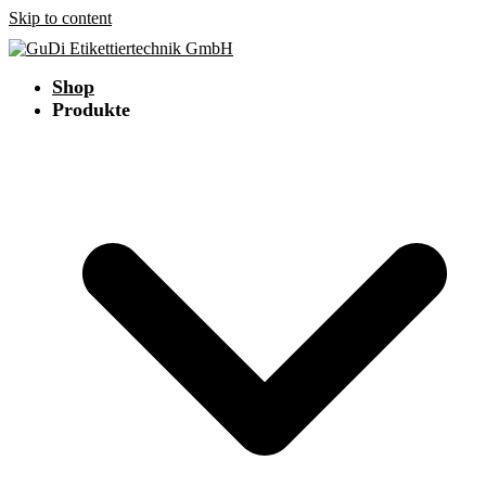
Skip to content
Shop
Produkte