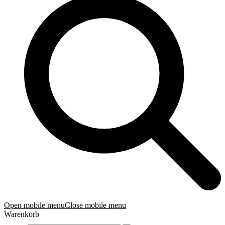
Open mobile menu
Close mobile menu
Warenkorb