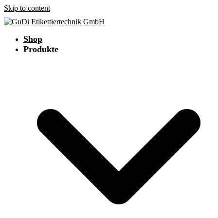
Skip to content
Shop
Produkte