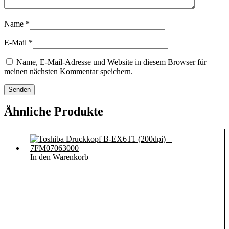
Name
*
E-Mail
*
Name, E-Mail-Adresse und Website in diesem Browser für
meinen nächsten Kommentar speichern.
Ähnliche Produkte
In den Warenkorb