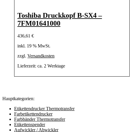
Toshiba Druckkopf B-SX4 –
7FM01641000
436,61
€
inkl. 19 % MwSt.
zzgl.
Versandkosten
Lieferzeit:
ca. 2 Werktage
Hauptkategorien:
Etikettendrucker Thermotransfer
Farbetikettendrucker
Farbbänder Thermotransfer
Etikettenspender
Aufwickler / Abwickler