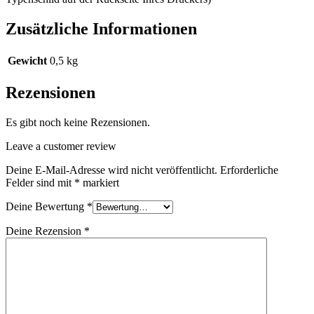
Zusätzliche Informationen
Gewicht
0,5 kg
Rezensionen
Es gibt noch keine Rezensionen.
Leave a customer review
Deine E-Mail-Adresse wird nicht veröffentlicht.
Erforderliche
Felder sind mit
*
markiert
Deine Bewertung
*
Deine Rezension
*