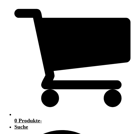
0 Produkte
-
Suche