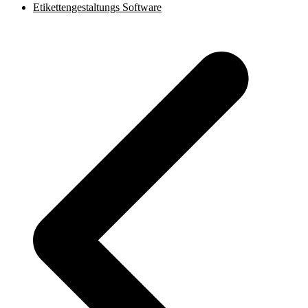
Etikettengestaltungs Software