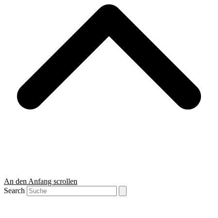
An den Anfang scrollen
Search