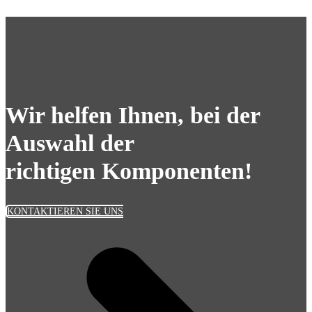
Wir helfen Ihnen, bei der
Auswahl der
richtigen Komponenten!
KONTAKTIEREN SIE UNS