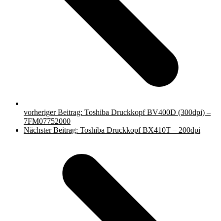
vorheriger Beitrag:
Toshiba Druckkopf BV400D (300dpi) –
7FM07752000
Nächster Beitrag:
Toshiba Druckkopf BX410T – 200dpi