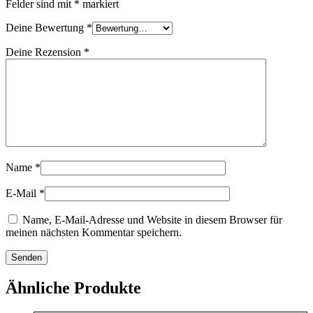
Felder sind mit
*
markiert
Deine Bewertung
*
Deine Rezension
*
Name
*
E-Mail
*
Name, E-Mail-Adresse und Website in diesem Browser für
meinen nächsten Kommentar speichern.
Ähnliche Produkte