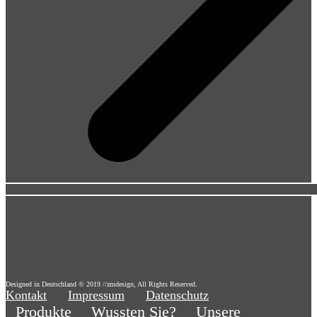
Designed in Deutschland © 2019 //zmdesign, All Rights Reserved.
Kontakt
Impressum
Datenschutz
Produkte
Wussten Sie?
Unsere