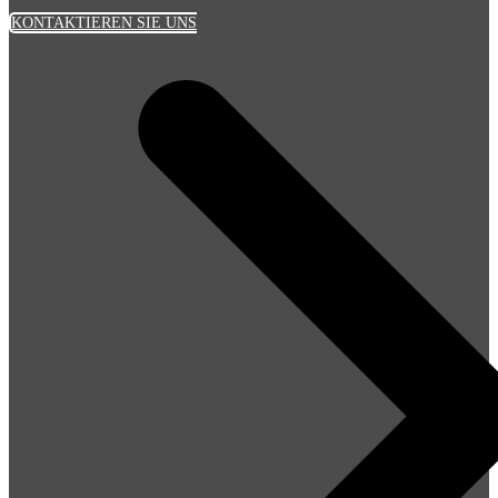
KONTAKTIEREN SIE UNS