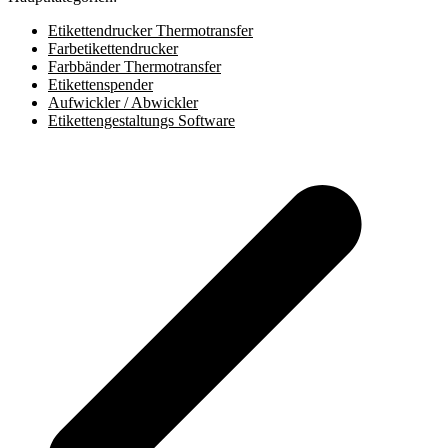
Etikettendrucker Thermotransfer
Farbetikettendrucker
Farbbänder Thermotransfer
Etikettenspender
Aufwickler / Abwickler
Etikettengestaltungs Software