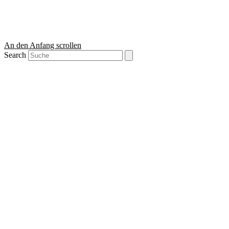
An den Anfang scrollen
Search