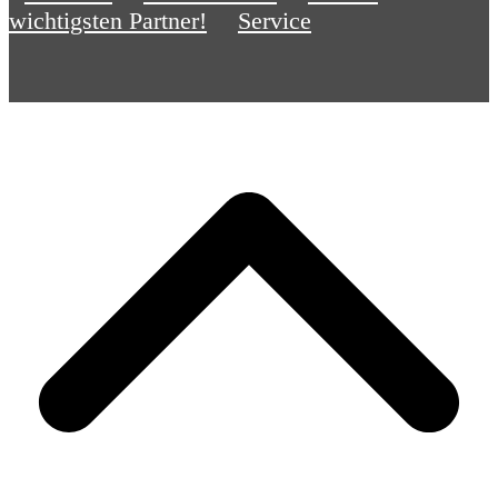
wichtigsten Partner!
Service