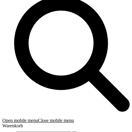
Open mobile menu
Close mobile menu
Warenkorb