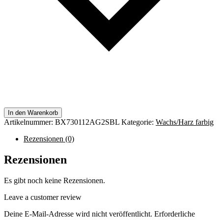
In den Warenkorb
Artikelnummer:
BX730112AG2SBL
Kategorie:
Wachs/Harz farbig
Rezensionen (0)
Rezensionen
Es gibt noch keine Rezensionen.
Leave a customer review
Deine E-Mail-Adresse wird nicht veröffentlicht.
Erforderliche