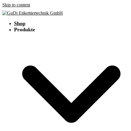
Skip to content
Shop
Produkte