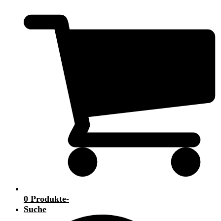
0 Produkte
-
Suche