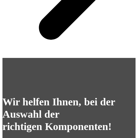
Wir helfen Ihnen, bei der
Auswahl der
richtigen Komponenten!