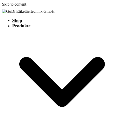
Skip to content
Shop
Produkte