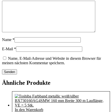
Name
*
E-Mail
*
Name, E-Mail-Adresse und Website in diesem Browser für
meinen nächsten Kommentar speichern.
Ähnliche Produkte
In den Warenkorb