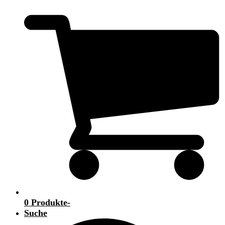
0 Produkte
-
Suche