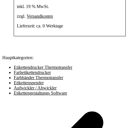
inkl. 19 % MwSt.
zzgl.
Versandkosten
Lieferzeit:
ca. 0 Werktage
Hauptkategorien:
Etikettendrucker Thermotransfer
Farbetikettendrucker
Farbbänder Thermotransfer
Etikettenspender
Aufwickler / Abwickler
Etikettengestaltungs Software