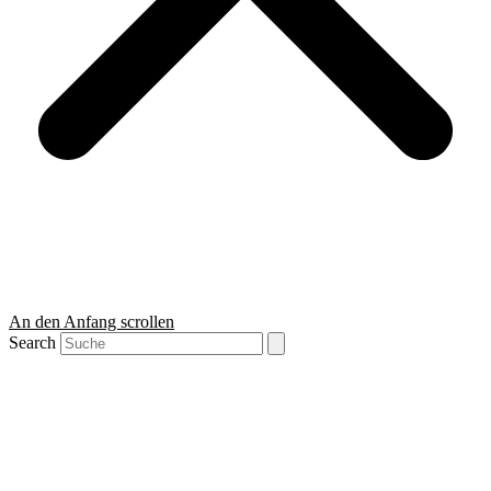
An den Anfang scrollen
Search