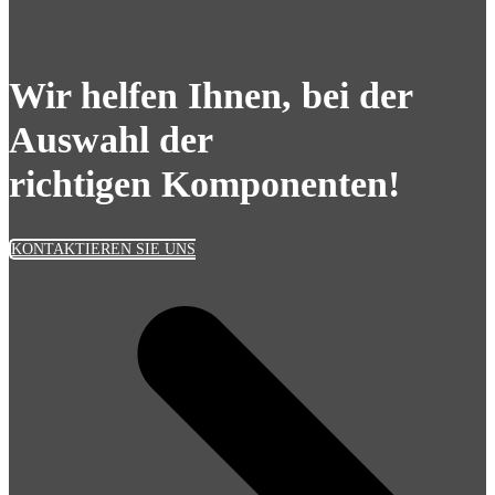
Wir helfen Ihnen, bei der
Auswahl der
richtigen Komponenten!
KONTAKTIEREN SIE UNS