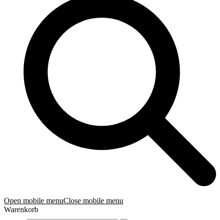
Open mobile menu
Close mobile menu
Warenkorb