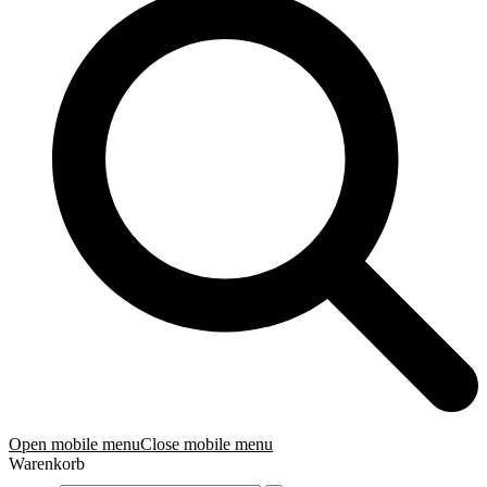
Open mobile menu
Close mobile menu
Warenkorb