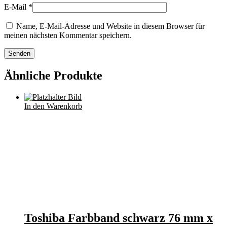
E-Mail
*
Name, E-Mail-Adresse und Website in diesem Browser für
meinen nächsten Kommentar speichern.
Ähnliche Produkte
In den Warenkorb
Toshiba Farbband schwarz 76 mm x