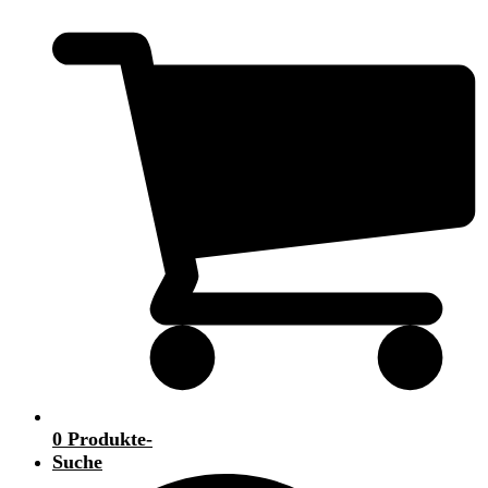
0 Produkte
-
Suche