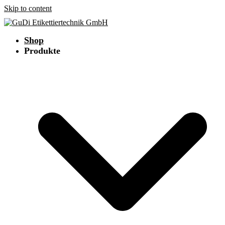
Skip to content
Shop
Produkte