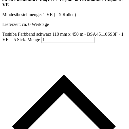
VE
Mindestbestellmenge: 1 VE (= 5 Rollen)
Lieferzeit:
ca. 0 Werktage
Toshiba Farbband schwarz 110 mm x 450 m - BSA45110SS3F - 1
VE = 5 Stck. Menge