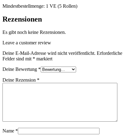
Mindestbestellmenge: 1 VE (5 Rollen)
Rezensionen
Es gibt noch keine Rezensionen.
Leave a customer review
Deine E-Mail-Adresse wird nicht veröffentlicht.
Erforderliche
Felder sind mit
*
markiert
Deine Bewertung
*
Deine Rezension
*
Name
*