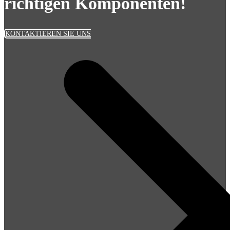
richtigen Komponenten!
KONTAKTIEREN SIE UNS