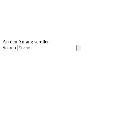
An den Anfang scrollen
Search