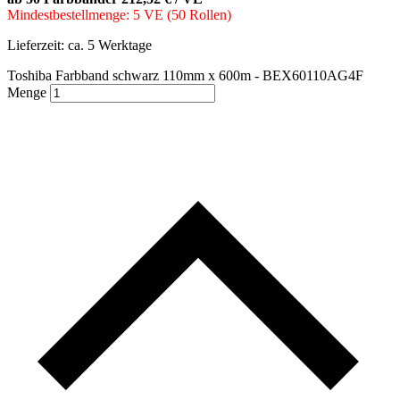
Mindestbestellmenge: 5 VE (50 Rollen)
Lieferzeit:
ca. 5 Werktage
Toshiba Farbband schwarz 110mm x 600m - BEX60110AG4F
Menge