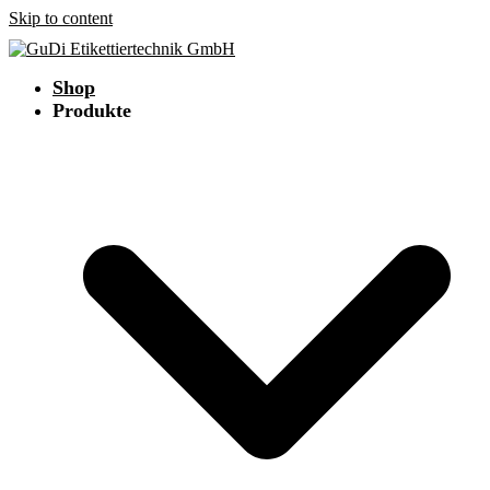
Skip to content
Shop
Produkte