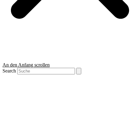
An den Anfang scrollen
Search