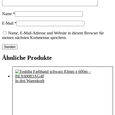
Name
*
E-Mail
*
Name, E-Mail-Adresse und Website in diesem Browser für
meinen nächsten Kommentar speichern.
Ähnliche Produkte
In den Warenkorb