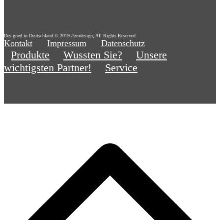
Designed in Deutschland © 2019 //zmdesign, All Rights Reserved.
Kontakt
Impressum
Datenschutz
Produkte
Wussten Sie?
Unsere
wichtigsten Partner!
Service