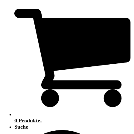
0 Produkte
-
Suche