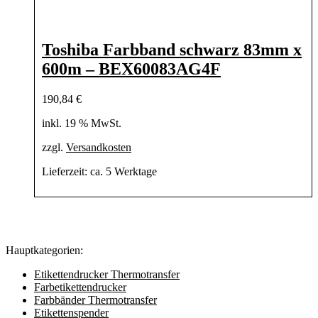
Toshiba Farbband schwarz 83mm x
600m – BEX60083AG4F
190,84
€
inkl. 19 % MwSt.
zzgl.
Versandkosten
Lieferzeit:
ca. 5 Werktage
Hauptkategorien:
Etikettendrucker Thermotransfer
Farbetikettendrucker
Farbbänder Thermotransfer
Etikettenspender