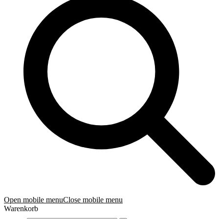
Open mobile menu
Close mobile menu
Warenkorb