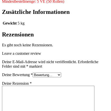
Mindestbestellmenge: 5 VE (50 Rollen)
Zusätzliche Informationen
Gewicht
5 kg
Rezensionen
Es gibt noch keine Rezensionen.
Leave a customer review
Deine E-Mail-Adresse wird nicht veröffentlicht.
Erforderliche
Felder sind mit
*
markiert
Deine Bewertung
*
Deine Rezension
*