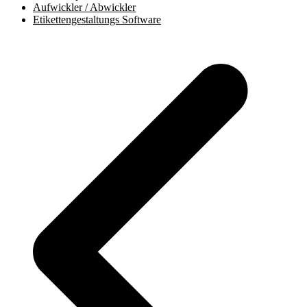
Aufwickler / Abwickler
Etikettengestaltungs Software