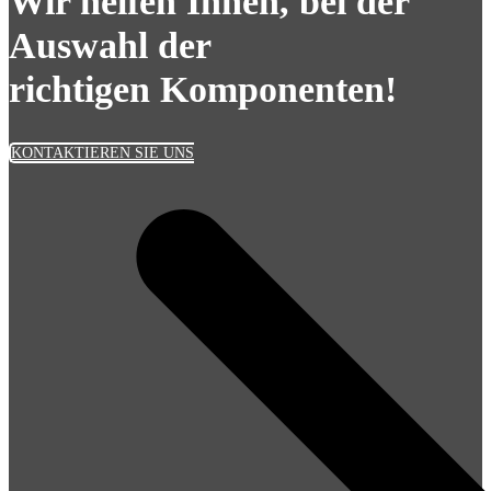
Wir helfen Ihnen, bei der
Auswahl der
richtigen Komponenten!
KONTAKTIEREN SIE UNS