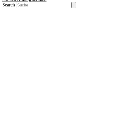
Search