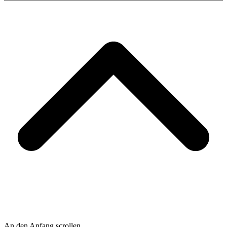
An den Anfang scrollen