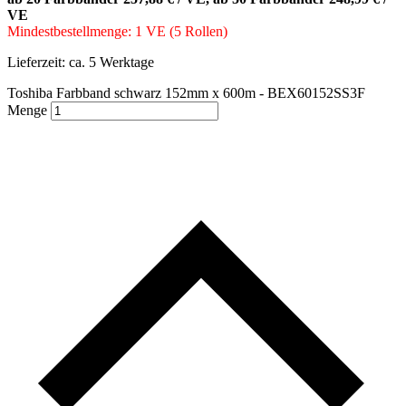
VE
Mindestbestellmenge: 1 VE (5 Rollen)
Lieferzeit:
ca. 5 Werktage
Toshiba Farbband schwarz 152mm x 600m - BEX60152SS3F
Menge