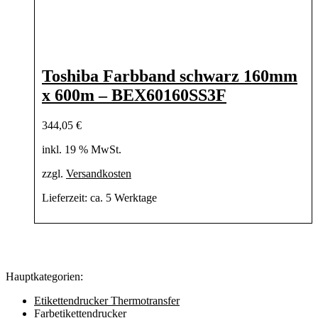
Toshiba Farbband schwarz 160mm
x 600m – BEX60160SS3F
344,05
€
inkl. 19 % MwSt.
zzgl.
Versandkosten
Lieferzeit:
ca. 5 Werktage
Hauptkategorien:
Etikettendrucker Thermotransfer
Farbetikettendrucker