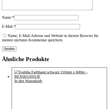
Name
*
E-Mail
*
Name, E-Mail-Adresse und Website in diesem Browser für
meinen nächsten Kommentar speichern.
Ähnliche Produkte
In den Warenkorb