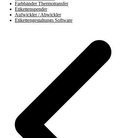
Farbbänder Thermotransfer
Etikettenspender
Aufwickler / Abwickler
Etikettengestaltungs Software