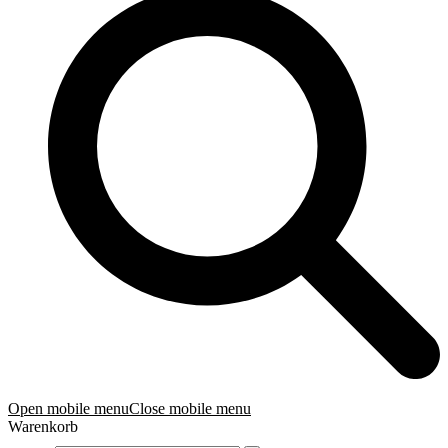
Open mobile menu
Close mobile menu
Warenkorb