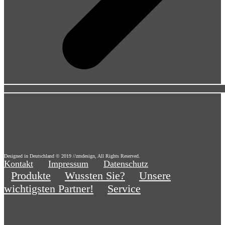
Designed in Deutschland © 2019 //zmdesign, All Rights Reserved.
Kontakt
Impressum
Datenschutz
Produkte
Wussten Sie?
Unsere
wichtigsten Partner!
Service