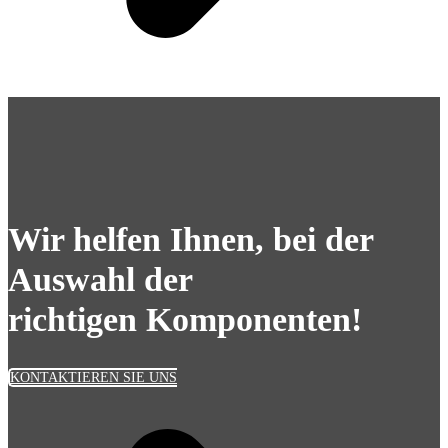
Wir helfen Ihnen, bei der
Auswahl der
richtigen Komponenten!
KONTAKTIEREN SIE UNS