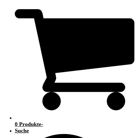
0 Produkte
-
Suche