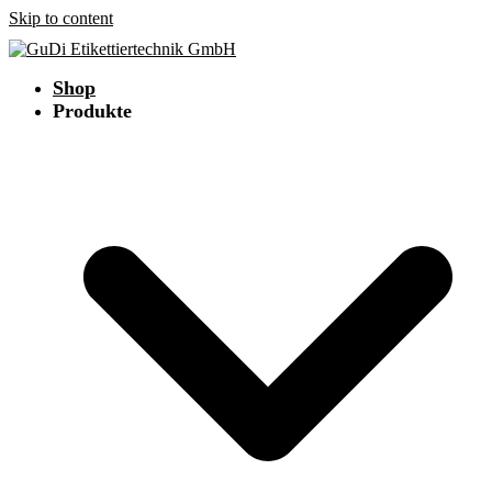
Skip to content
Shop
Produkte