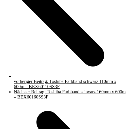
vorheriger Beitrag:
Toshiba Farbband schwarz 110mm x
600m – BEX60110SS3F
Nächster Beitrag:
Toshiba Farbband schwarz 160mm x 600m
– BEX60160SS3F