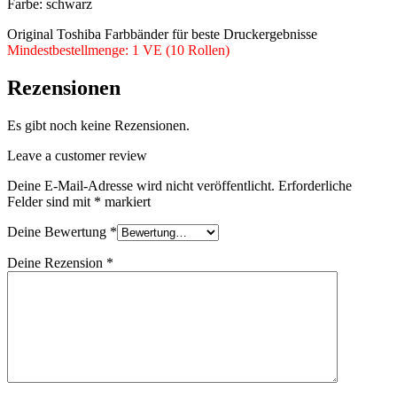
Farbe: schwarz
Original Toshiba Farbbänder für beste Druckergebnisse
Mindestbestellmenge: 1 VE (10 Rollen)
Rezensionen
Es gibt noch keine Rezensionen.
Leave a customer review
Deine E-Mail-Adresse wird nicht veröffentlicht.
Erforderliche
Felder sind mit
*
markiert
Deine Bewertung
*
Deine Rezension
*