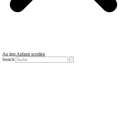
An den Anfang scrollen
Search