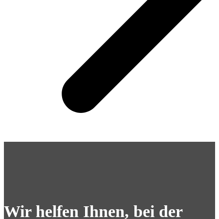
Wir helfen Ihnen, bei der