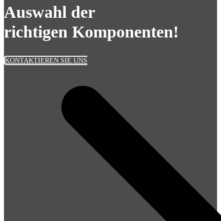
Auswahl der
richtigen Komponenten!
KONTAKTIEREN SIE UNS