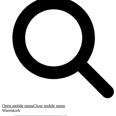
Open mobile menu
Close mobile menu
Warenkorb