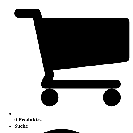
0 Produkte
-
Suche