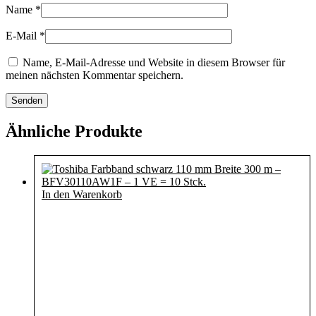
Name
*
E-Mail
*
Name, E-Mail-Adresse und Website in diesem Browser für
meinen nächsten Kommentar speichern.
Ähnliche Produkte
In den Warenkorb