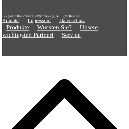
Designed in Deutschland © 2019 //zmdesign, All Rights Reserved.
Kontakt
Impressum
Datenschutz
Produkte
Wussten Sie?
Unsere
wichtigsten Partner!
Service