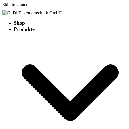
Skip to content
Shop
Produkte