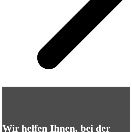
Wir helfen Ihnen, bei der