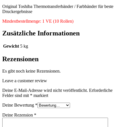
Original Toshiba Thermotransferbänder / Farbbänder für beste
Druckergebnisse
Mindestbestellmenge: 1 VE (10 Rollen)
Zusätzliche Informationen
Gewicht
5 kg
Rezensionen
Es gibt noch keine Rezensionen.
Leave a customer review
Deine E-Mail-Adresse wird nicht veröffentlicht.
Erforderliche
Felder sind mit
*
markiert
Deine Bewertung
*
Deine Rezension
*