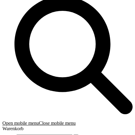
Open mobile menu
Close mobile menu
Warenkorb