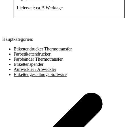
Lieferzeit:
ca. 5 Werktage
Hauptkategorien:
Etikettendrucker Thermotransfer
Farbetikettendrucker
Farbbänder Thermotransfer
Etikettenspender
Aufwickler / Abwickler
Etikettengestaltungs Software