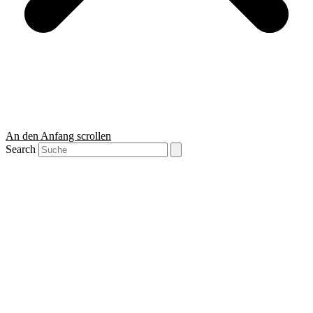
An den Anfang scrollen
Search