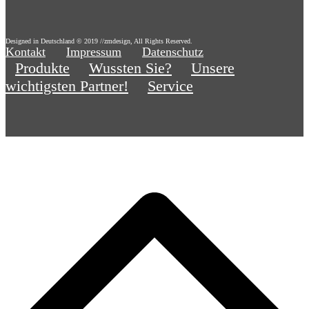
Designed in Deutschland © 2019 //zmdesign, All Rights Reserved.
Kontakt
Impressum
Datenschutz
Produkte
Wussten Sie?
Unsere
wichtigsten Partner!
Service