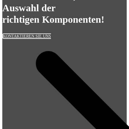
Auswahl der
richtigen Komponenten!
KONTAKTIEREN SIE UNS