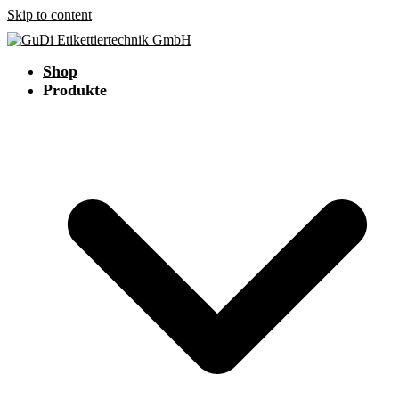
Skip to content
Shop
Produkte