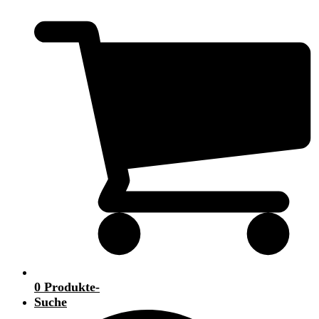
0 Produkte
-
Suche