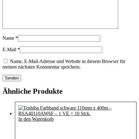
Name
*
E-Mail
*
Name, E-Mail-Adresse und Website in diesem Browser für
meinen nächsten Kommentar speichern.
Ähnliche Produkte
In den Warenkorb