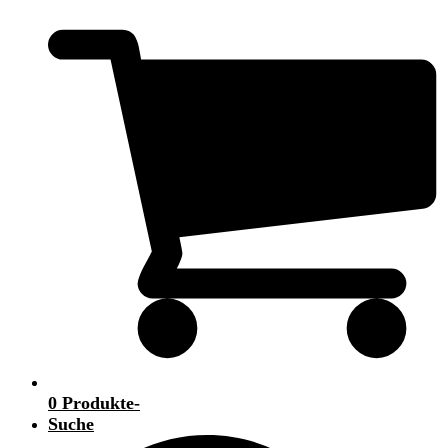
0 Produkte
-
Suche