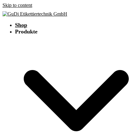
Skip to content
Shop
Produkte