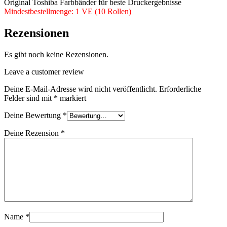
Original Toshiba Farbbänder für beste Druckergebnisse
Mindestbestellmenge: 1 VE (10 Rollen)
Rezensionen
Es gibt noch keine Rezensionen.
Leave a customer review
Deine E-Mail-Adresse wird nicht veröffentlicht.
Erforderliche
Felder sind mit
*
markiert
Deine Bewertung
*
Deine Rezension
*
Name
*