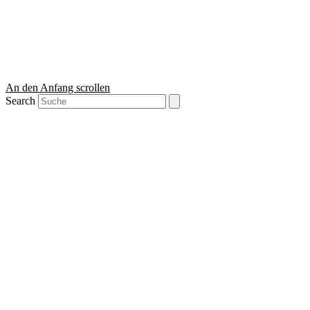
An den Anfang scrollen
Search