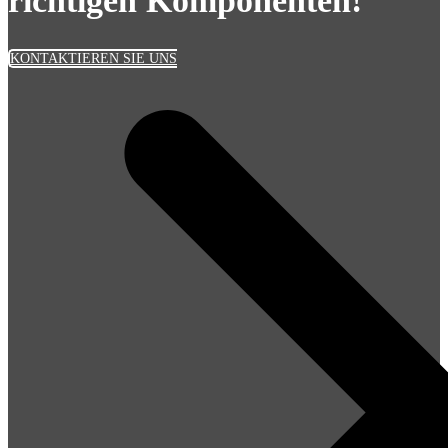
richtigen Komponenten!
KONTAKTIEREN SIE UNS