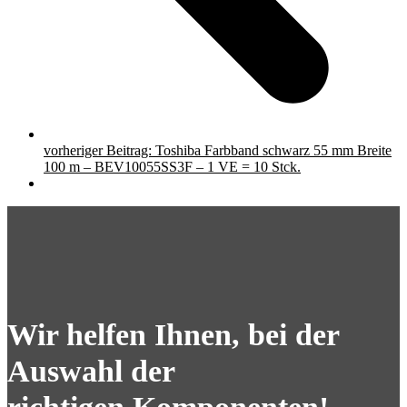
vorheriger Beitrag:
Toshiba Farbband schwarz 55 mm Breite
100 m – BEV10055SS3F – 1 VE = 10 Stck.
Wir helfen Ihnen, bei der
Auswahl der