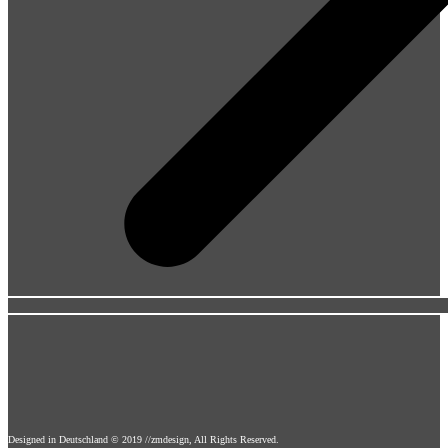
Designed in Deutschland © 2019 //zmdesign, All Rights Reserved.