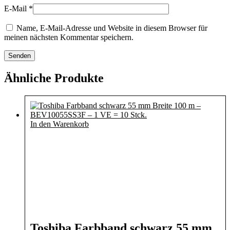
E-Mail
*
Name, E-Mail-Adresse und Website in diesem Browser für
meinen nächsten Kommentar speichern.
Ähnliche Produkte
In den Warenkorb
Toshiba Farbband schwarz 55 mm