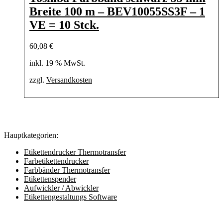
Breite 100 m – BEV10055SS3F – 1
VE = 10 Stck.
60,08
€
inkl. 19 % MwSt.
zzgl.
Versandkosten
Hauptkategorien:
Etikettendrucker Thermotransfer
Farbetikettendrucker
Farbbänder Thermotransfer
Etikettenspender
Aufwickler / Abwickler
Etikettengestaltungs Software