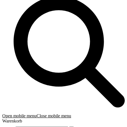
Open mobile menu
Close mobile menu
Warenkorb