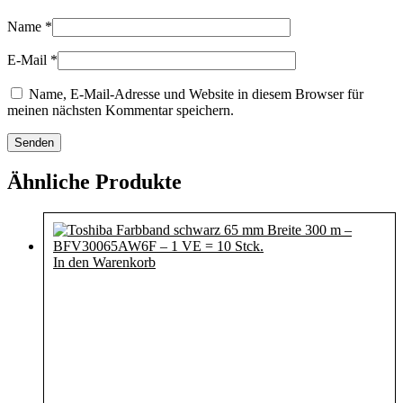
Name
*
E-Mail
*
Name, E-Mail-Adresse und Website in diesem Browser für
meinen nächsten Kommentar speichern.
Ähnliche Produkte
In den Warenkorb