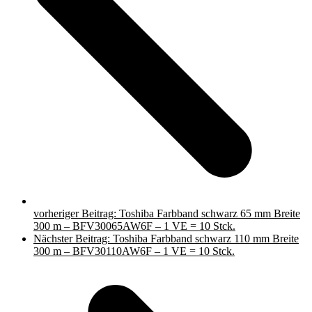
vorheriger Beitrag:
Toshiba Farbband schwarz 65 mm Breite
300 m – BFV30065AW6F – 1 VE = 10 Stck.
Nächster Beitrag:
Toshiba Farbband schwarz 110 mm Breite
300 m – BFV30110AW6F – 1 VE = 10 Stck.