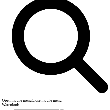
Open mobile menu
Close mobile menu
Warenkorb