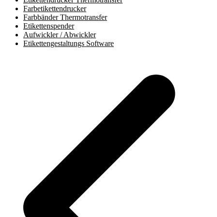
Farbetikettendrucker
Farbbänder Thermotransfer
Etikettenspender
Aufwickler / Abwickler
Etikettengestaltungs Software