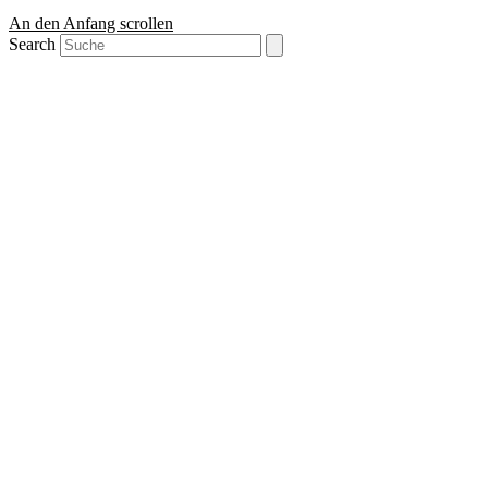
An den Anfang scrollen
Search