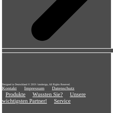
Designed in Deutschland © 2019 //zmdesign, All Rights Reserved.
Kontakt
Impressum
Datenschutz
Produkte
Wussten Sie?
Unsere
wichtigsten Partner!
Service