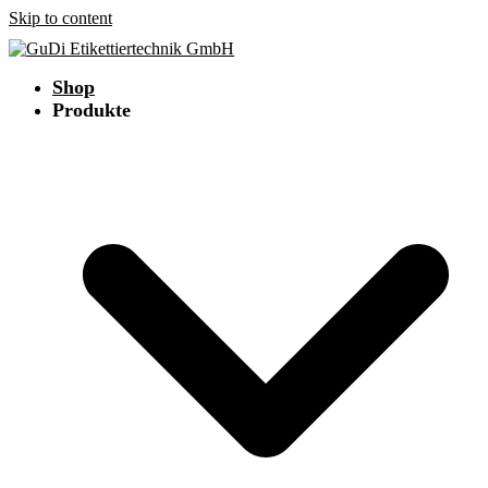
Skip to content
Shop
Produkte