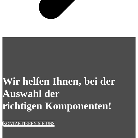
Wir helfen Ihnen, bei der
Auswahl der
richtigen Komponenten!
KONTAKTIEREN SIE UNS