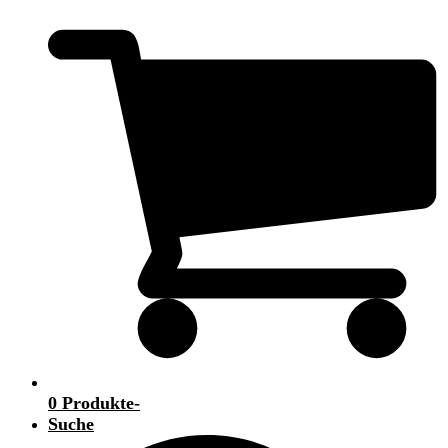
0 Produkte
-
Suche