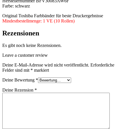
Herstellernummer BFV30083AW6F
Farbe: schwarz
Original Toshiba Farbbänder für beste Druckergebnisse
Mindestbestellmenge: 1 VE (10 Rollen)
Rezensionen
Es gibt noch keine Rezensionen.
Leave a customer review
Deine E-Mail-Adresse wird nicht veröffentlicht.
Erforderliche
Felder sind mit
*
markiert
Deine Bewertung
*
Deine Rezension
*