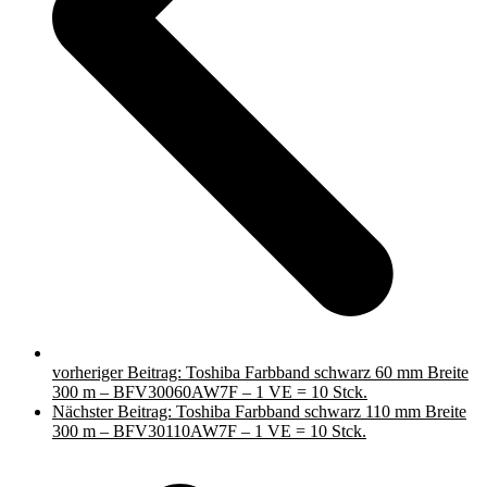
vorheriger Beitrag:
Toshiba Farbband schwarz 60 mm Breite
300 m – BFV30060AW7F – 1 VE = 10 Stck.
Nächster Beitrag:
Toshiba Farbband schwarz 110 mm Breite
300 m – BFV30110AW7F – 1 VE = 10 Stck.