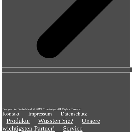
Designed in Deutschland © 2019 //zmdesign, All Rights Reserved.
Kontakt
Impressum
Datenschutz
Produkte
Wussten Sie?
Unsere
wichtigsten Partner!
Service