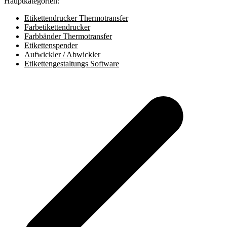
Hauptkategorien:
Etikettendrucker Thermotransfer
Farbetikettendrucker
Farbbänder Thermotransfer
Etikettenspender
Aufwickler / Abwickler
Etikettengestaltungs Software