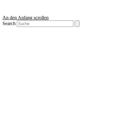
An den Anfang scrollen
Search