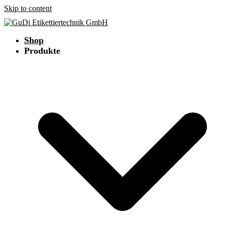
Skip to content
Shop
Produkte