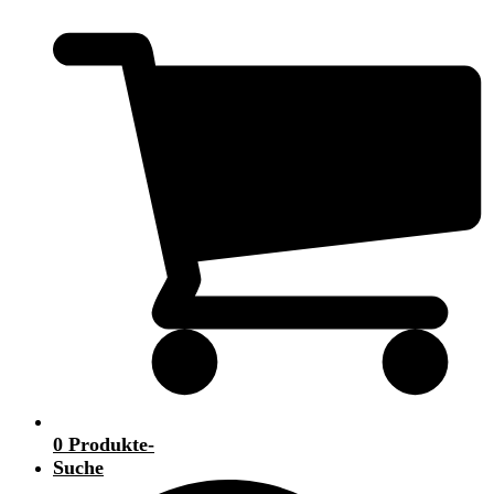
0 Produkte
-
Suche