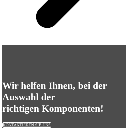
Wir helfen Ihnen, bei der
Auswahl der
richtigen Komponenten!
KONTAKTIEREN SIE UNS