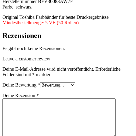
Herstellernummer BFV30083AW7F
Farbe: schwarz
Original Toshiba Farbbänder für beste Druckergebnisse
Mindestbestellmenge: 5 VE (50 Rollen)
Rezensionen
Es gibt noch keine Rezensionen.
Leave a customer review
Deine E-Mail-Adresse wird nicht veröffentlicht.
Erforderliche
Felder sind mit
*
markiert
Deine Bewertung
*
Deine Rezension
*