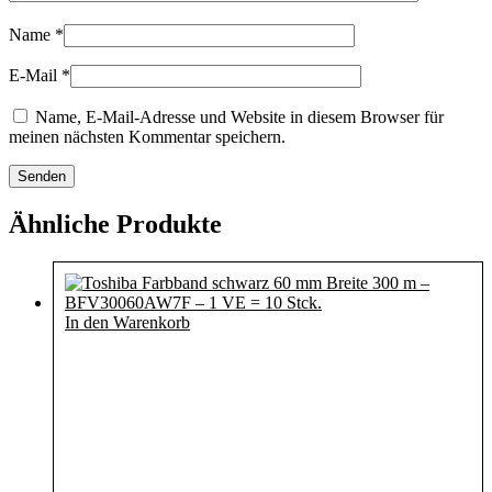
Name
*
E-Mail
*
Name, E-Mail-Adresse und Website in diesem Browser für
meinen nächsten Kommentar speichern.
Ähnliche Produkte
In den Warenkorb