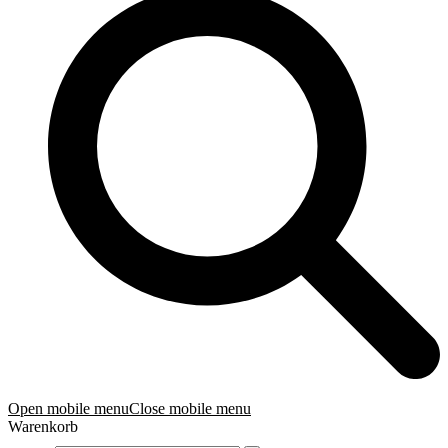
Open mobile menu
Close mobile menu
Warenkorb