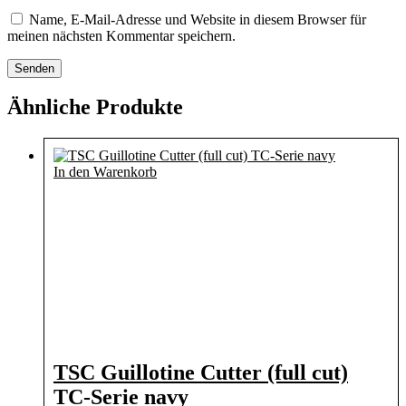
Name, E-Mail-Adresse und Website in diesem Browser für
meinen nächsten Kommentar speichern.
Ähnliche Produkte
In den Warenkorb
TSC Guillotine Cutter (full cut)
TC-Serie navy