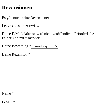
Rezensionen
Es gibt noch keine Rezensionen.
Leave a customer review
Deine E-Mail-Adresse wird nicht veröffentlicht.
Erforderliche
Felder sind mit
*
markiert
Deine Bewertung
*
Deine Rezension
*
Name
*
E-Mail
*