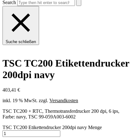
Search
Suche schließen
TSC TC200 Etikettendrucker
200dpi navy
403,41
€
inkl. 19 % MwSt.
zzgl.
Versandkosten
TSC TC200 + RTC, Thermotransferdrucker 200 dpi, 6 ips,
Farbe: navy, TSC 99-059A003-6002
TSC TC200 Etikettendrucker 200dpi navy Menge