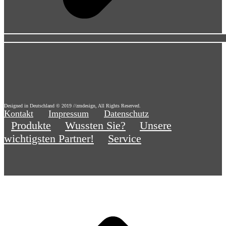
Designed in Deutschland © 2019 //zmdesign, All Rights Reserved.
Kontakt
Impressum
Datenschutz
Produkte
Wussten Sie?
Unsere
wichtigsten Partner!
Service