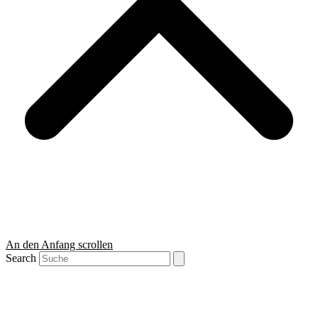
An den Anfang scrollen
Search