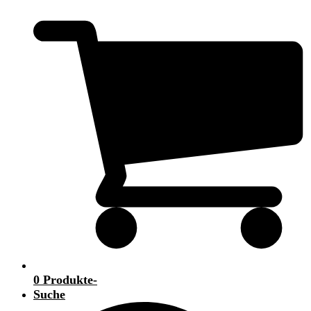
0 Produkte
-
Suche