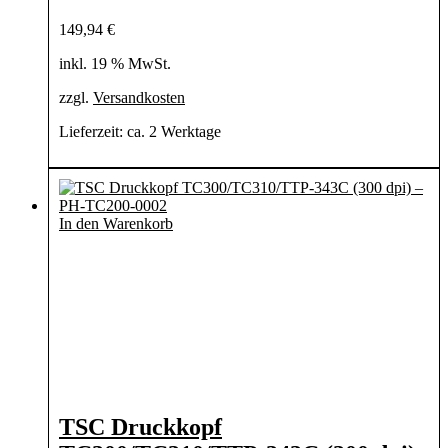
149,94
€
inkl. 19 % MwSt.
zzgl.
Versandkosten
Lieferzeit:
ca. 2 Werktage
In den Warenkorb
TSC Druckkopf