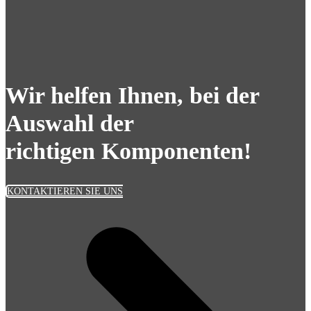
Wir helfen Ihnen, bei der
Auswahl der
richtigen Komponenten!
KONTAKTIEREN SIE UNS