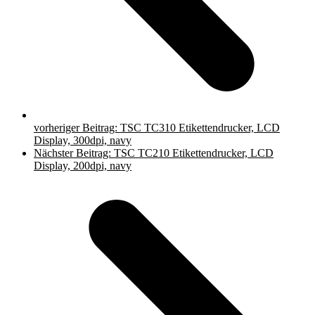
vorheriger Beitrag:
TSC TC310 Etikettendrucker, LCD
Display, 300dpi, navy
Nächster Beitrag:
TSC TC210 Etikettendrucker, LCD
Display, 200dpi, navy