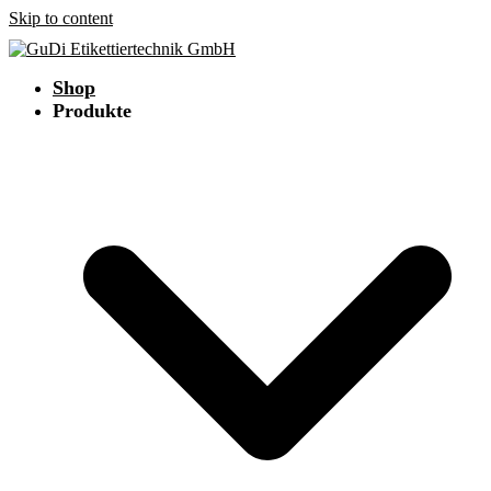
Skip to content
Shop
Produkte