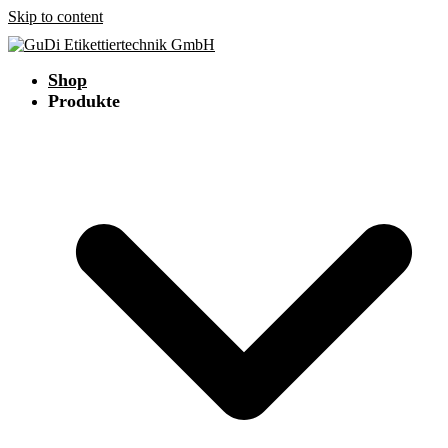
Skip to content
Shop
Produkte