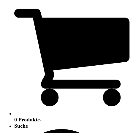
0 Produkte
-
Suche