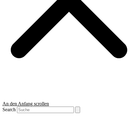
An den Anfang scrollen
Search