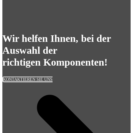
Wir helfen Ihnen, bei der
Auswahl der
richtigen Komponenten!
KONTAKTIEREN SIE UNS