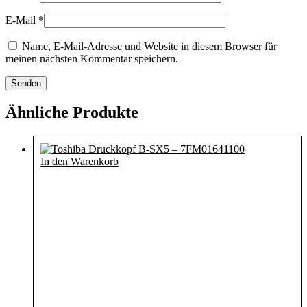
E-Mail
*
Name, E-Mail-Adresse und Website in diesem Browser für
meinen nächsten Kommentar speichern.
Ähnliche Produkte
In den Warenkorb