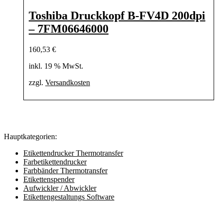
Toshiba Druckkopf B-FV4D 200dpi
– 7FM06646000
160,53
€
inkl. 19 % MwSt.
zzgl.
Versandkosten
Hauptkategorien:
Etikettendrucker Thermotransfer
Farbetikettendrucker
Farbbänder Thermotransfer
Etikettenspender
Aufwickler / Abwickler
Etikettengestaltungs Software