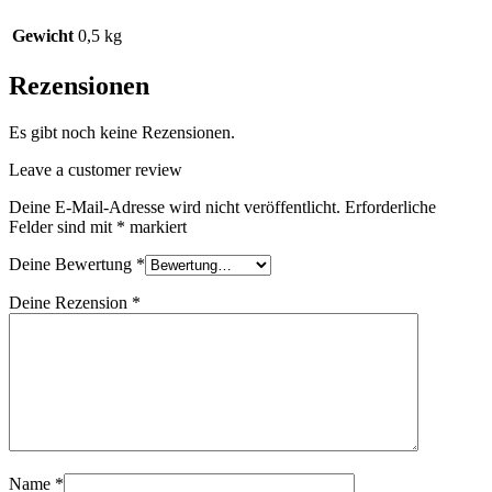
Gewicht
0,5 kg
Rezensionen
Es gibt noch keine Rezensionen.
Leave a customer review
Deine E-Mail-Adresse wird nicht veröffentlicht.
Erforderliche
Felder sind mit
*
markiert
Deine Bewertung
*
Deine Rezension
*
Name
*