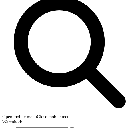
Open mobile menu
Close mobile menu
Warenkorb