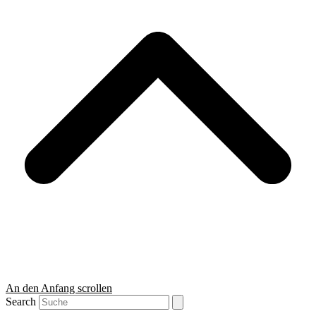
An den Anfang scrollen
Search