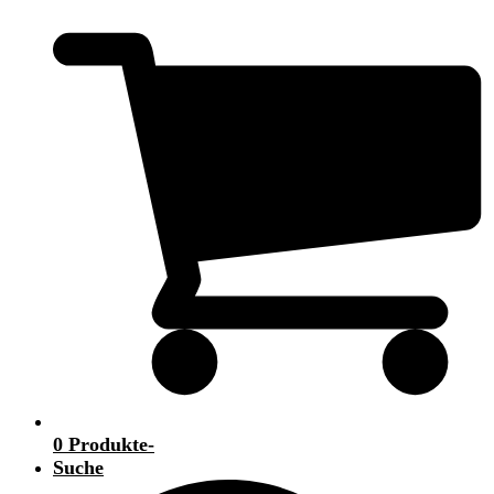
0 Produkte
-
Suche