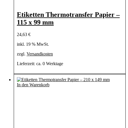
Etiketten Thermotransfer Papier –
115 x 99 mm
24,63
€
inkl. 19 % MwSt.
zzgl.
Versandkosten
Lieferzeit:
ca. 0 Werktage
In den Warenkorb