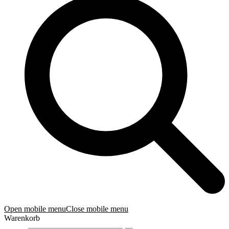
Open mobile menu
Close mobile menu
Warenkorb