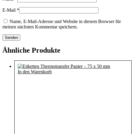
E-Mail
*
Name, E-Mail-Adresse und Website in diesem Browser für
meinen nächsten Kommentar speichern.
Ähnliche Produkte
In den Warenkorb