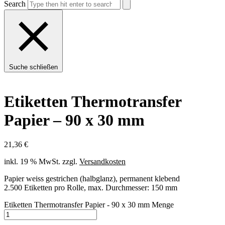
Search
Suche schließen
Etiketten Thermotransfer
Papier – 90 x 30 mm
21,36
€
inkl. 19 % MwSt.
zzgl.
Versandkosten
Papier weiss gestrichen (halbglanz), permanent klebend
2.500 Etiketten pro Rolle, max. Durchmesser: 150 mm
Etiketten Thermotransfer Papier - 90 x 30 mm Menge