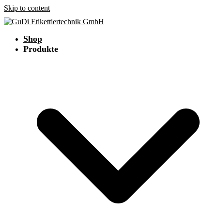
Skip to content
Shop
Produkte