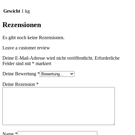
Gewicht
1 kg
Rezensionen
Es gibt noch keine Rezensionen.
Leave a customer review
Deine E-Mail-Adresse wird nicht veröffentlicht.
Erforderliche
Felder sind mit
*
markiert
Deine Bewertung
*
Deine Rezension
*
Name
*