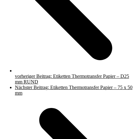
vorheriger Beitrag:
Etiketten Thermotransfer Papier – D25
mm RUND
Nächster Beitrag:
Etiketten Thermotransfer Papier – 75 x 50
mm