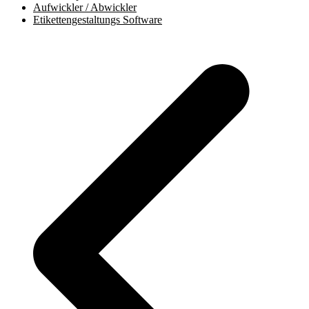
Aufwickler / Abwickler
Etikettengestaltungs Software