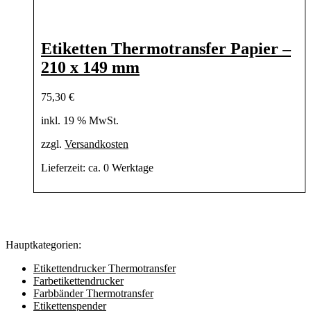
Etiketten Thermotransfer Papier –
210 x 149 mm
75,30
€
inkl. 19 % MwSt.
zzgl.
Versandkosten
Lieferzeit:
ca. 0 Werktage
Hauptkategorien:
Etikettendrucker Thermotransfer
Farbetikettendrucker
Farbbänder Thermotransfer
Etikettenspender