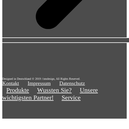
Designed in Deutschland © 2019 //zmdesign, All Rights Reserved.
Kontakt
Impressum
Datenschutz
Produkte
Wussten Sie?
Unsere
wichtigsten Partner!
Service