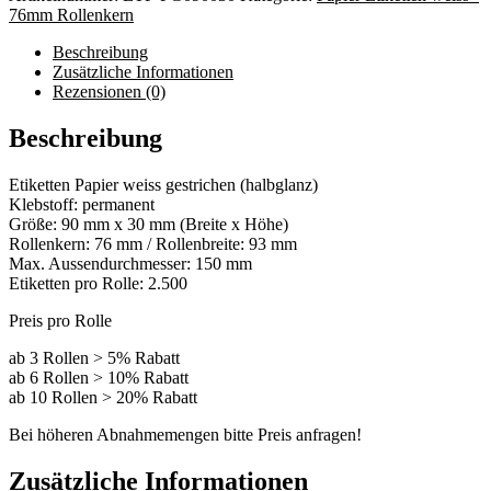
76mm Rollenkern
Beschreibung
Zusätzliche Informationen
Rezensionen (0)
Beschreibung
Etiketten Papier weiss gestrichen (halbglanz)
Klebstoff: permanent
Größe: 90 mm x 30 mm (Breite x Höhe)
Rollenkern: 76 mm / Rollenbreite: 93 mm
Max. Aussendurchmesser: 150 mm
Etiketten pro Rolle: 2.500
Preis pro Rolle
ab 3 Rollen > 5% Rabatt
ab 6 Rollen > 10% Rabatt
ab 10 Rollen > 20% Rabatt
Bei höheren Abnahmemengen bitte Preis anfragen!
Zusätzliche Informationen