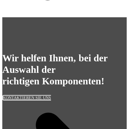
Wir helfen Ihnen, bei der
Auswahl der
richtigen Komponenten!
KONTAKTIEREN SIE UNS