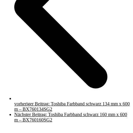
vorheriger Beitrag:
Toshiba Farbband schwarz 134 mm x 600
m – BX760134SG2
Nächster Beitrag:
Toshiba Farbband schwarz 160 mm x 600
m – BX760160SG2