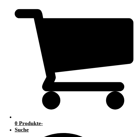
0 Produkte
-
Suche