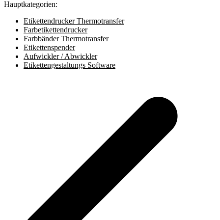
Hauptkategorien:
Etikettendrucker Thermotransfer
Farbetikettendrucker
Farbbänder Thermotransfer
Etikettenspender
Aufwickler / Abwickler
Etikettengestaltungs Software