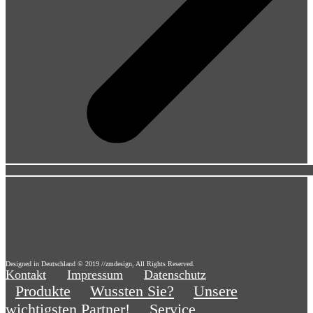
Designed in Deutschland © 2019 //zmdesign, All Rights Reserved.
Kontakt
Impressum
Datenschutz
Produkte
Wussten Sie?
Unsere
wichtigsten Partner!
Service