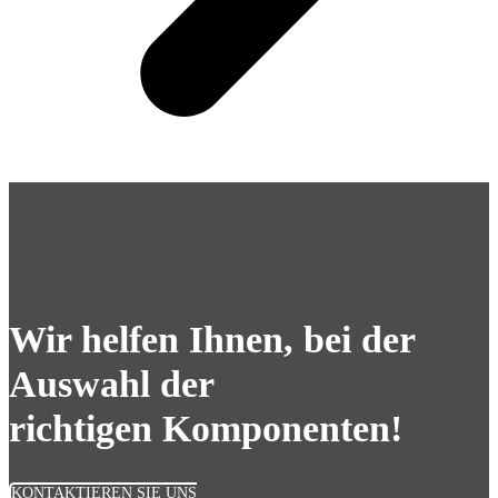
Wir helfen Ihnen, bei der
Auswahl der
richtigen Komponenten!
KONTAKTIEREN SIE UNS