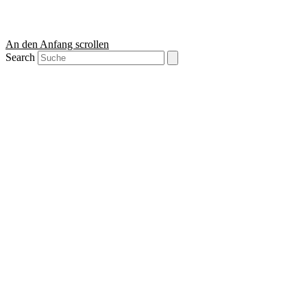
An den Anfang scrollen
Search