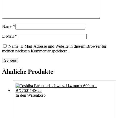
Name
*
E-Mail
*
Name, E-Mail-Adresse und Website in diesem Browser für
meinen nächsten Kommentar speichern.
Ähnliche Produkte
In den Warenkorb