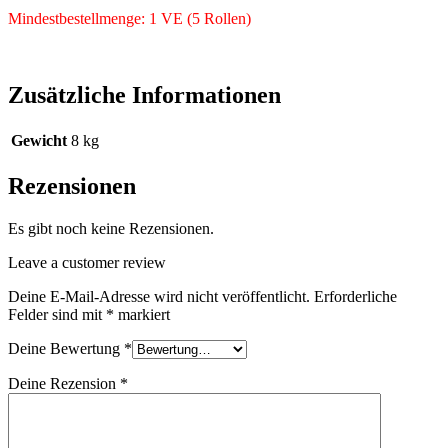
Mindestbestellmenge: 1 VE (5 Rollen)
Zusätzliche Informationen
Gewicht
8 kg
Rezensionen
Es gibt noch keine Rezensionen.
Leave a customer review
Deine E-Mail-Adresse wird nicht veröffentlicht.
Erforderliche
Felder sind mit
*
markiert
Deine Bewertung
*
Deine Rezension
*