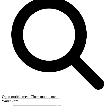
Open mobile menu
Close mobile menu
Warenkorb