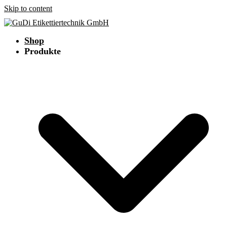
Skip to content
Shop
Produkte