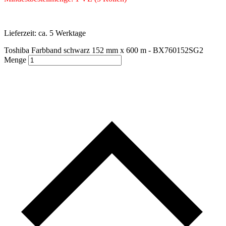
Lieferzeit:
ca. 5 Werktage
Toshiba Farbband schwarz 152 mm x 600 m - BX760152SG2
Menge