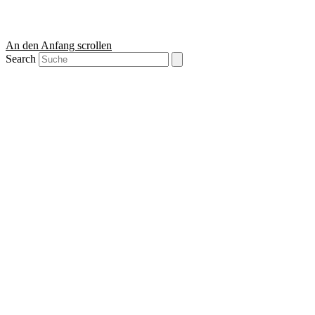
An den Anfang scrollen
Search