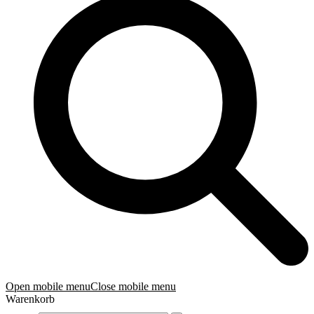
Open mobile menu
Close mobile menu
Warenkorb