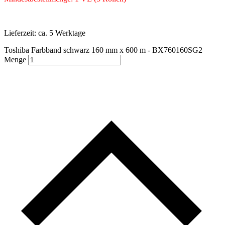
Lieferzeit:
ca. 5 Werktage
Toshiba Farbband schwarz 160 mm x 600 m - BX760160SG2
Menge