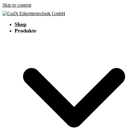
Skip to content
Shop
Produkte