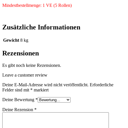
Mindestbestellmenge: 1 VE (5 Rollen)
Zusätzliche Informationen
Gewicht
8 kg
Rezensionen
Es gibt noch keine Rezensionen.
Leave a customer review
Deine E-Mail-Adresse wird nicht veröffentlicht.
Erforderliche
Felder sind mit
*
markiert
Deine Bewertung
*
Deine Rezension
*