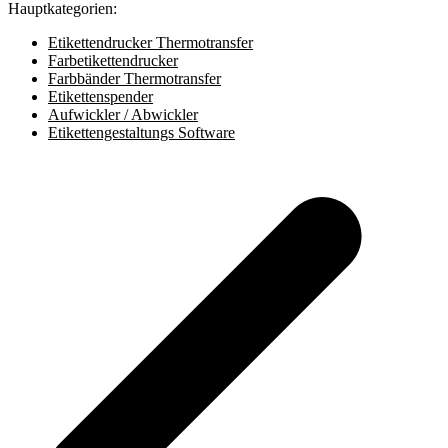
Hauptkategorien:
Etikettendrucker Thermotransfer
Farbetikettendrucker
Farbbänder Thermotransfer
Etikettenspender
Aufwickler / Abwickler
Etikettengestaltungs Software