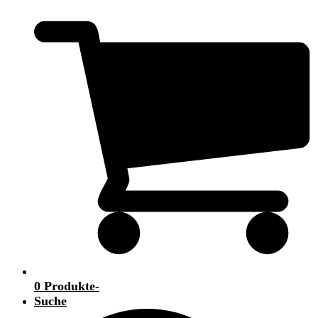
0 Produkte
-
Suche