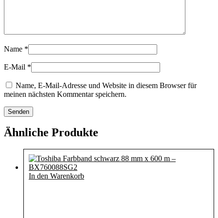
Name
*
E-Mail
*
Name, E-Mail-Adresse und Website in diesem Browser für
meinen nächsten Kommentar speichern.
Ähnliche Produkte
In den Warenkorb