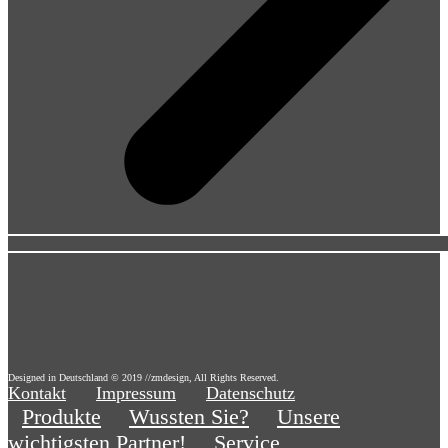
Designed in Deutschland © 2019 //zmdesign, All Rights Reserved.
Kontakt
Impressum
Datenschutz
Produkte
Wussten Sie?
Unsere
wichtigsten Partner!
Service