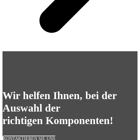
Wir helfen Ihnen, bei der
Auswahl der
richtigen Komponenten!
KONTAKTIEREN SIE UNS