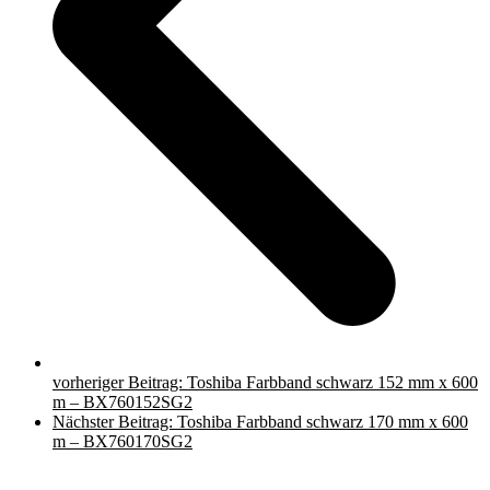
vorheriger Beitrag:
Toshiba Farbband schwarz 152 mm x 600
m – BX760152SG2
Nächster Beitrag:
Toshiba Farbband schwarz 170 mm x 600
m – BX760170SG2